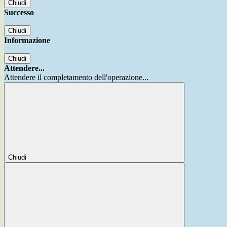
Chiudi
Successo
Chiudi
Informazione
Chiudi
Attendere...
Attendere il completamento dell'operazione...
Chiudi