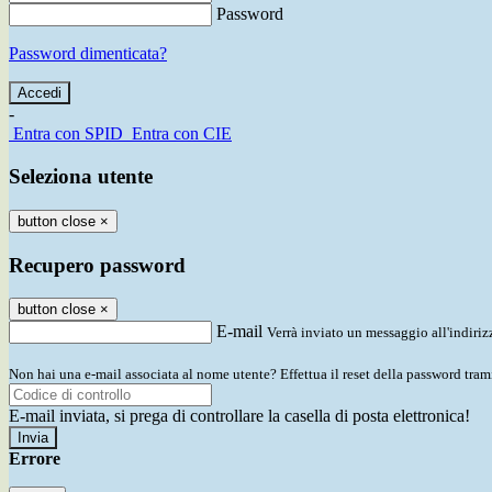
Password
Password dimenticata?
-
Entra con SPID
Entra con CIE
Seleziona utente
button close
×
Recupero password
button close
×
E-mail
Verrà inviato un messaggio all'indirizz
Non hai una e-mail associata al nome utente? Effettua il reset della password tram
E-mail inviata, si prega di controllare la casella di posta elettronica!
Errore