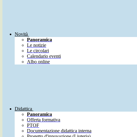
Novità
Panoramica
Le notizie
Le circolari
Calendario eventi
Albo online
Didattica
Panoramica
Offerta formativa
PTOF
Documentazione didattica interna
Progetto d'innovazione (Liuteria)