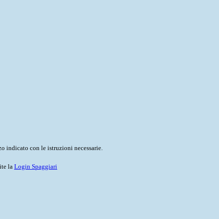
o indicato con le istruzioni necessarie.
ite la
Login Spaggiari