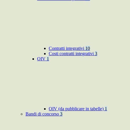
Contratti integrativi
10
Costi contratti integrativi
3
OIV
1
OIV (da pubblicare in tabelle)
1
Bandi di concorso
3