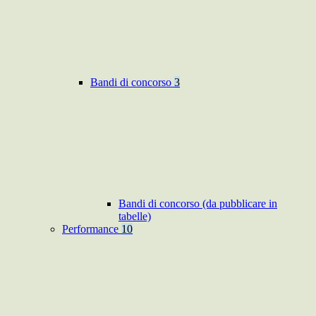
Bandi di concorso
3
Bandi di concorso (da pubblicare in
tabelle)
Performance
10