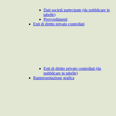
Dati società partecipate (da pubblicare in
tabelle)
Provvedimenti
Enti di diritto privato controllati
Enti di diritto privato controllati (da
pubblicare in tabelle)
Rappresentazione grafica