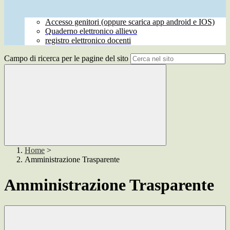
Accesso genitori (oppure scarica app android e IOS)
Quaderno elettronico allievo
registro elettronico docenti
Campo di ricerca per le pagine del sito
Home
>
Amministrazione Trasparente
Amministrazione Trasparente