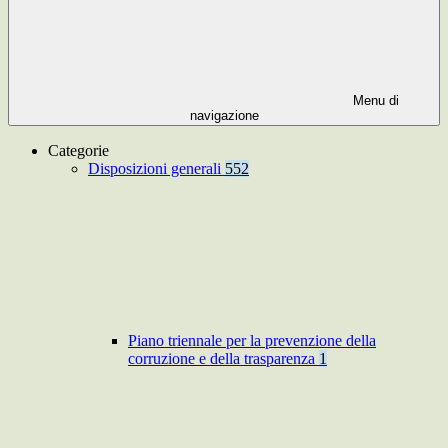
Menu di
navigazione
Categorie
Disposizioni generali
552
Piano triennale per la prevenzione della
corruzione e della trasparenza
1