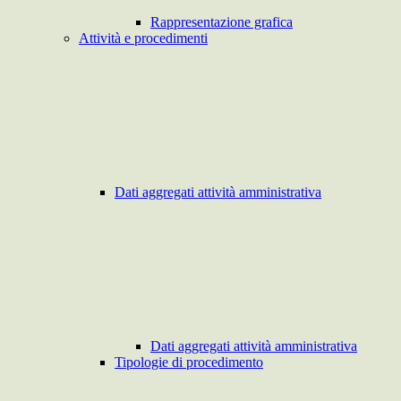
Rappresentazione grafica
Attività e procedimenti
Dati aggregati attività amministrativa
Dati aggregati attività amministrativa
Tipologie di procedimento