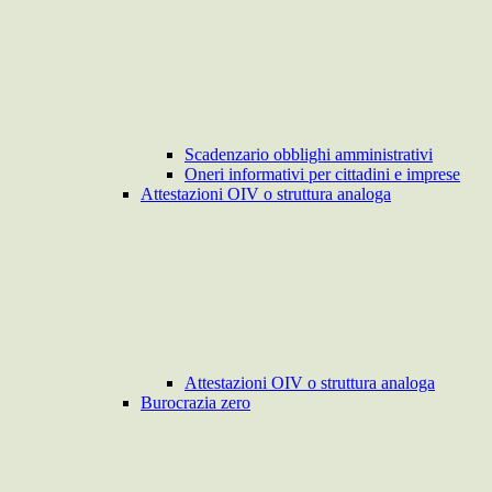
Scadenzario obblighi amministrativi
Oneri informativi per cittadini e imprese
Attestazioni OIV o struttura analoga
Attestazioni OIV o struttura analoga
Burocrazia zero