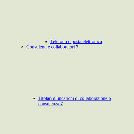
Telefono e posta elettronica
Consulenti e collaboratori
7
Titolari di incarichi di collaborazione o
consulenza
7