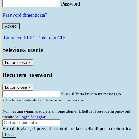
Password
Password dimenticata?
-
Entra con SPID
Entra con CIE
Seleziona utente
button close
×
Recupero password
button close
×
E-mail
Verrà inviato un messaggio
all'indirizzo indicato con le istruzioni necessarie.
Non hai una e-mail associata al nome utente? Effettua il reset della password
tramite la
Login Spaggiari
E-mail inviata, si prega di controllare la casella di posta elettronica!