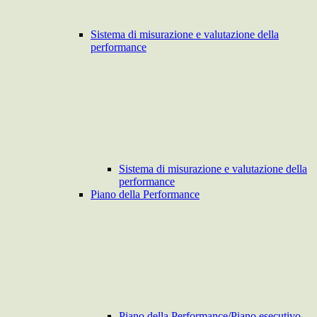
Sistema di misurazione e valutazione della
performance
Sistema di misurazione e valutazione della
performance
Piano della Performance
Piano della Performance/Piano esecutivo