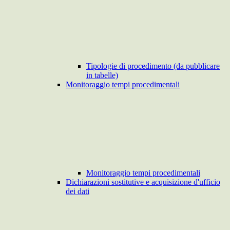
Tipologie di procedimento (da pubblicare
in tabelle)
Monitoraggio tempi procedimentali
Monitoraggio tempi procedimentali
Dichiarazioni sostitutive e acquisizione d'ufficio
dei dati