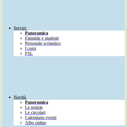
Servizi
Panoramica
Famiglie e studenti
Personale scolastico
I corsi
FSL
Novità
Panoramica
Le notizie
Le circolari
Calendario eventi
Albo online