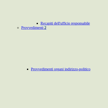
Recapiti dell'ufficio responsabile
Provvedimenti
2
Provvedimenti organi indirizzo-politico