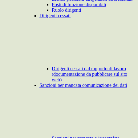
Posti di funzione disponibili
Ruolo dirigenti
Dirigenti cessati
Dirigenti cessati dal rapporto di lavoro
(documentazione da pubblicare sul sito
web)
Sanzioni per mancata comunicazione dei dati