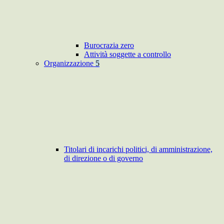
Burocrazia zero
Attività soggette a controllo
Organizzazione
5
Titolari di incarichi politici, di amministrazione,
di direzione o di governo