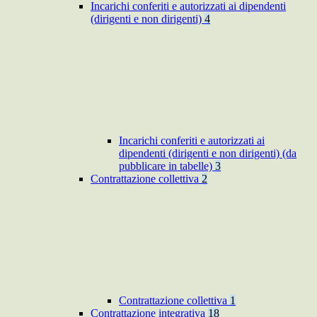
Incarichi conferiti e autorizzati ai dipendenti
(dirigenti e non dirigenti)
4
Incarichi conferiti e autorizzati ai
dipendenti (dirigenti e non dirigenti) (da
pubblicare in tabelle)
3
Contrattazione collettiva
2
Contrattazione collettiva
1
Contrattazione integrativa
18