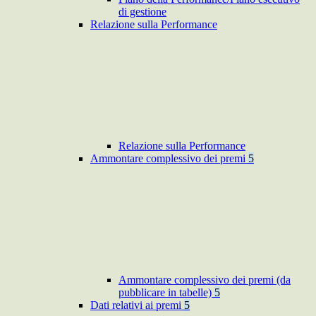
di gestione
Relazione sulla Performance
Relazione sulla Performance
Ammontare complessivo dei premi
5
Ammontare complessivo dei premi (da
pubblicare in tabelle)
5
Dati relativi ai premi
5