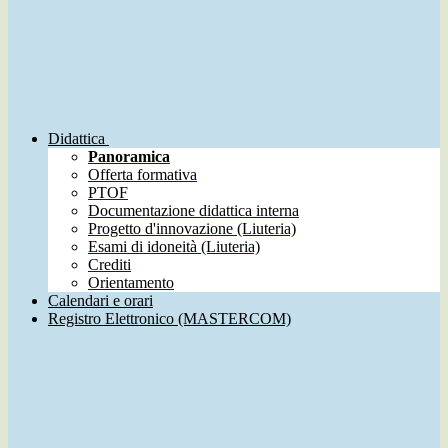
Didattica
Panoramica
Offerta formativa
PTOF
Documentazione didattica interna
Progetto d'innovazione (Liuteria)
Esami di idoneità (Liuteria)
Crediti
Orientamento
Calendari e orari
Registro Elettronico (MASTERCOM)