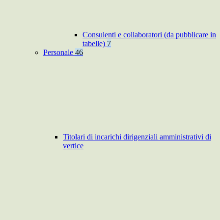
Consulenti e collaboratori (da pubblicare in
tabelle)
7
Personale
46
Titolari di incarichi dirigenziali amministrativi di
vertice