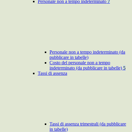
Personale non a tempo indeterminato
7
Personale non a tempo indeterminato (da
pubblicare in tabelle)
Costo del personale non a tempo
indeterminato (da pubblicare in tabelle)
5
Tassi di assenza
Tassi di assenza trimestrali (da pubblicare
in tabelle)