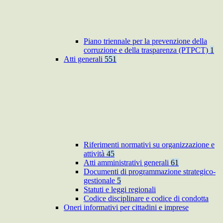
Piano triennale per la prevenzione della
corruzione e della trasparenza (PTPCT)
1
Atti generali
551
Riferimenti normativi su organizzazione e
attività
45
Atti amministrativi generali
61
Documenti di programmazione strategico-
gestionale
5
Statuti e leggi regionali
Codice disciplinare e codice di condotta
Oneri informativi per cittadini e imprese