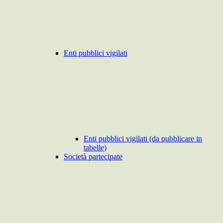
Enti pubblici vigilati
Enti pubblici vigilati (da pubblicare in
tabelle)
Società partecipate