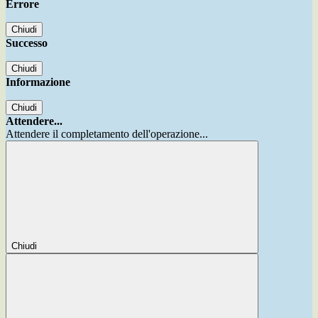
Errore
Chiudi
Successo
Chiudi
Informazione
Chiudi
Attendere...
Attendere il completamento dell'operazione...
Chiudi