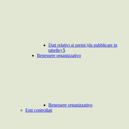
Dati relativi ai premi (da pubblicare in
tabelle)
5
Benessere organizzativo
Benessere organizzativo
Enti controllati