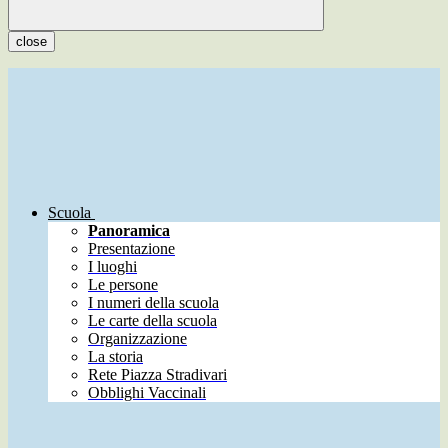
close
Scuola
Panoramica
Presentazione
I luoghi
Le persone
I numeri della scuola
Le carte della scuola
Organizzazione
La storia
Rete Piazza Stradivari
Obblighi Vaccinali