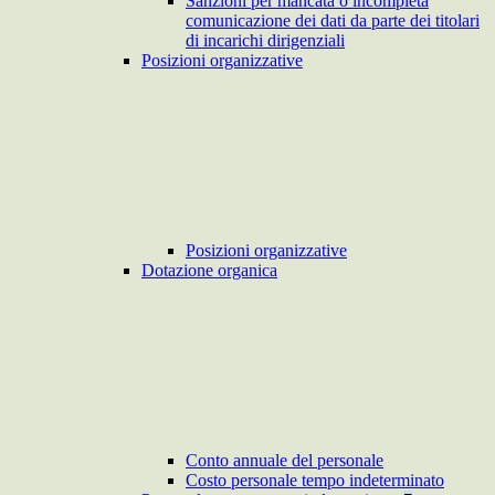
Sanzioni per mancata o incompleta
comunicazione dei dati da parte dei titolari
di incarichi dirigenziali
Posizioni organizzative
Posizioni organizzative
Dotazione organica
Conto annuale del personale
Costo personale tempo indeterminato