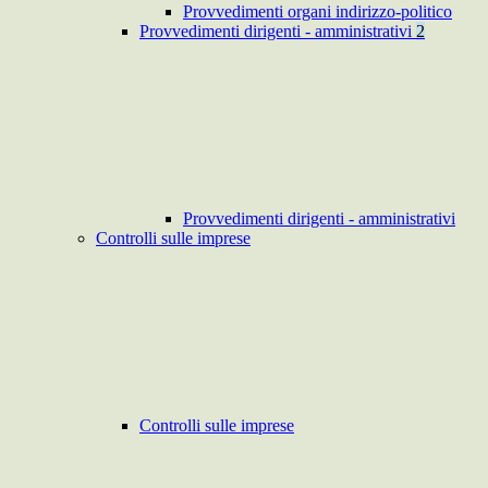
Provvedimenti organi indirizzo-politico
Provvedimenti dirigenti - amministrativi
2
Provvedimenti dirigenti - amministrativi
Controlli sulle imprese
Controlli sulle imprese