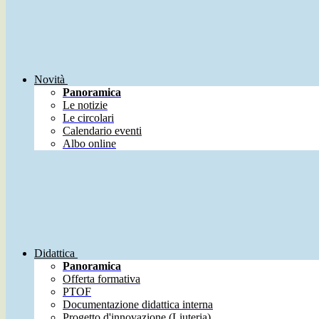
Novità
Panoramica
Le notizie
Le circolari
Calendario eventi
Albo online
Didattica
Panoramica
Offerta formativa
PTOF
Documentazione didattica interna
Progetto d'innovazione (Liuteria)