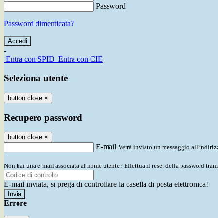
Password
Password dimenticata?
-
Entra con SPID
Entra con CIE
Seleziona utente
button close
×
Recupero password
button close
×
E-mail
Verrà inviato un messaggio all'indirizz
Non hai una e-mail associata al nome utente? Effettua il reset della password tram
E-mail inviata, si prega di controllare la casella di posta elettronica!
Errore