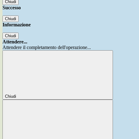
Chiudi
Successo
Chiudi
Informazione
Chiudi
Attendere...
Attendere il completamento dell'operazione...
Chiudi