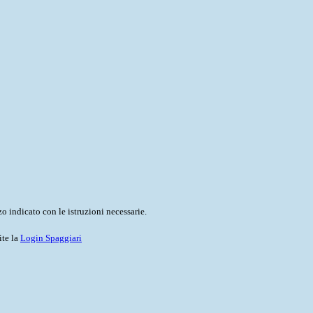
o indicato con le istruzioni necessarie.
ite la
Login Spaggiari