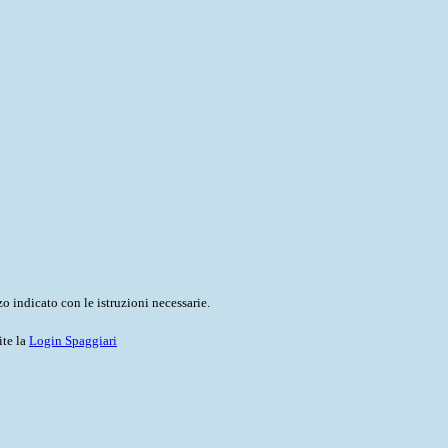
o indicato con le istruzioni necessarie.
ite la
Login Spaggiari