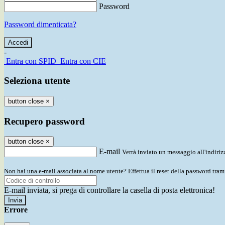
Password
Password dimenticata?
-
Entra con SPID
Entra con CIE
Seleziona utente
button close
×
Recupero password
button close
×
E-mail
Verrà inviato un messaggio all'indirizz
Non hai una e-mail associata al nome utente? Effettua il reset della password tram
E-mail inviata, si prega di controllare la casella di posta elettronica!
Errore