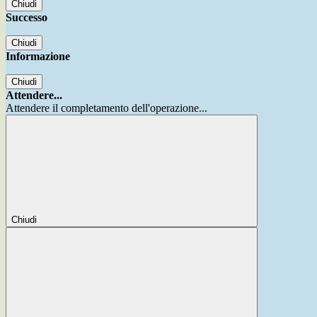
Chiudi
Successo
Chiudi
Informazione
Chiudi
Attendere...
Attendere il completamento dell'operazione...
Chiudi