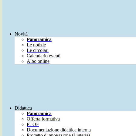
Novità
Panoramica
Le notizie
Le circolari
Calendario eventi
Albo online
Didattica
Panoramica
Offerta formativa
PTOF
Documentazione didattica interna
Progetto d'innovazione (Liuteria)