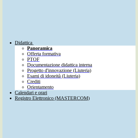
Didattica
Panoramica
Offerta formativa
PTOF
Documentazione didattica interna
Progetto d'innovazione (Liuteria)
Esami di idoneità (Liuteria)
Crediti
Orientamento
Calendari e orari
Registro Elettronico (MASTERCOM)