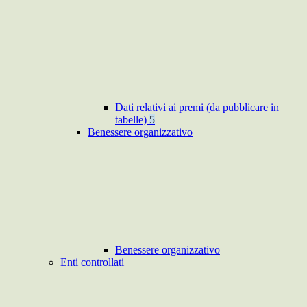
Dati relativi ai premi (da pubblicare in
tabelle)
5
Benessere organizzativo
Benessere organizzativo
Enti controllati