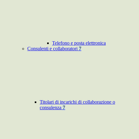
Telefono e posta elettronica
Consulenti e collaboratori
7
Titolari di incarichi di collaborazione o
consulenza
7