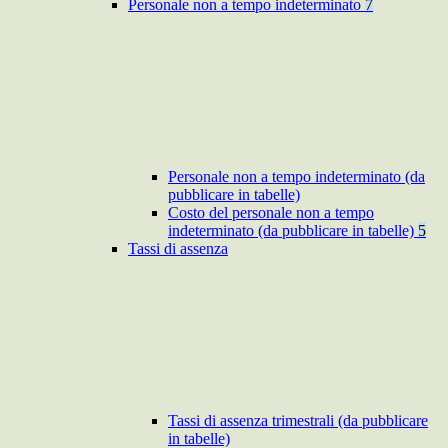
Personale non a tempo indeterminato
7
Personale non a tempo indeterminato (da
pubblicare in tabelle)
Costo del personale non a tempo
indeterminato (da pubblicare in tabelle)
5
Tassi di assenza
Tassi di assenza trimestrali (da pubblicare
in tabelle)