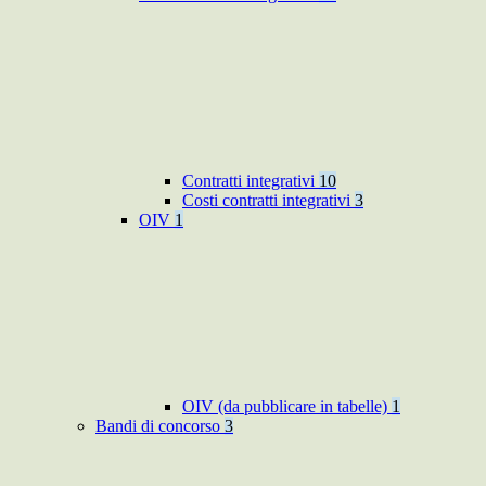
Contratti integrativi
10
Costi contratti integrativi
3
OIV
1
OIV (da pubblicare in tabelle)
1
Bandi di concorso
3