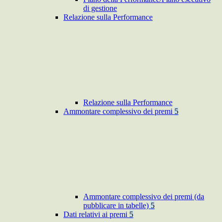
di gestione
Relazione sulla Performance
Relazione sulla Performance
Ammontare complessivo dei premi
5
Ammontare complessivo dei premi (da
pubblicare in tabelle)
5
Dati relativi ai premi
5