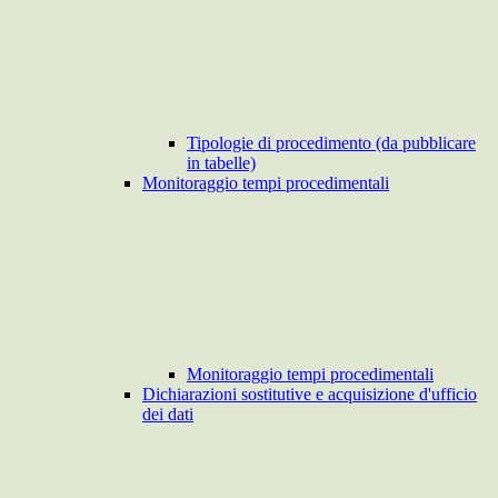
Tipologie di procedimento (da pubblicare
in tabelle)
Monitoraggio tempi procedimentali
Monitoraggio tempi procedimentali
Dichiarazioni sostitutive e acquisizione d'ufficio
dei dati