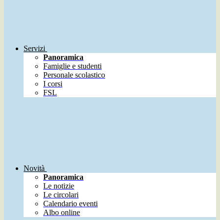
Servizi
Panoramica
Famiglie e studenti
Personale scolastico
I corsi
FSL
Novità
Panoramica
Le notizie
Le circolari
Calendario eventi
Albo online