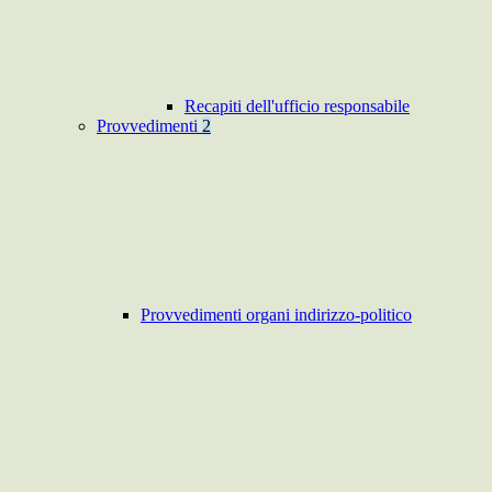
Recapiti dell'ufficio responsabile
Provvedimenti
2
Provvedimenti organi indirizzo-politico