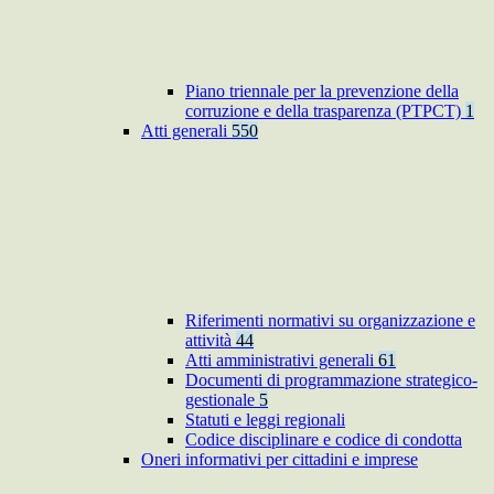
Piano triennale per la prevenzione della
corruzione e della trasparenza (PTPCT)
1
Atti generali
550
Riferimenti normativi su organizzazione e
attività
44
Atti amministrativi generali
61
Documenti di programmazione strategico-
gestionale
5
Statuti e leggi regionali
Codice disciplinare e codice di condotta
Oneri informativi per cittadini e imprese