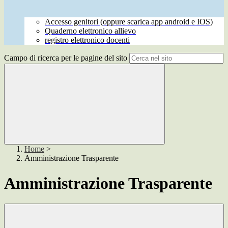
Accesso genitori (oppure scarica app android e IOS)
Quaderno elettronico allievo
registro elettronico docenti
Campo di ricerca per le pagine del sito
Home
>
Amministrazione Trasparente
Amministrazione Trasparente