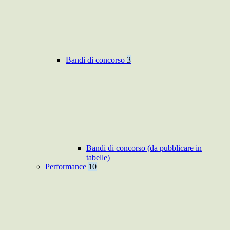
Bandi di concorso
3
Bandi di concorso (da pubblicare in
tabelle)
Performance
10