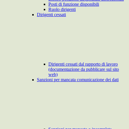
Posti di funzione disponibili
Ruolo dirigenti
Dirigenti cessati
Dirigenti cessati dal rapporto di lavoro
(documentazione da pubblicare sul sito
web)
Sanzioni per mancata comunicazione dei dati