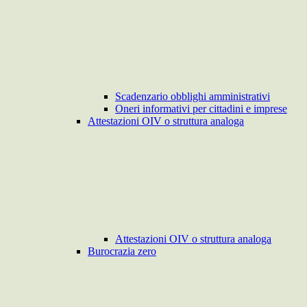
Scadenzario obblighi amministrativi
Oneri informativi per cittadini e imprese
Attestazioni OIV o struttura analoga
Attestazioni OIV o struttura analoga
Burocrazia zero