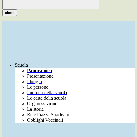
close
Scuola
Panoramica
Presentazione
I luoghi
Le persone
I numeri della scuola
Le carte della scuola
Organizzazione
La storia
Rete Piazza Stradivari
Obblighi Vaccinali