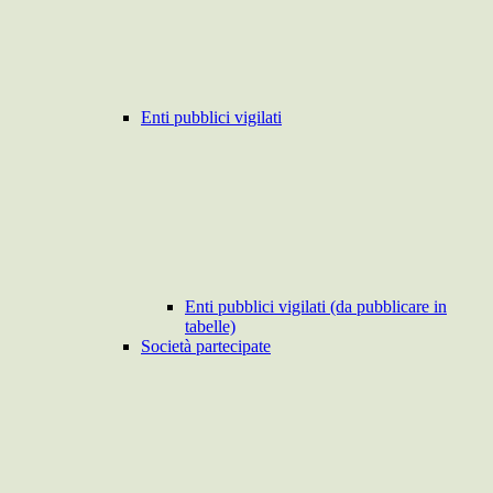
Enti pubblici vigilati
Enti pubblici vigilati (da pubblicare in
tabelle)
Società partecipate