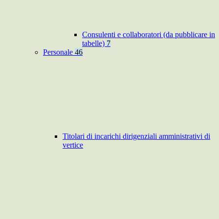
Consulenti e collaboratori (da pubblicare in
tabelle)
7
Personale
46
Titolari di incarichi dirigenziali amministrativi di
vertice