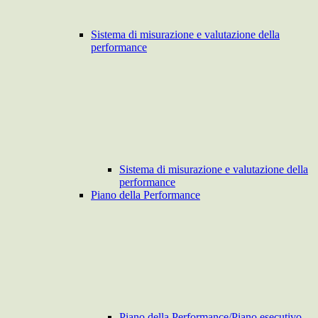
Sistema di misurazione e valutazione della
performance
Sistema di misurazione e valutazione della
performance
Piano della Performance
Piano della Performance/Piano esecutivo