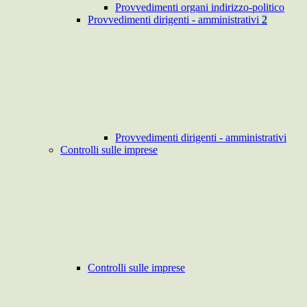
Provvedimenti organi indirizzo-politico
Provvedimenti dirigenti - amministrativi
2
Provvedimenti dirigenti - amministrativi
Controlli sulle imprese
Controlli sulle imprese