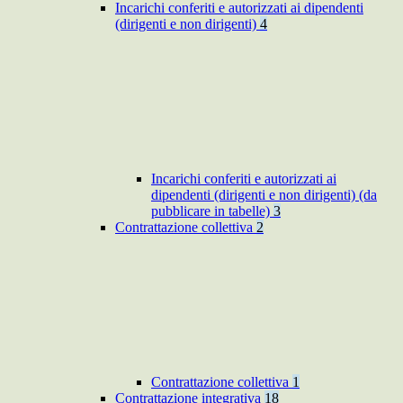
Incarichi conferiti e autorizzati ai dipendenti
(dirigenti e non dirigenti)
4
Incarichi conferiti e autorizzati ai
dipendenti (dirigenti e non dirigenti) (da
pubblicare in tabelle)
3
Contrattazione collettiva
2
Contrattazione collettiva
1
Contrattazione integrativa
18