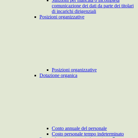
Sanzioni per mancata o incompleta
comunicazione dei dati da parte dei titolari
di incarichi dirigenziali
Posizioni organizzative
Posizioni organizzative
Dotazione organica
Conto annuale del personale
Costo personale tempo indeterminato