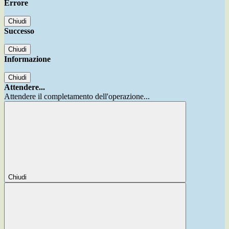
Errore
Chiudi
Successo
Chiudi
Informazione
Chiudi
Attendere...
Attendere il completamento dell'operazione...
Chiudi