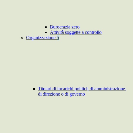
Burocrazia zero
Attività soggette a controllo
Organizzazione
5
Titolari di incarichi politici, di amministrazione,
di direzione o di governo