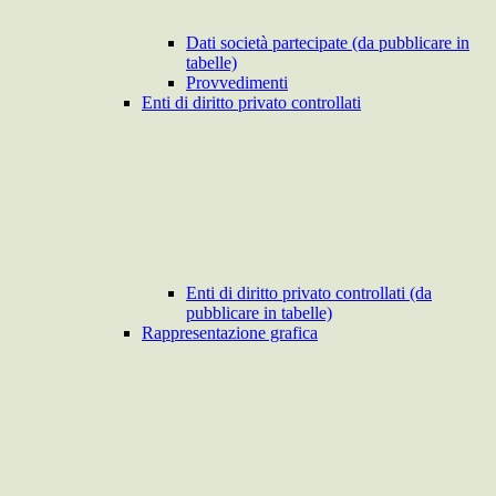
Dati società partecipate (da pubblicare in
tabelle)
Provvedimenti
Enti di diritto privato controllati
Enti di diritto privato controllati (da
pubblicare in tabelle)
Rappresentazione grafica