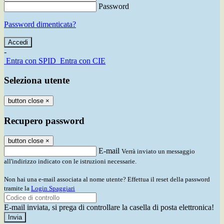
Password
Password dimenticata?
-
Entra con SPID
Entra con CIE
Seleziona utente
button close
×
Recupero password
button close
×
E-mail
Verrà inviato un messaggio
all'indirizzo indicato con le istruzioni necessarie.
Non hai una e-mail associata al nome utente? Effettua il reset della password
tramite la
Login Spaggiari
E-mail inviata, si prega di controllare la casella di posta elettronica!