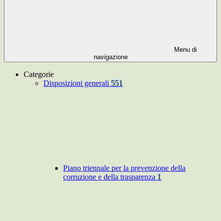
Menu di
navigazione
Categorie
Disposizioni generali
551
Piano triennale per la prevenzione della
corruzione e della trasparenza
1