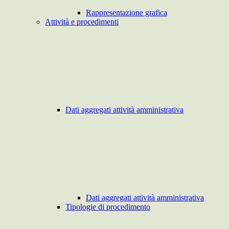
Rappresentazione grafica
Attività e procedimenti
Dati aggregati attività amministrativa
Dati aggregati attività amministrativa
Tipologie di procedimento