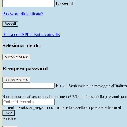
Password
Password dimenticata?
-
Entra con SPID
Entra con CIE
Seleziona utente
button close
×
Recupero password
button close
×
E-mail
Verrà inviato un messaggio all'indirizz
Non hai una e-mail associata al nome utente? Effettua il reset della password tram
E-mail inviata, si prega di controllare la casella di posta elettronica!
Errore