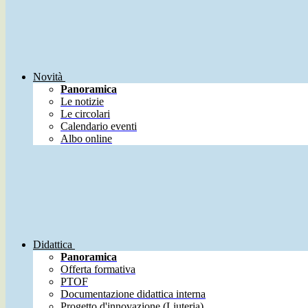
Novità
Panoramica
Le notizie
Le circolari
Calendario eventi
Albo online
Didattica
Panoramica
Offerta formativa
PTOF
Documentazione didattica interna
Progetto d'innovazione (Liuteria)