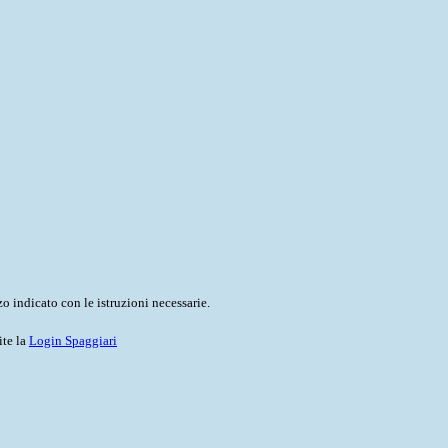
o indicato con le istruzioni necessarie.
ite la
Login Spaggiari