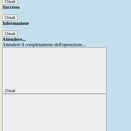
Chiudi
Successo
Chiudi
Informazione
Chiudi
Attendere...
Attendere il completamento dell'operazione...
Chiudi