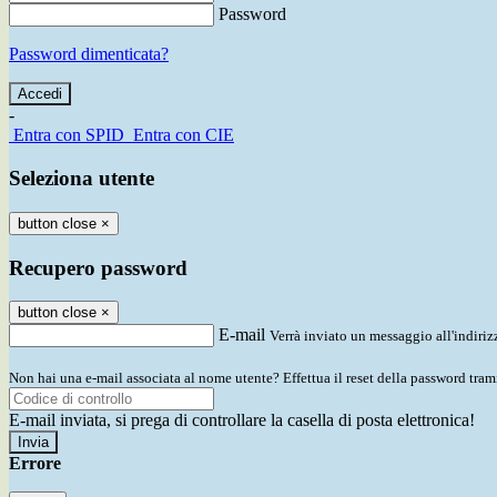
Password
Password dimenticata?
-
Entra con SPID
Entra con CIE
Seleziona utente
button close
×
Recupero password
button close
×
E-mail
Verrà inviato un messaggio all'indirizz
Non hai una e-mail associata al nome utente? Effettua il reset della password tram
E-mail inviata, si prega di controllare la casella di posta elettronica!
Errore