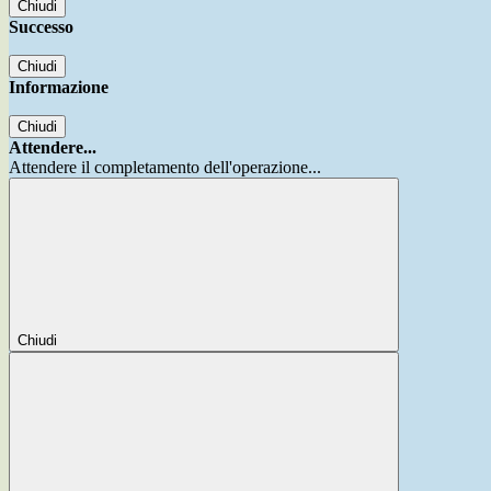
Chiudi
Successo
Chiudi
Informazione
Chiudi
Attendere...
Attendere il completamento dell'operazione...
Chiudi