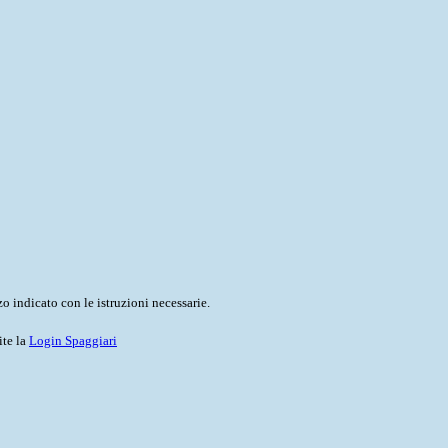
o indicato con le istruzioni necessarie.
ite la
Login Spaggiari