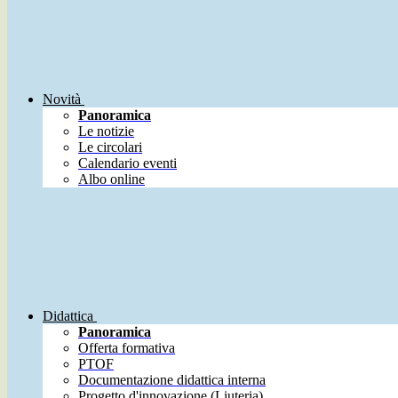
Novità
Panoramica
Le notizie
Le circolari
Calendario eventi
Albo online
Didattica
Panoramica
Offerta formativa
PTOF
Documentazione didattica interna
Progetto d'innovazione (Liuteria)