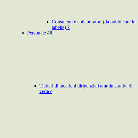
Consulenti e collaboratori (da pubblicare in
tabelle)
7
Personale
46
Titolari di incarichi dirigenziali amministrativi di
vertice