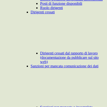
Posti di funzione disponibili
Ruolo dirigenti
Dirigenti cessati
Dirigenti cessati dal rapporto di lavoro
(documentazione da pubblicare sul sito
web)
Sanzioni per mancata comunicazione dei dati