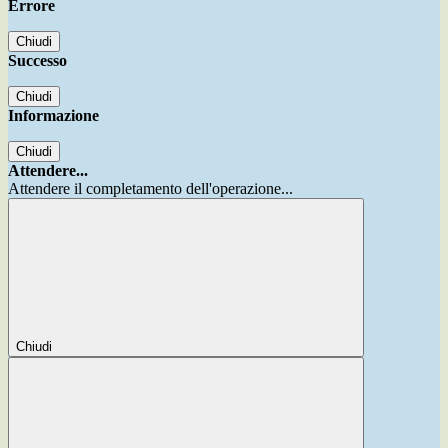
Errore
Chiudi
Successo
Chiudi
Informazione
Chiudi
Attendere...
Attendere il completamento dell'operazione...
Chiudi