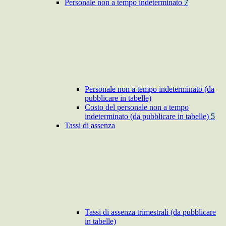
Personale non a tempo indeterminato
7
Personale non a tempo indeterminato (da
pubblicare in tabelle)
Costo del personale non a tempo
indeterminato (da pubblicare in tabelle)
5
Tassi di assenza
Tassi di assenza trimestrali (da pubblicare
in tabelle)