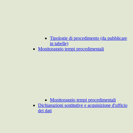
Tipologie di procedimento (da pubblicare
in tabelle)
Monitoraggio tempi procedimentali
Monitoraggio tempi procedimentali
Dichiarazioni sostitutive e acquisizione d'ufficio
dei dati