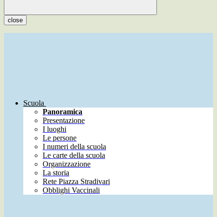
close
Scuola
Panoramica
Presentazione
I luoghi
Le persone
I numeri della scuola
Le carte della scuola
Organizzazione
La storia
Rete Piazza Stradivari
Obblighi Vaccinali