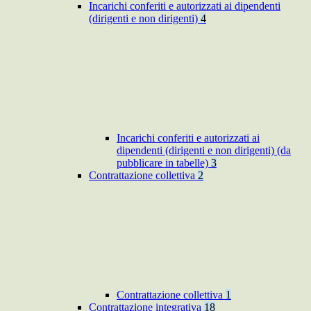
Incarichi conferiti e autorizzati ai dipendenti
(dirigenti e non dirigenti)
4
Incarichi conferiti e autorizzati ai
dipendenti (dirigenti e non dirigenti) (da
pubblicare in tabelle)
3
Contrattazione collettiva
2
Contrattazione collettiva
1
Contrattazione integrativa
18