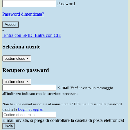
Password
Password dimenticata?
-
Entra con SPID
Entra con CIE
Seleziona utente
button close
×
Recupero password
button close
×
E-mail
Verrà inviato un messaggio
all'indirizzo indicato con le istruzioni necessarie.
Non hai una e-mail associata al nome utente? Effettua il reset della password
tramite la
Login Spaggiari
E-mail inviata, si prega di controllare la casella di posta elettronica!