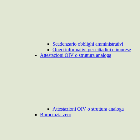
Scadenzario obblighi amministrativi
Oneri informativi per cittadini e imprese
Attestazioni OIV o struttura analoga
Attestazioni OIV o struttura analoga
Burocrazia zero