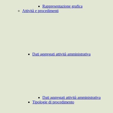
Rappresentazione grafica
Attività e procedimenti
Dati aggregati attività amministrativa
Dati aggregati attività amministrativa
Tipologie di procedimento