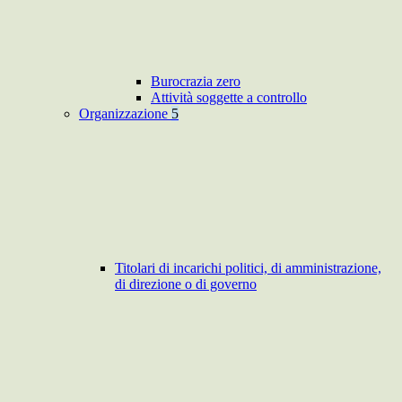
Burocrazia zero
Attività soggette a controllo
Organizzazione
5
Titolari di incarichi politici, di amministrazione,
di direzione o di governo