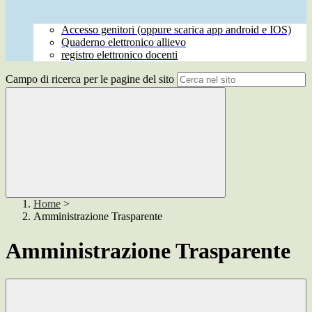
Accesso genitori (oppure scarica app android e IOS)
Quaderno elettronico allievo
registro elettronico docenti
Campo di ricerca per le pagine del sito
Home
>
Amministrazione Trasparente
Amministrazione Trasparente