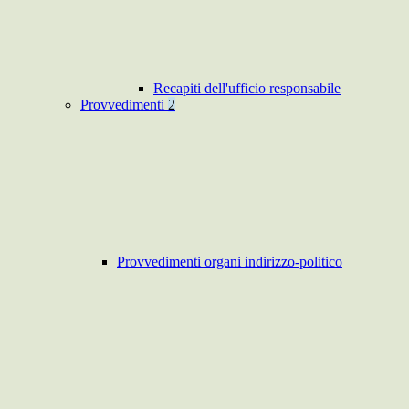
Recapiti dell'ufficio responsabile
Provvedimenti
2
Provvedimenti organi indirizzo-politico