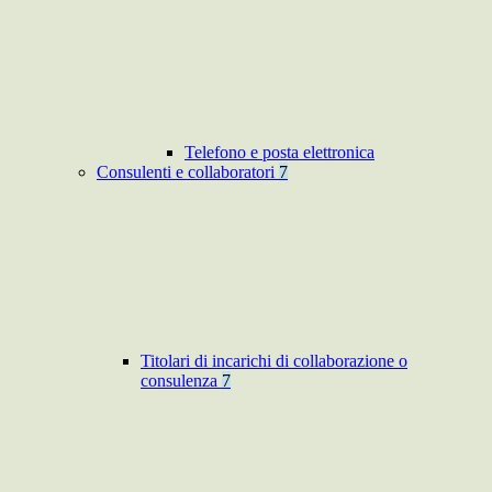
Telefono e posta elettronica
Consulenti e collaboratori
7
Titolari di incarichi di collaborazione o
consulenza
7