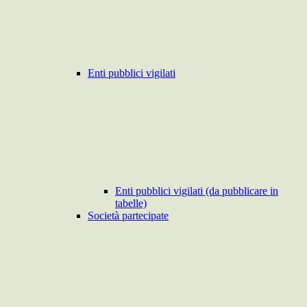
Enti pubblici vigilati
Enti pubblici vigilati (da pubblicare in
tabelle)
Società partecipate