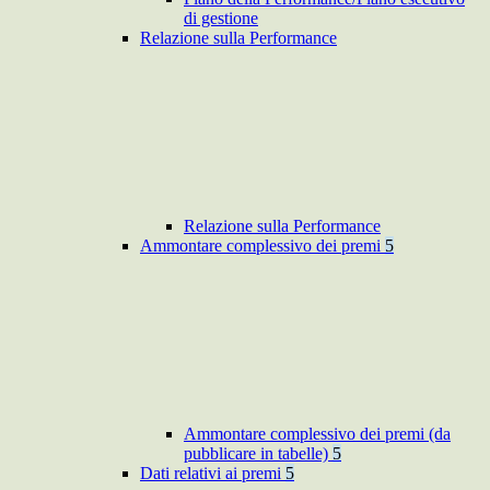
di gestione
Relazione sulla Performance
Relazione sulla Performance
Ammontare complessivo dei premi
5
Ammontare complessivo dei premi (da
pubblicare in tabelle)
5
Dati relativi ai premi
5