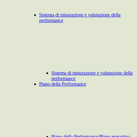
Sistema di misurazione e valutazione della
performance
Sistema di misurazione e valutazione della
performance
Piano della Performance
Piano della Performance/Piano esecutivo