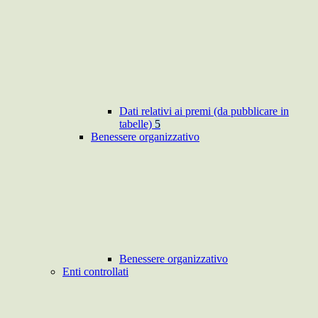
Dati relativi ai premi (da pubblicare in
tabelle)
5
Benessere organizzativo
Benessere organizzativo
Enti controllati