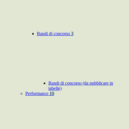
Bandi di concorso
3
Bandi di concorso (da pubblicare in
tabelle)
Performance
10