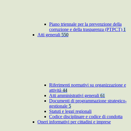
Piano triennale per la prevenzione della
corruzione e della trasparenza (PTPCT)
1
Atti generali
550
Riferimenti normativi su organizzazione e
attività
44
Atti amministrativi generali
61
Documenti di programmazione strategico-
gestionale
5
Statuti e leggi regionali
Codice disciplinare e codice di condotta
Oneri informativi per cittadini e imprese