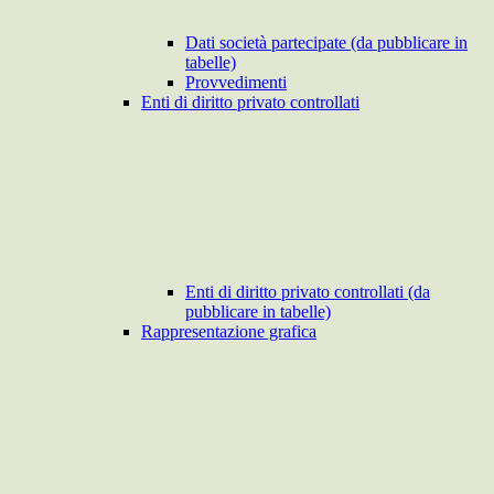
Dati società partecipate (da pubblicare in
tabelle)
Provvedimenti
Enti di diritto privato controllati
Enti di diritto privato controllati (da
pubblicare in tabelle)
Rappresentazione grafica