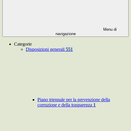
Menu di
navigazione
Categorie
Disposizioni generali
551
Piano triennale per la prevenzione della
corruzione e della trasparenza
1