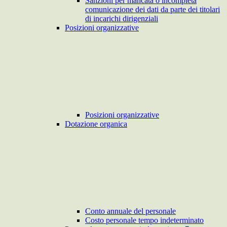
Sanzioni per mancata o incompleta
comunicazione dei dati da parte dei titolari
di incarichi dirigenziali
Posizioni organizzative
Posizioni organizzative
Dotazione organica
Conto annuale del personale
Costo personale tempo indeterminato