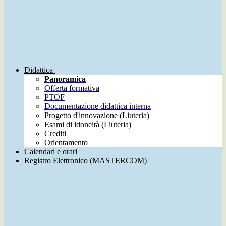
Didattica
Panoramica
Offerta formativa
PTOF
Documentazione didattica interna
Progetto d'innovazione (Liuteria)
Esami di idoneità (Liuteria)
Crediti
Orientamento
Calendari e orari
Registro Elettronico (MASTERCOM)