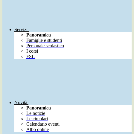
Servizi
Panoramica
Famiglie e studenti
Personale scolastico
I corsi
FSL
Novità
Panoramica
Le notizie
Le circolari
Calendario eventi
Albo online