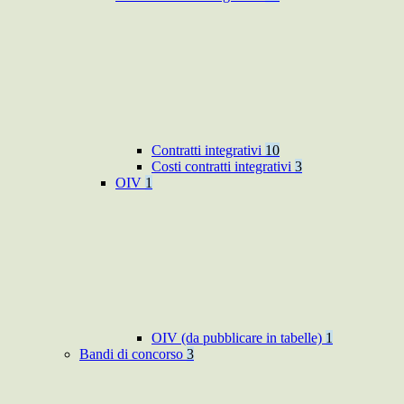
Contratti integrativi
10
Costi contratti integrativi
3
OIV
1
OIV (da pubblicare in tabelle)
1
Bandi di concorso
3