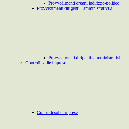
Provvedimenti organi indirizzo-politico
Provvedimenti dirigenti - amministrativi
2
Provvedimenti dirigenti - amministrativi
Controlli sulle imprese
Controlli sulle imprese