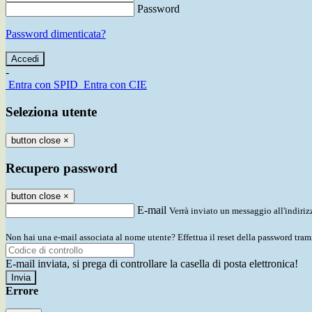
Password
Password dimenticata?
-
Entra con SPID
Entra con CIE
Seleziona utente
button close
×
Recupero password
button close
×
E-mail
Verrà inviato un messaggio all'indirizz
Non hai una e-mail associata al nome utente? Effettua il reset della password tram
E-mail inviata, si prega di controllare la casella di posta elettronica!
Errore