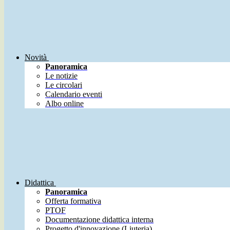
Novità
Panoramica
Le notizie
Le circolari
Calendario eventi
Albo online
Didattica
Panoramica
Offerta formativa
PTOF
Documentazione didattica interna
Progetto d'innovazione (Liuteria)