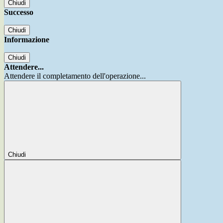
Chiudi
Successo
Chiudi
Informazione
Chiudi
Attendere...
Attendere il completamento dell'operazione...
Chiudi