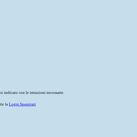
o indicato con le istruzioni necessarie.
ite la
Login Spaggiari