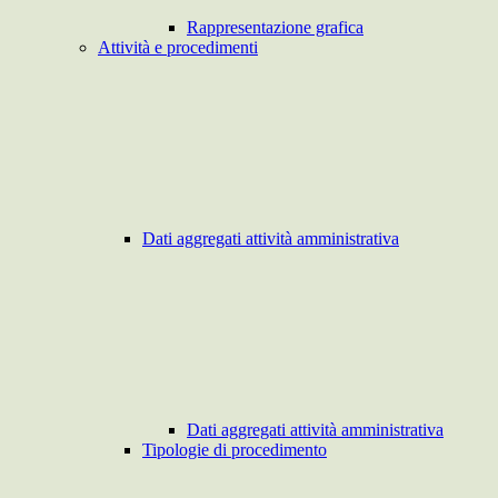
Rappresentazione grafica
Attività e procedimenti
Dati aggregati attività amministrativa
Dati aggregati attività amministrativa
Tipologie di procedimento