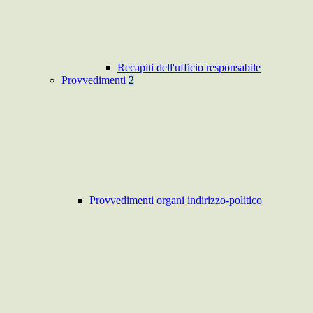
Recapiti dell'ufficio responsabile
Provvedimenti
2
Provvedimenti organi indirizzo-politico