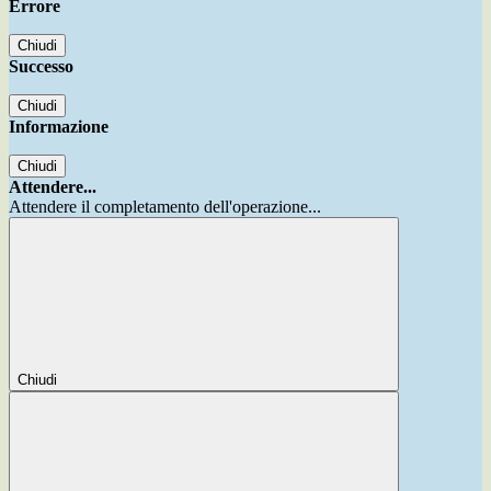
Errore
Chiudi
Successo
Chiudi
Informazione
Chiudi
Attendere...
Attendere il completamento dell'operazione...
Chiudi