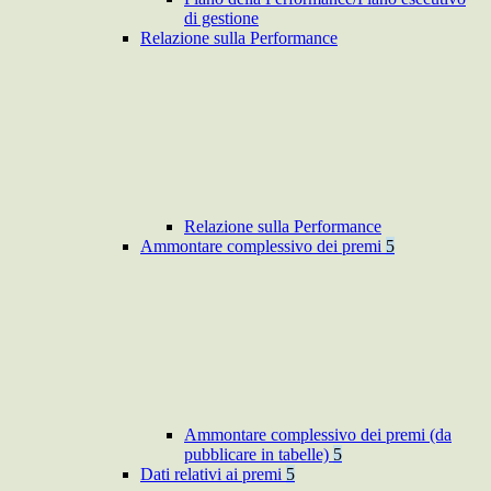
di gestione
Relazione sulla Performance
Relazione sulla Performance
Ammontare complessivo dei premi
5
Ammontare complessivo dei premi (da
pubblicare in tabelle)
5
Dati relativi ai premi
5