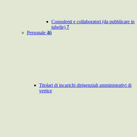
Consulenti e collaboratori (da pubblicare in
tabelle)
7
Personale
46
Titolari di incarichi dirigenziali amministrativi di
vertice