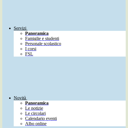
Servizi
Panoramica
Famiglie e studenti
Personale scolastico
I corsi
FSL
Novità
Panoramica
Le notizie
Le circolari
Calendario eventi
Albo online