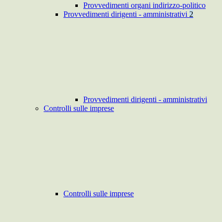
Provvedimenti organi indirizzo-politico
Provvedimenti dirigenti - amministrativi
2
Provvedimenti dirigenti - amministrativi
Controlli sulle imprese
Controlli sulle imprese