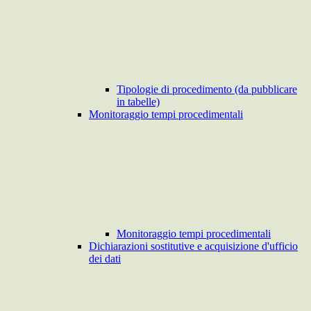
Tipologie di procedimento (da pubblicare
in tabelle)
Monitoraggio tempi procedimentali
Monitoraggio tempi procedimentali
Dichiarazioni sostitutive e acquisizione d'ufficio
dei dati