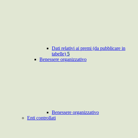
Dati relativi ai premi (da pubblicare in
tabelle)
5
Benessere organizzativo
Benessere organizzativo
Enti controllati