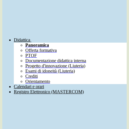
Didattica
Panoramica
Offerta formativa
PTOF
Documentazione didattica interna
Progetto d'innovazione (Liuteria)
Esami di idoneità (Liuteria)
Crediti
Orientamento
Calendari e orari
Registro Elettronico (MASTERCOM)