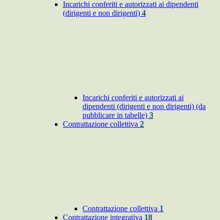
Incarichi conferiti e autorizzati ai dipendenti
(dirigenti e non dirigenti)
4
Incarichi conferiti e autorizzati ai
dipendenti (dirigenti e non dirigenti) (da
pubblicare in tabelle)
3
Contrattazione collettiva
2
Contrattazione collettiva
1
Contrattazione integrativa
18