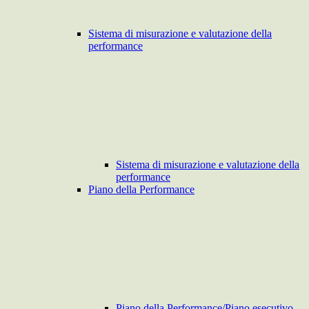
Sistema di misurazione e valutazione della
performance
Sistema di misurazione e valutazione della
performance
Piano della Performance
Piano della Performance/Piano esecutivo