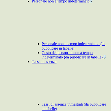
Personale non a tempo indeterminato
7
Personale non a tempo indeterminato (da
pubblicare in tabelle)
Costo del personale non a tempo
indeterminato (da pubblicare in tabelle)
5
Tassi di assenza
Tassi di assenza trimestrali (da pubblicare
in tabelle)