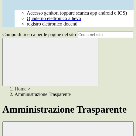
Accesso genitori (oppure scarica app android e IOS)
Quaderno elettronico allievo
registro elettronico docenti
Campo di ricerca per le pagine del sito
Home
>
Amministrazione Trasparente
Amministrazione Trasparente