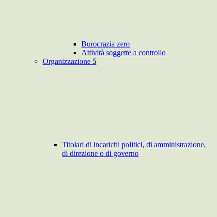
Burocrazia zero
Attività soggette a controllo
Organizzazione
5
Titolari di incarichi politici, di amministrazione,
di direzione o di governo