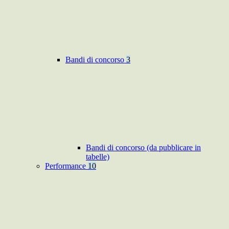
Bandi di concorso
3
Bandi di concorso (da pubblicare in
tabelle)
Performance
10