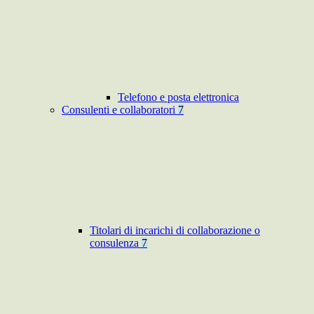
Telefono e posta elettronica
Consulenti e collaboratori
7
Titolari di incarichi di collaborazione o
consulenza
7