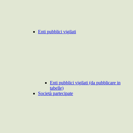
Enti pubblici vigilati
Enti pubblici vigilati (da pubblicare in
tabelle)
Società partecipate