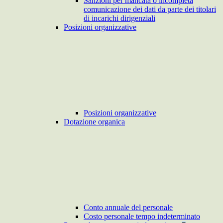
Sanzioni per mancata o incompleta
comunicazione dei dati da parte dei titolari
di incarichi dirigenziali
Posizioni organizzative
Posizioni organizzative
Dotazione organica
Conto annuale del personale
Costo personale tempo indeterminato