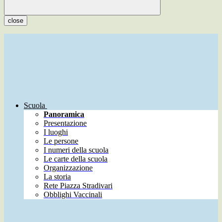
close
Scuola
Panoramica
Presentazione
I luoghi
Le persone
I numeri della scuola
Le carte della scuola
Organizzazione
La storia
Rete Piazza Stradivari
Obblighi Vaccinali