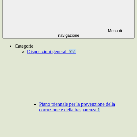
Menu di
navigazione
Categorie
Disposizioni generali
551
Piano triennale per la prevenzione della
corruzione e della trasparenza
1