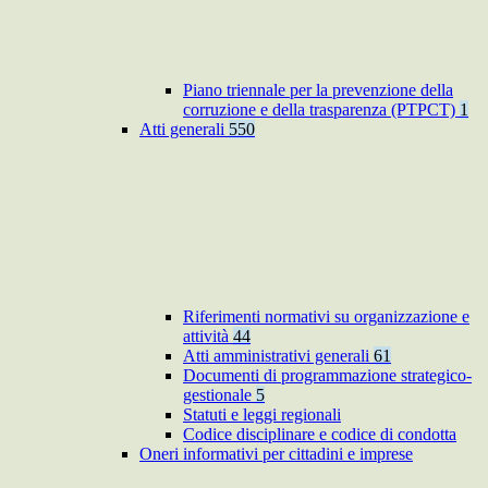
Piano triennale per la prevenzione della
corruzione e della trasparenza (PTPCT)
1
Atti generali
550
Riferimenti normativi su organizzazione e
attività
44
Atti amministrativi generali
61
Documenti di programmazione strategico-
gestionale
5
Statuti e leggi regionali
Codice disciplinare e codice di condotta
Oneri informativi per cittadini e imprese