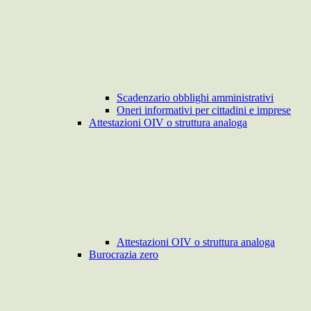
Scadenzario obblighi amministrativi
Oneri informativi per cittadini e imprese
Attestazioni OIV o struttura analoga
Attestazioni OIV o struttura analoga
Burocrazia zero