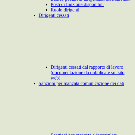
Posti di funzione disponibili
Ruolo dirigenti
Dirigenti cessati
Dirigenti cessati dal rapporto di lavoro
(documentazione da pubblicare sul sito
web)
Sanzioni per mancata comunicazione dei dati