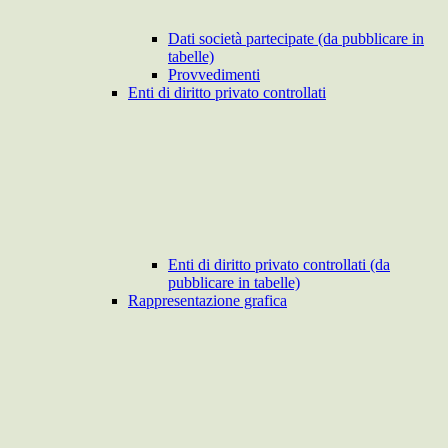
Dati società partecipate (da pubblicare in
tabelle)
Provvedimenti
Enti di diritto privato controllati
Enti di diritto privato controllati (da
pubblicare in tabelle)
Rappresentazione grafica