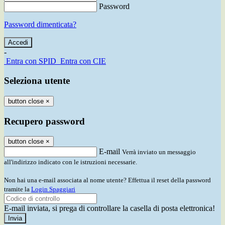
Password
Password dimenticata?
-
Entra con SPID
Entra con CIE
Seleziona utente
button close
×
Recupero password
button close
×
E-mail
Verrà inviato un messaggio
all'indirizzo indicato con le istruzioni necessarie.
Non hai una e-mail associata al nome utente? Effettua il reset della password
tramite la
Login Spaggiari
E-mail inviata, si prega di controllare la casella di posta elettronica!