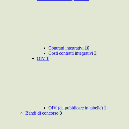
Contratti integrativi
10
Costi contratti integrativi
3
OIV
1
OIV (da pubblicare in tabelle)
1
Bandi di concorso
3