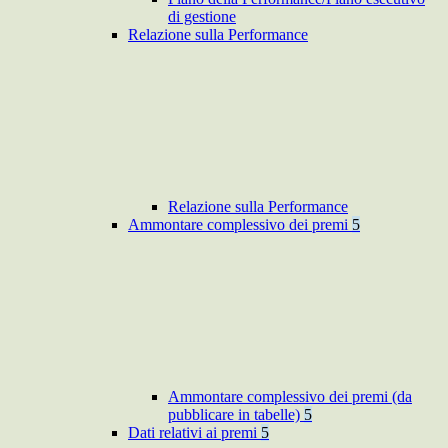
di gestione
Relazione sulla Performance
Relazione sulla Performance
Ammontare complessivo dei premi
5
Ammontare complessivo dei premi (da
pubblicare in tabelle)
5
Dati relativi ai premi
5