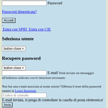
Password
Password dimenticata?
-
Entra con SPID
Entra con CIE
Seleziona utente
button close
×
Recupero password
button close
×
E-mail
Verrà inviato un messaggio
all'indirizzo indicato con le istruzioni necessarie.
Non hai una e-mail associata al nome utente? Effettua il reset della password
tramite la
Login Spaggiari
E-mail inviata, si prega di controllare la casella di posta elettronica!