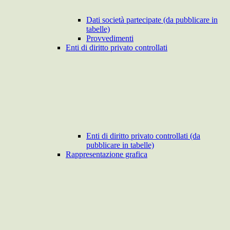
Dati società partecipate (da pubblicare in
tabelle)
Provvedimenti
Enti di diritto privato controllati
Enti di diritto privato controllati (da
pubblicare in tabelle)
Rappresentazione grafica