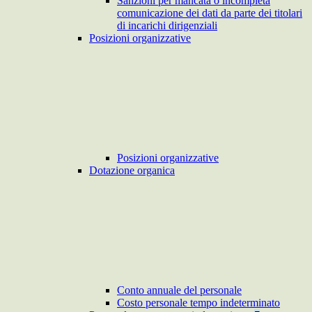
Sanzioni per mancata o incompleta
comunicazione dei dati da parte dei titolari
di incarichi dirigenziali
Posizioni organizzative
Posizioni organizzative
Dotazione organica
Conto annuale del personale
Costo personale tempo indeterminato