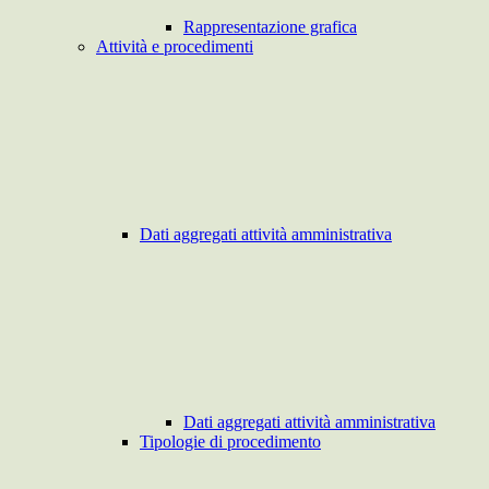
Rappresentazione grafica
Attività e procedimenti
Dati aggregati attività amministrativa
Dati aggregati attività amministrativa
Tipologie di procedimento