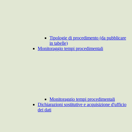
Tipologie di procedimento (da pubblicare
in tabelle)
Monitoraggio tempi procedimentali
Monitoraggio tempi procedimentali
Dichiarazioni sostitutive e acquisizione d'ufficio
dei dati