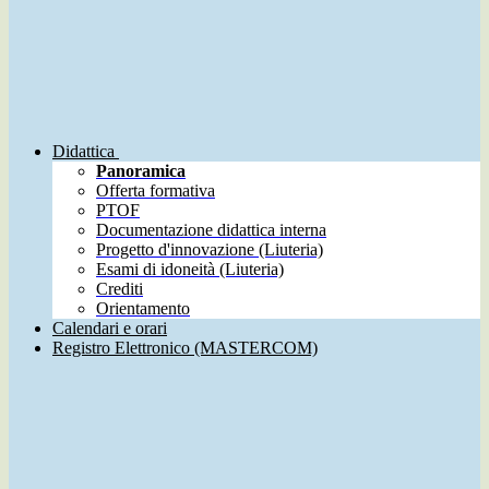
Didattica
Panoramica
Offerta formativa
PTOF
Documentazione didattica interna
Progetto d'innovazione (Liuteria)
Esami di idoneità (Liuteria)
Crediti
Orientamento
Calendari e orari
Registro Elettronico (MASTERCOM)