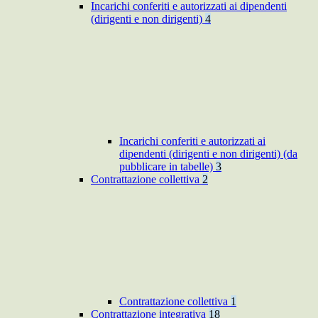
Incarichi conferiti e autorizzati ai dipendenti
(dirigenti e non dirigenti)
4
Incarichi conferiti e autorizzati ai
dipendenti (dirigenti e non dirigenti) (da
pubblicare in tabelle)
3
Contrattazione collettiva
2
Contrattazione collettiva
1
Contrattazione integrativa
18