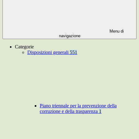
Menu di
navigazione
Categorie
Disposizioni generali
551
Piano triennale per la prevenzione della
corruzione e della trasparenza
1