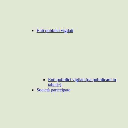
Enti pubblici vigilati
Enti pubblici vigilati (da pubblicare in
tabelle)
Società partecipate