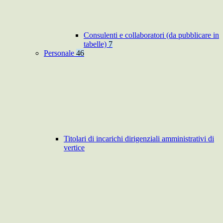
Consulenti e collaboratori (da pubblicare in
tabelle)
7
Personale
46
Titolari di incarichi dirigenziali amministrativi di
vertice