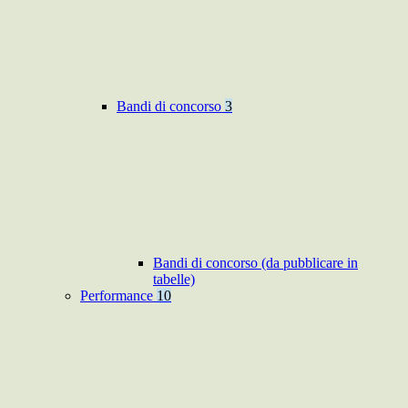
Bandi di concorso
3
Bandi di concorso (da pubblicare in
tabelle)
Performance
10