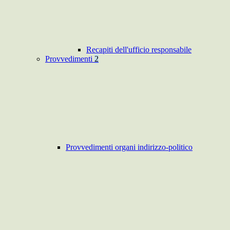
Recapiti dell'ufficio responsabile
Provvedimenti
2
Provvedimenti organi indirizzo-politico