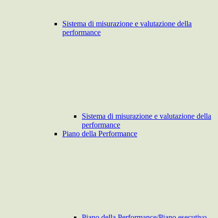
Sistema di misurazione e valutazione della
performance
Sistema di misurazione e valutazione della
performance
Piano della Performance
Piano della Performance/Piano esecutivo