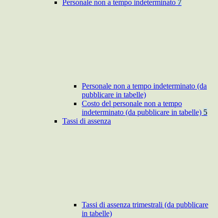
Personale non a tempo indeterminato
7
Personale non a tempo indeterminato (da
pubblicare in tabelle)
Costo del personale non a tempo
indeterminato (da pubblicare in tabelle)
5
Tassi di assenza
Tassi di assenza trimestrali (da pubblicare
in tabelle)