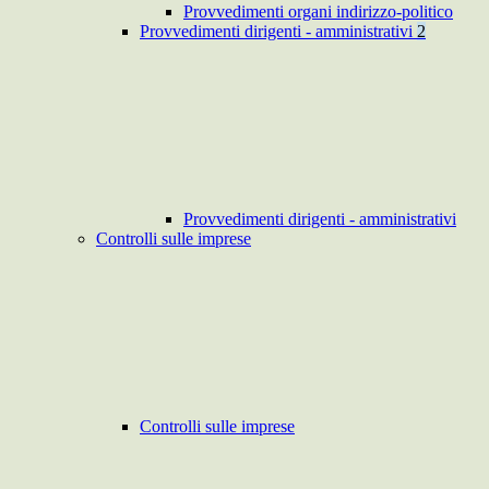
Provvedimenti organi indirizzo-politico
Provvedimenti dirigenti - amministrativi
2
Provvedimenti dirigenti - amministrativi
Controlli sulle imprese
Controlli sulle imprese