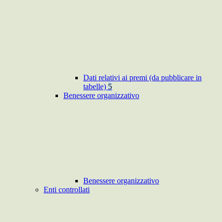
Dati relativi ai premi (da pubblicare in
tabelle)
5
Benessere organizzativo
Benessere organizzativo
Enti controllati