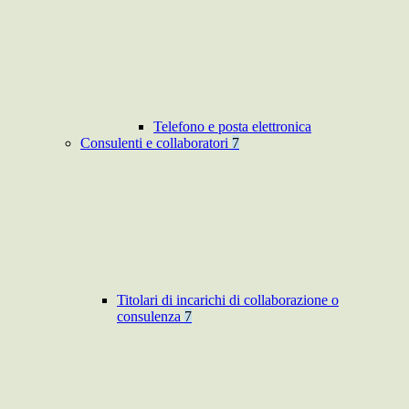
Telefono e posta elettronica
Consulenti e collaboratori
7
Titolari di incarichi di collaborazione o
consulenza
7