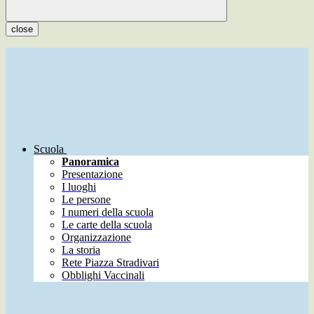
close
Scuola
Panoramica
Presentazione
I luoghi
Le persone
I numeri della scuola
Le carte della scuola
Organizzazione
La storia
Rete Piazza Stradivari
Obblighi Vaccinali