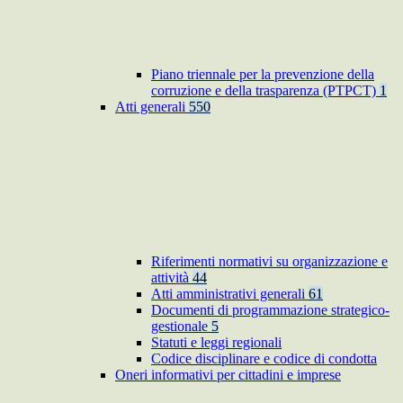
Piano triennale per la prevenzione della
corruzione e della trasparenza (PTPCT)
1
Atti generali
550
Riferimenti normativi su organizzazione e
attività
44
Atti amministrativi generali
61
Documenti di programmazione strategico-
gestionale
5
Statuti e leggi regionali
Codice disciplinare e codice di condotta
Oneri informativi per cittadini e imprese