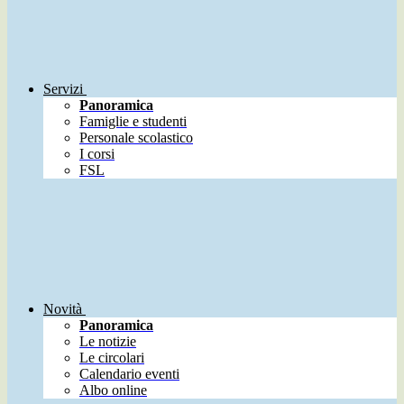
Servizi
Panoramica
Famiglie e studenti
Personale scolastico
I corsi
FSL
Novità
Panoramica
Le notizie
Le circolari
Calendario eventi
Albo online