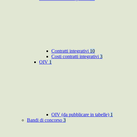
Contratti integrativi
10
Costi contratti integrativi
3
OIV
1
OIV (da pubblicare in tabelle)
1
Bandi di concorso
3