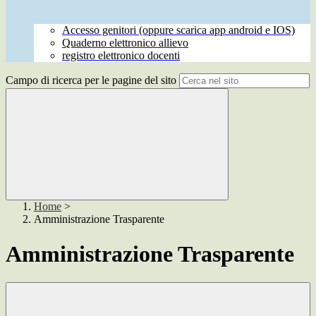
Accesso genitori (oppure scarica app android e IOS)
Quaderno elettronico allievo
registro elettronico docenti
Campo di ricerca per le pagine del sito
Home
>
Amministrazione Trasparente
Amministrazione Trasparente