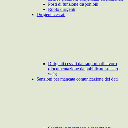
Posti di funzione disponibili
Ruolo dirigenti
Dirigenti cessati
Dirigenti cessati dal rapporto di lavoro
(documentazione da pubblicare sul sito
web)
Sanzioni per mancata comunicazione dei dati