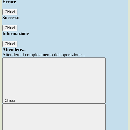
Errore
Chiudi
Successo
Chiudi
Informazione
Chiudi
Attendere...
Attendere il completamento dell'operazione...
Chiudi