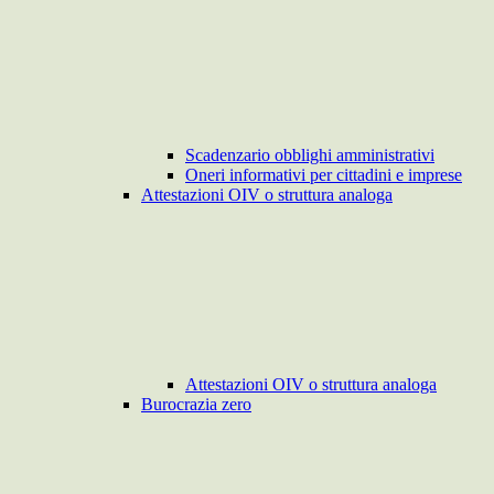
Scadenzario obblighi amministrativi
Oneri informativi per cittadini e imprese
Attestazioni OIV o struttura analoga
Attestazioni OIV o struttura analoga
Burocrazia zero