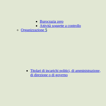
Burocrazia zero
Attività soggette a controllo
Organizzazione
5
Titolari di incarichi politici, di amministrazione,
di direzione o di governo