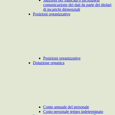
Sanzioni per mancata o incompleta
comunicazione dei dati da parte dei titolari
di incarichi dirigenziali
Posizioni organizzative
Posizioni organizzative
Dotazione organica
Conto annuale del personale
Costo personale tempo indeterminato