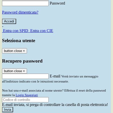
Password
Password dimenticata?
-
Entra con SPID
Entra con CIE
Seleziona utente
button close
×
Recupero password
button close
×
E-mail
Verrà inviato un messaggio
all'indirizzo indicato con le istruzioni necessarie.
Non hai una e-mail associata al nome utente? Effettua il reset della password
tramite la
Login Spaggiari
E-mail inviata, si prega di controllare la casella di posta elettronica!