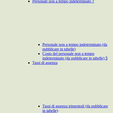
Personale non a tempo indeterminato
7
Personale non a tempo indeterminato (da
pubblicare in tabelle)
Costo del personale non a tempo
indeterminato (da pubblicare in tabelle)
5
Tassi di assenza
Tassi di assenza trimestrali (da pubblicare
in tabelle)