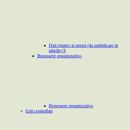
Dati relativi ai premi (da pubblicare in
tabelle)
5
Benessere organizzativo
Benessere organizzativo
Enti controllati