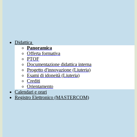
Didattica
Panoramica
Offerta formativa
PTOF
Documentazione didattica interna
Progetto d'innovazione (Liuteria)
Esami di idoneità (Liuteria)
Crediti
Orientamento
Calendari e orari
Registro Elettronico (MASTERCOM)