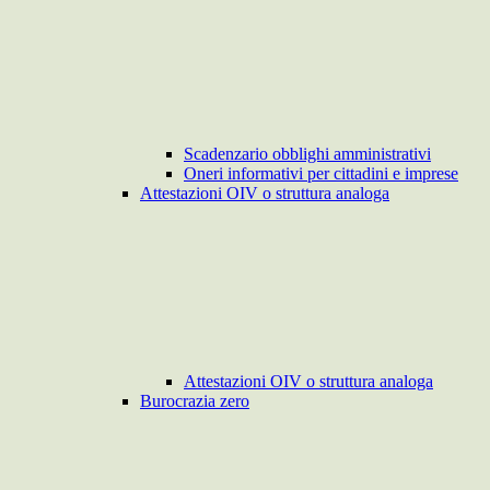
Scadenzario obblighi amministrativi
Oneri informativi per cittadini e imprese
Attestazioni OIV o struttura analoga
Attestazioni OIV o struttura analoga
Burocrazia zero