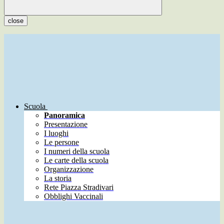
close
Scuola
Panoramica
Presentazione
I luoghi
Le persone
I numeri della scuola
Le carte della scuola
Organizzazione
La storia
Rete Piazza Stradivari
Obblighi Vaccinali