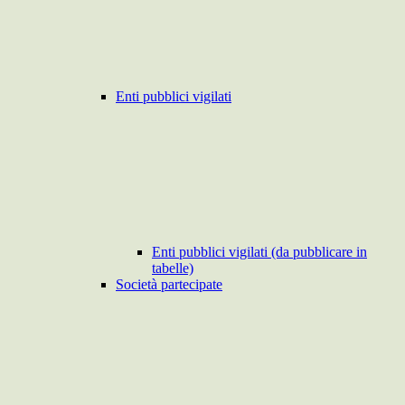
Enti pubblici vigilati
Enti pubblici vigilati (da pubblicare in
tabelle)
Società partecipate