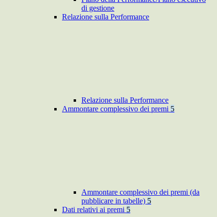
di gestione
Relazione sulla Performance
Relazione sulla Performance
Ammontare complessivo dei premi
5
Ammontare complessivo dei premi (da
pubblicare in tabelle)
5
Dati relativi ai premi
5