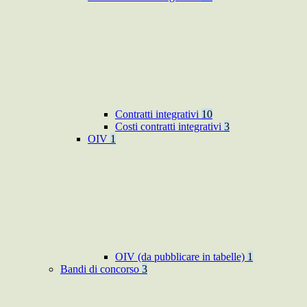
Contratti integrativi
10
Costi contratti integrativi
3
OIV
1
OIV (da pubblicare in tabelle)
1
Bandi di concorso
3