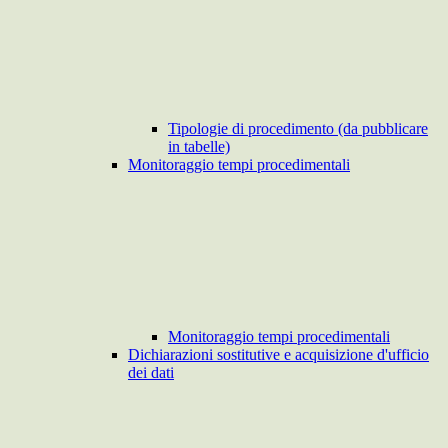
Tipologie di procedimento (da pubblicare
in tabelle)
Monitoraggio tempi procedimentali
Monitoraggio tempi procedimentali
Dichiarazioni sostitutive e acquisizione d'ufficio
dei dati