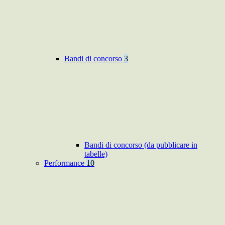
Bandi di concorso
3
Bandi di concorso (da pubblicare in
tabelle)
Performance
10