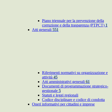
Piano triennale per la prevenzione della
corruzione e della trasparenza (PTPCT)
1
Atti generali
551
Riferimenti normativi su organizzazione e
attività
45
Atti amministrativi generali
61
Documenti di programmazione strategico-
gestionale
5
Statuti e leggi regionali
Codice disciplinare e codice di condotta
Oneri informativi per cittadini e imprese