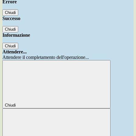
Errore
Chiudi
Successo
Chiudi
Informazione
Chiudi
Attendere...
Attendere il completamento dell'operazione...
Chiudi