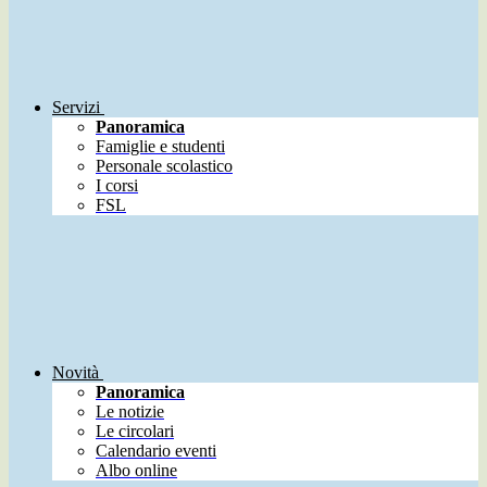
Servizi
Panoramica
Famiglie e studenti
Personale scolastico
I corsi
FSL
Novità
Panoramica
Le notizie
Le circolari
Calendario eventi
Albo online