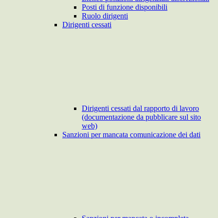
Posti di funzione disponibili
Ruolo dirigenti
Dirigenti cessati
Dirigenti cessati dal rapporto di lavoro
(documentazione da pubblicare sul sito
web)
Sanzioni per mancata comunicazione dei dati