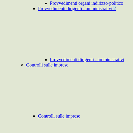
Provvedimenti organi indirizzo-politico
Provvedimenti dirigenti - amministrativi
2
Provvedimenti dirigenti - amministrativi
Controlli sulle imprese
Controlli sulle imprese