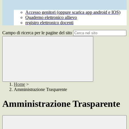
Accesso genitori (oppure scarica app android e IOS)
Quaderno elettronico allievo
registro elettronico docenti
Campo di ricerca per le pagine del sito
Home
>
Amministrazione Trasparente
Amministrazione Trasparente