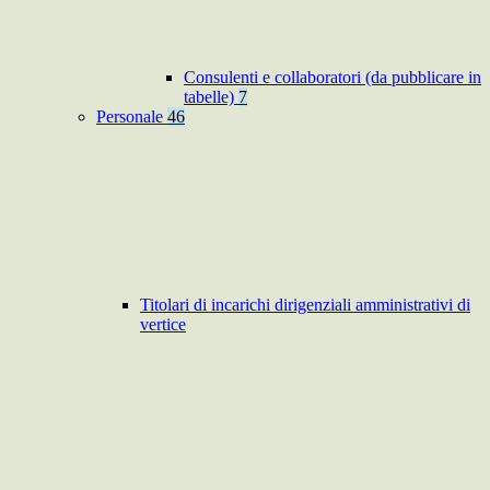
Consulenti e collaboratori (da pubblicare in
tabelle)
7
Personale
46
Titolari di incarichi dirigenziali amministrativi di
vertice