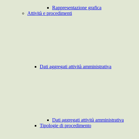
Rappresentazione grafica
Attività e procedimenti
Dati aggregati attività amministrativa
Dati aggregati attività amministrativa
Tipologie di procedimento