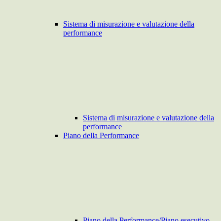
Sistema di misurazione e valutazione della
performance
Sistema di misurazione e valutazione della
performance
Piano della Performance
Piano della Performance/Piano esecutivo