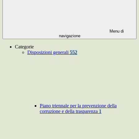
Menu di
navigazione
Categorie
Disposizioni generali
552
Piano triennale per la prevenzione della
corruzione e della trasparenza
1