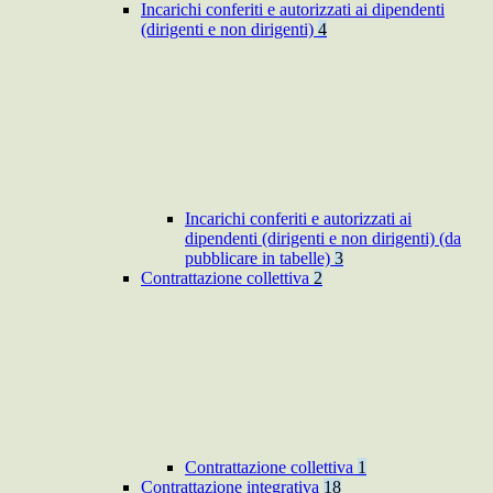
Incarichi conferiti e autorizzati ai dipendenti
(dirigenti e non dirigenti)
4
Incarichi conferiti e autorizzati ai
dipendenti (dirigenti e non dirigenti) (da
pubblicare in tabelle)
3
Contrattazione collettiva
2
Contrattazione collettiva
1
Contrattazione integrativa
18