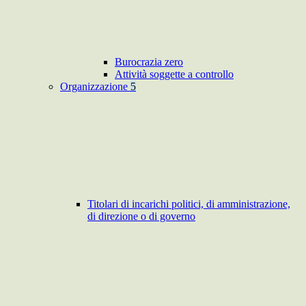
Burocrazia zero
Attività soggette a controllo
Organizzazione
5
Titolari di incarichi politici, di amministrazione,
di direzione o di governo