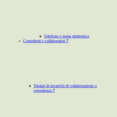
Telefono e posta elettronica
Consulenti e collaboratori
7
Titolari di incarichi di collaborazione o
consulenza
7