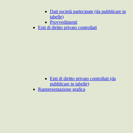
Dati società partecipate (da pubblicare in
tabelle)
Provvedimenti
Enti di diritto privato controllati
Enti di diritto privato controllati (da
pubblicare in tabelle)
Rappresentazione grafica