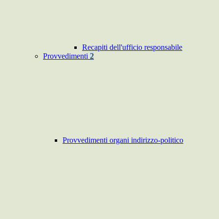
Recapiti dell'ufficio responsabile
Provvedimenti
2
Provvedimenti organi indirizzo-politico