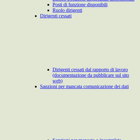
Posti di funzione disponibili
Ruolo dirigenti
Dirigenti cessati
Dirigenti cessati dal rapporto di lavoro
(documentazione da pubblicare sul sito
web)
Sanzioni per mancata comunicazione dei dati