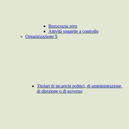
Burocrazia zero
Attività soggette a controllo
Organizzazione
5
Titolari di incarichi politici, di amministrazione,
di direzione o di governo