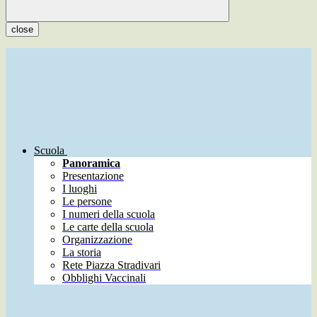
close
Scuola
Panoramica
Presentazione
I luoghi
Le persone
I numeri della scuola
Le carte della scuola
Organizzazione
La storia
Rete Piazza Stradivari
Obblighi Vaccinali