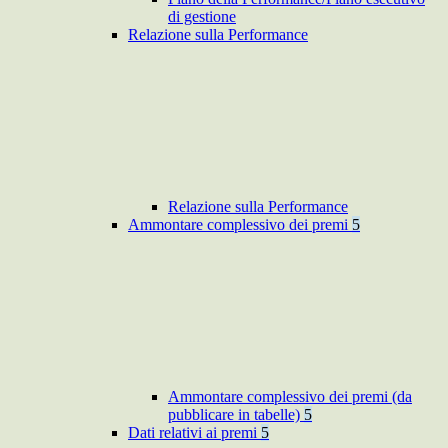
di gestione
Relazione sulla Performance
Relazione sulla Performance
Ammontare complessivo dei premi
5
Ammontare complessivo dei premi (da
pubblicare in tabelle)
5
Dati relativi ai premi
5