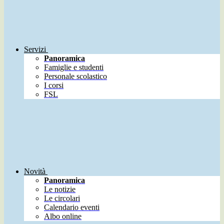
Servizi
Panoramica
Famiglie e studenti
Personale scolastico
I corsi
FSL
Novità
Panoramica
Le notizie
Le circolari
Calendario eventi
Albo online