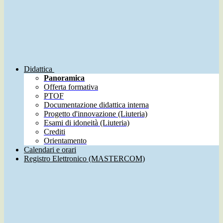
Didattica
Panoramica
Offerta formativa
PTOF
Documentazione didattica interna
Progetto d'innovazione (Liuteria)
Esami di idoneità (Liuteria)
Crediti
Orientamento
Calendari e orari
Registro Elettronico (MASTERCOM)