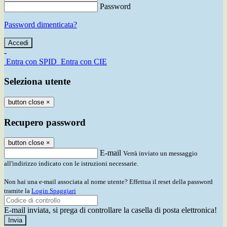
Password
Password dimenticata?
-
Entra con SPID
Entra con CIE
Seleziona utente
button close
×
Recupero password
button close
×
E-mail
Verrà inviato un messaggio
all'indirizzo indicato con le istruzioni necessarie.
Non hai una e-mail associata al nome utente? Effettua il reset della password
tramite la
Login Spaggiari
E-mail inviata, si prega di controllare la casella di posta elettronica!