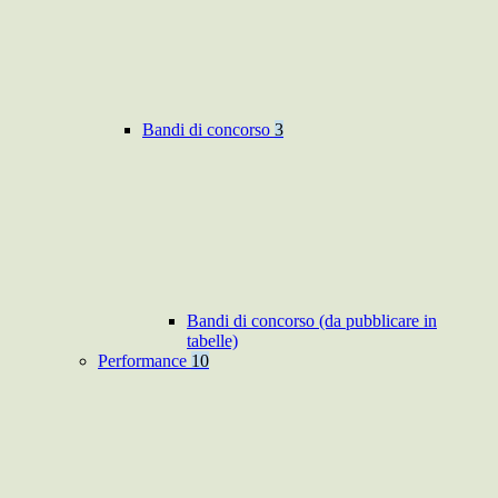
Bandi di concorso
3
Bandi di concorso (da pubblicare in
tabelle)
Performance
10