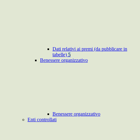
Dati relativi ai premi (da pubblicare in
tabelle)
5
Benessere organizzativo
Benessere organizzativo
Enti controllati