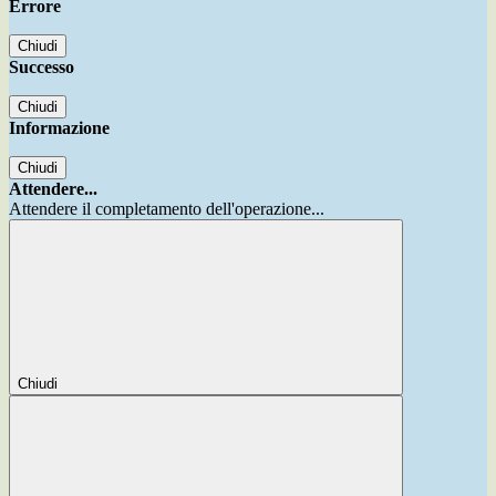
Errore
Chiudi
Successo
Chiudi
Informazione
Chiudi
Attendere...
Attendere il completamento dell'operazione...
Chiudi