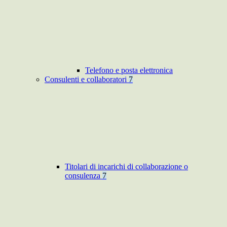
Telefono e posta elettronica
Consulenti e collaboratori
7
Titolari di incarichi di collaborazione o
consulenza
7