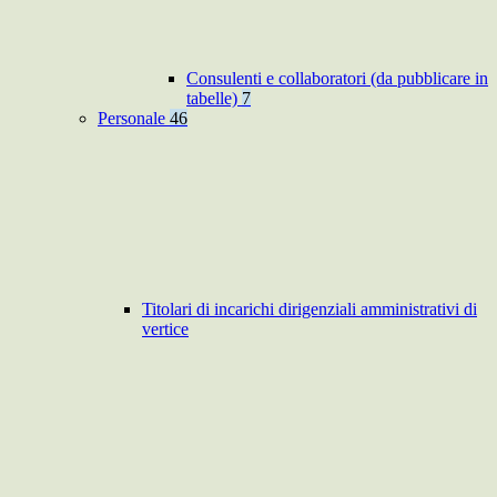
Consulenti e collaboratori (da pubblicare in
tabelle)
7
Personale
46
Titolari di incarichi dirigenziali amministrativi di
vertice