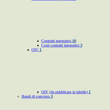
Contratti integrativi
10
Costi contratti integrativi
3
OIV
1
OIV (da pubblicare in tabelle)
1
Bandi di concorso
3