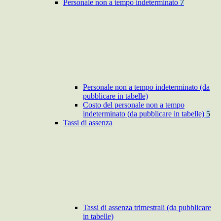
Personale non a tempo indeterminato
7
Personale non a tempo indeterminato (da
pubblicare in tabelle)
Costo del personale non a tempo
indeterminato (da pubblicare in tabelle)
5
Tassi di assenza
Tassi di assenza trimestrali (da pubblicare
in tabelle)