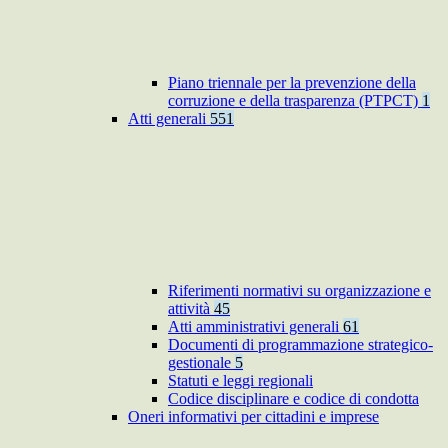
Piano triennale per la prevenzione della
corruzione e della trasparenza (PTPCT)
1
Atti generali
551
Riferimenti normativi su organizzazione e
attività
45
Atti amministrativi generali
61
Documenti di programmazione strategico-
gestionale
5
Statuti e leggi regionali
Codice disciplinare e codice di condotta
Oneri informativi per cittadini e imprese