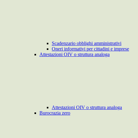
Scadenzario obblighi amministrativi
Oneri informativi per cittadini e imprese
Attestazioni OIV o struttura analoga
Attestazioni OIV o struttura analoga
Burocrazia zero