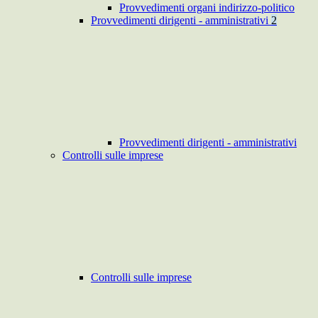
Provvedimenti organi indirizzo-politico
Provvedimenti dirigenti - amministrativi
2
Provvedimenti dirigenti - amministrativi
Controlli sulle imprese
Controlli sulle imprese