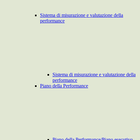
Sistema di misurazione e valutazione della
performance
Sistema di misurazione e valutazione della
performance
Piano della Performance
Piano della Performance/Piano esecutivo