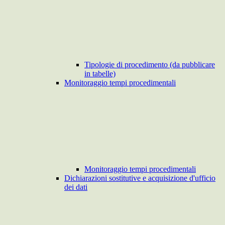
Tipologie di procedimento (da pubblicare
in tabelle)
Monitoraggio tempi procedimentali
Monitoraggio tempi procedimentali
Dichiarazioni sostitutive e acquisizione d'ufficio
dei dati