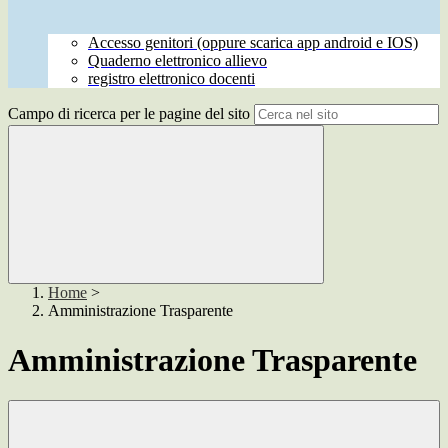
Accesso genitori (oppure scarica app android e IOS)
Quaderno elettronico allievo
registro elettronico docenti
Campo di ricerca per le pagine del sito
Home
>
Amministrazione Trasparente
Amministrazione Trasparente