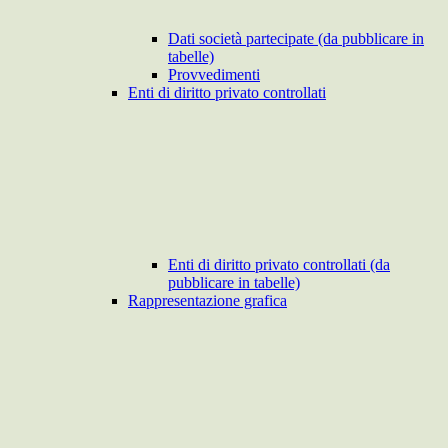
Dati società partecipate (da pubblicare in
tabelle)
Provvedimenti
Enti di diritto privato controllati
Enti di diritto privato controllati (da
pubblicare in tabelle)
Rappresentazione grafica