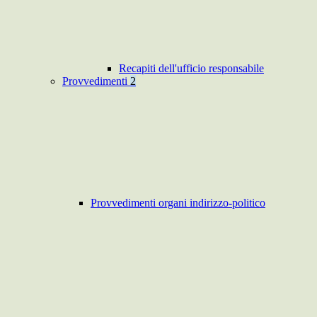
Recapiti dell'ufficio responsabile
Provvedimenti
2
Provvedimenti organi indirizzo-politico