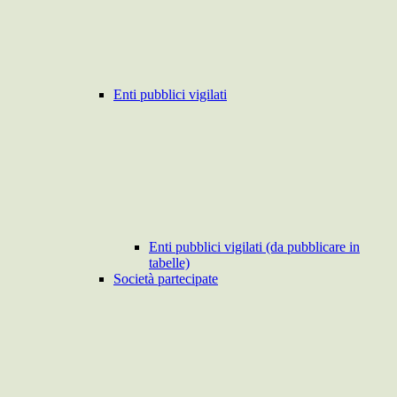
Enti pubblici vigilati
Enti pubblici vigilati (da pubblicare in
tabelle)
Società partecipate