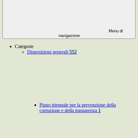
Menu di
navigazione
Categorie
Disposizioni generali
552
Piano triennale per la prevenzione della
corruzione e della trasparenza
1