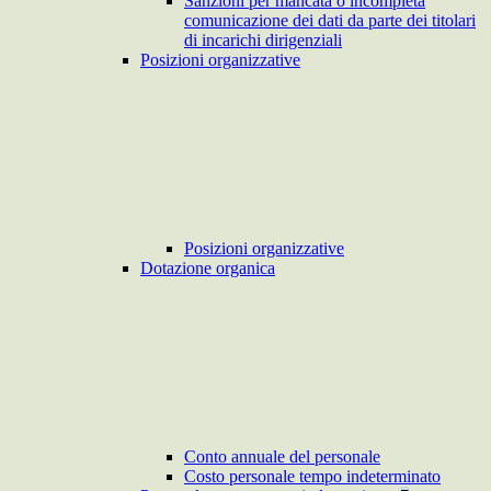
Sanzioni per mancata o incompleta
comunicazione dei dati da parte dei titolari
di incarichi dirigenziali
Posizioni organizzative
Posizioni organizzative
Dotazione organica
Conto annuale del personale
Costo personale tempo indeterminato