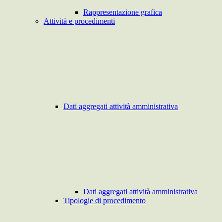
Rappresentazione grafica
Attività e procedimenti
Dati aggregati attività amministrativa
Dati aggregati attività amministrativa
Tipologie di procedimento