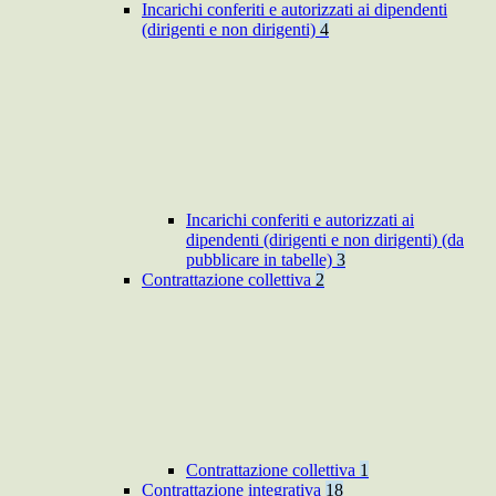
Incarichi conferiti e autorizzati ai dipendenti
(dirigenti e non dirigenti)
4
Incarichi conferiti e autorizzati ai
dipendenti (dirigenti e non dirigenti) (da
pubblicare in tabelle)
3
Contrattazione collettiva
2
Contrattazione collettiva
1
Contrattazione integrativa
18