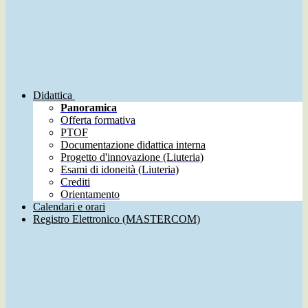
Didattica
Panoramica
Offerta formativa
PTOF
Documentazione didattica interna
Progetto d'innovazione (Liuteria)
Esami di idoneità (Liuteria)
Crediti
Orientamento
Calendari e orari
Registro Elettronico (MASTERCOM)