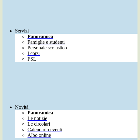
Servizi
Panoramica
Famiglie e studenti
Personale scolastico
I corsi
FSL
Novità
Panoramica
Le notizie
Le circolari
Calendario eventi
Albo online