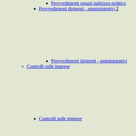
Provvedimenti organi indirizzo-politico
Provvedimenti dirigenti - amministrativi
2
Provvedimenti dirigenti - amministrativi
Controlli sulle imprese
Controlli sulle imprese