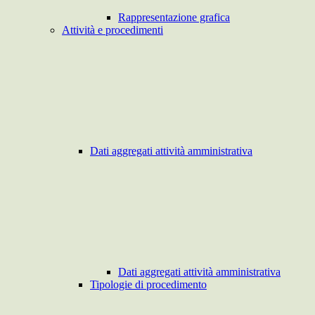
Rappresentazione grafica
Attività e procedimenti
Dati aggregati attività amministrativa
Dati aggregati attività amministrativa
Tipologie di procedimento