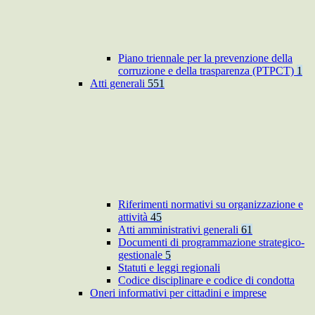
Piano triennale per la prevenzione della
corruzione e della trasparenza (PTPCT)
1
Atti generali
551
Riferimenti normativi su organizzazione e
attività
45
Atti amministrativi generali
61
Documenti di programmazione strategico-
gestionale
5
Statuti e leggi regionali
Codice disciplinare e codice di condotta
Oneri informativi per cittadini e imprese