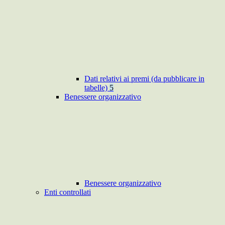
Dati relativi ai premi (da pubblicare in
tabelle)
5
Benessere organizzativo
Benessere organizzativo
Enti controllati