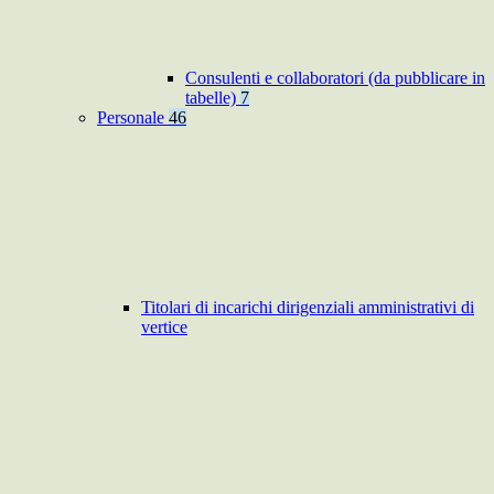
Consulenti e collaboratori (da pubblicare in
tabelle)
7
Personale
46
Titolari di incarichi dirigenziali amministrativi di
vertice