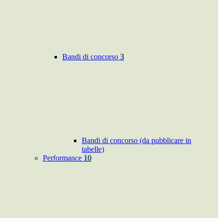
Bandi di concorso
3
Bandi di concorso (da pubblicare in
tabelle)
Performance
10