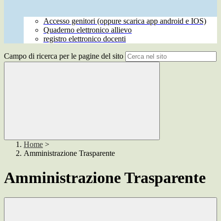
Accesso genitori (oppure scarica app android e IOS)
Quaderno elettronico allievo
registro elettronico docenti
Campo di ricerca per le pagine del sito
Home
>
Amministrazione Trasparente
Amministrazione Trasparente