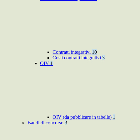
Contratti integrativi
10
Costi contratti integrativi
3
OIV
1
OIV (da pubblicare in tabelle)
1
Bandi di concorso
3