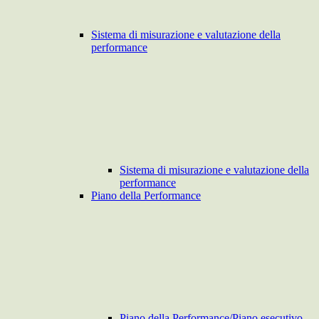
Sistema di misurazione e valutazione della
performance
Sistema di misurazione e valutazione della
performance
Piano della Performance
Piano della Performance/Piano esecutivo