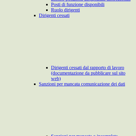
Posti di funzione disponibili
Ruolo dirigenti
Dirigenti cessati
Dirigenti cessati dal rapporto di lavoro
(documentazione da pubblicare sul sito
web)
Sanzioni per mancata comunicazione dei dati