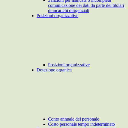
Sanzioni per mancata o incompleta
comunicazione dei dati da parte dei titolari
di incarichi dirigenziali
Posizioni organizzative
Posizioni organizzative
Dotazione organica
Conto annuale del personale
Costo personale tempo indeterminato