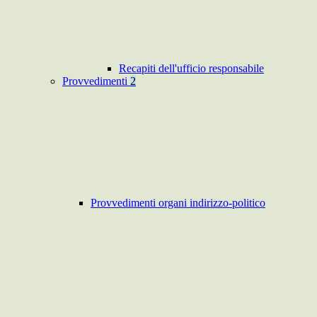
Recapiti dell'ufficio responsabile
Provvedimenti
2
Provvedimenti organi indirizzo-politico