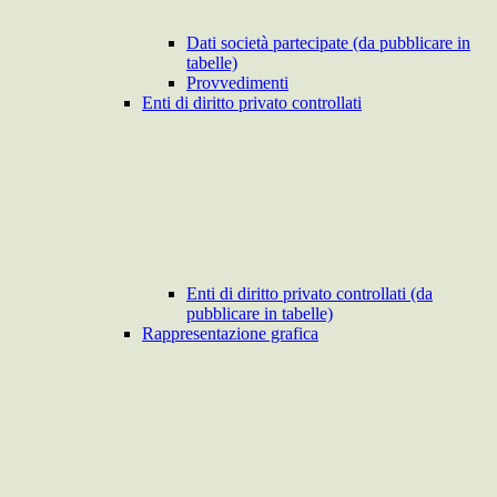
Dati società partecipate (da pubblicare in
tabelle)
Provvedimenti
Enti di diritto privato controllati
Enti di diritto privato controllati (da
pubblicare in tabelle)
Rappresentazione grafica