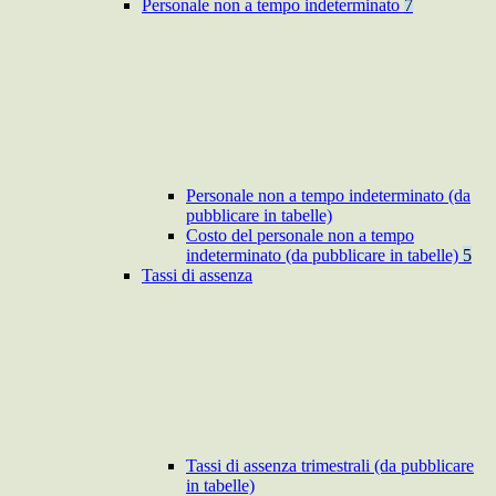
Personale non a tempo indeterminato
7
Personale non a tempo indeterminato (da
pubblicare in tabelle)
Costo del personale non a tempo
indeterminato (da pubblicare in tabelle)
5
Tassi di assenza
Tassi di assenza trimestrali (da pubblicare
in tabelle)