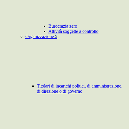
Burocrazia zero
Attività soggette a controllo
Organizzazione
5
Titolari di incarichi politici, di amministrazione,
di direzione o di governo