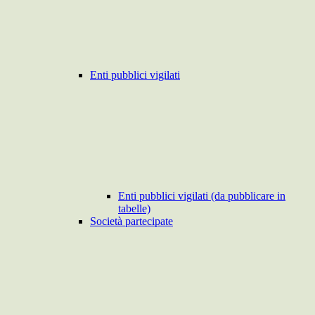
Enti pubblici vigilati
Enti pubblici vigilati (da pubblicare in
tabelle)
Società partecipate