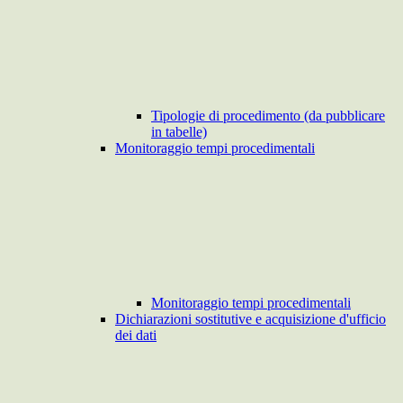
Tipologie di procedimento (da pubblicare
in tabelle)
Monitoraggio tempi procedimentali
Monitoraggio tempi procedimentali
Dichiarazioni sostitutive e acquisizione d'ufficio
dei dati