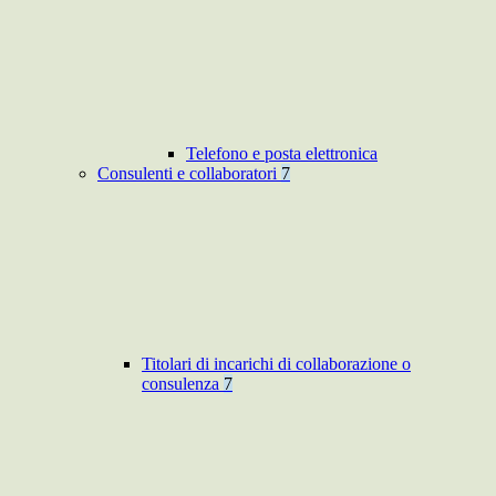
Telefono e posta elettronica
Consulenti e collaboratori
7
Titolari di incarichi di collaborazione o
consulenza
7