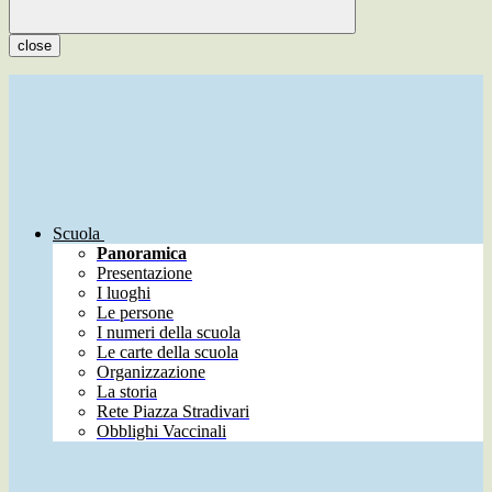
close
Scuola
Panoramica
Presentazione
I luoghi
Le persone
I numeri della scuola
Le carte della scuola
Organizzazione
La storia
Rete Piazza Stradivari
Obblighi Vaccinali