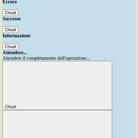
Errore
Chiudi
Successo
Chiudi
Informazione
Chiudi
Attendere...
Attendere il completamento dell'operazione...
Chiudi