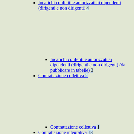
Incarichi conferiti e autorizzati ai dipendenti
(dirigenti e non dirigenti)
4
Incarichi conferiti e autorizzati ai
dipendenti (dirigenti e non dirigenti) (da
pubblicare in tabelle)
3
Contrattazione collettiva
2
Contrattazione collettiva
1
Contrattazione integrativa
18