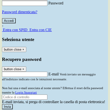
Password
Password dimenticata?
-
Entra con SPID
Entra con CIE
Seleziona utente
button close
×
Recupero password
button close
×
E-mail
Verrà inviato un messaggio
all'indirizzo indicato con le istruzioni necessarie.
Non hai una e-mail associata al nome utente? Effettua il reset della password
tramite la
Login Spaggiari
E-mail inviata, si prega di controllare la casella di posta elettronica!