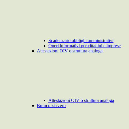
Scadenzario obblighi amministrativi
Oneri informativi per cittadini e imprese
Attestazioni OIV o struttura analoga
Attestazioni OIV o struttura analoga
Burocrazia zero