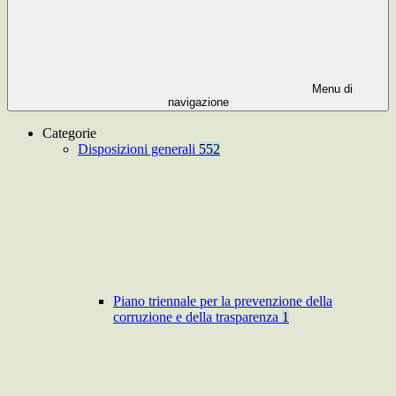
Menu di
navigazione
Categorie
Disposizioni generali
552
Piano triennale per la prevenzione della
corruzione e della trasparenza
1