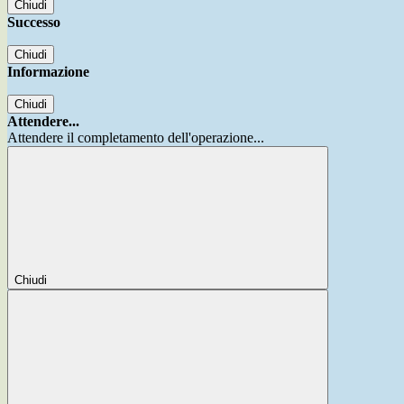
Chiudi
Successo
Chiudi
Informazione
Chiudi
Attendere...
Attendere il completamento dell'operazione...
Chiudi