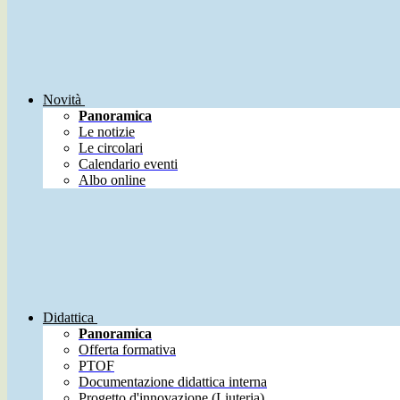
Novità
Panoramica
Le notizie
Le circolari
Calendario eventi
Albo online
Didattica
Panoramica
Offerta formativa
PTOF
Documentazione didattica interna
Progetto d'innovazione (Liuteria)