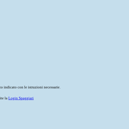
o indicato con le istruzioni necessarie.
ite la
Login Spaggiari