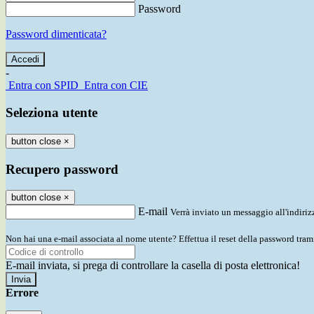
Password
Password dimenticata?
-
Entra con SPID
Entra con CIE
Seleziona utente
button close
×
Recupero password
button close
×
E-mail
Verrà inviato un messaggio all'indirizz
Non hai una e-mail associata al nome utente? Effettua il reset della password tram
E-mail inviata, si prega di controllare la casella di posta elettronica!
Errore