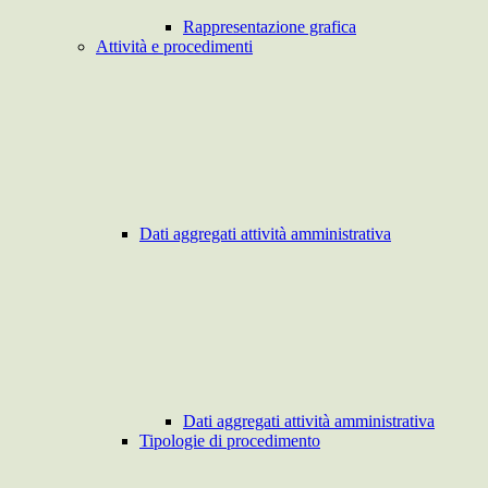
Rappresentazione grafica
Attività e procedimenti
Dati aggregati attività amministrativa
Dati aggregati attività amministrativa
Tipologie di procedimento