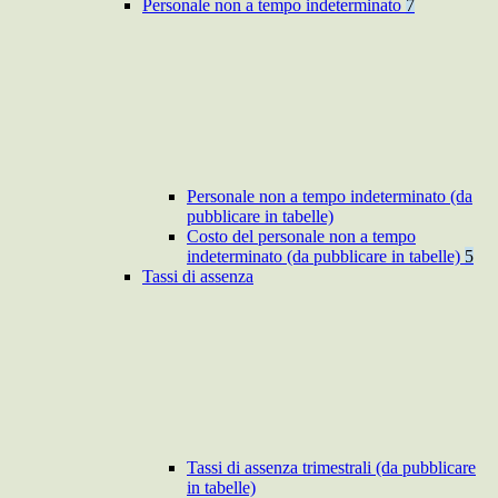
Personale non a tempo indeterminato
7
Personale non a tempo indeterminato (da
pubblicare in tabelle)
Costo del personale non a tempo
indeterminato (da pubblicare in tabelle)
5
Tassi di assenza
Tassi di assenza trimestrali (da pubblicare
in tabelle)