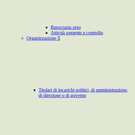
Burocrazia zero
Attività soggette a controllo
Organizzazione
5
Titolari di incarichi politici, di amministrazione,
di direzione o di governo