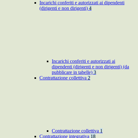
Incarichi conferiti e autorizzati ai dipendenti
(dirigenti e non dirigenti)
4
Incarichi conferiti e autorizzati ai
dipendenti (dirigenti e non dirigenti) (da
pubblicare in tabelle)
3
Contrattazione collettiva
2
Contrattazione collettiva
1
Contrattazione integrativa
18