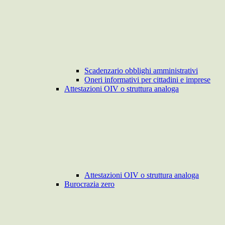
Scadenzario obblighi amministrativi
Oneri informativi per cittadini e imprese
Attestazioni OIV o struttura analoga
Attestazioni OIV o struttura analoga
Burocrazia zero