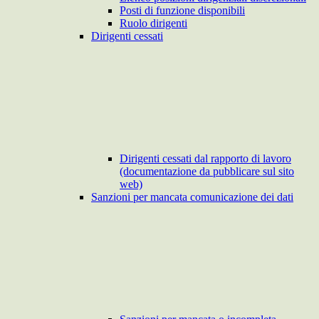
Posti di funzione disponibili
Ruolo dirigenti
Dirigenti cessati
Dirigenti cessati dal rapporto di lavoro
(documentazione da pubblicare sul sito
web)
Sanzioni per mancata comunicazione dei dati