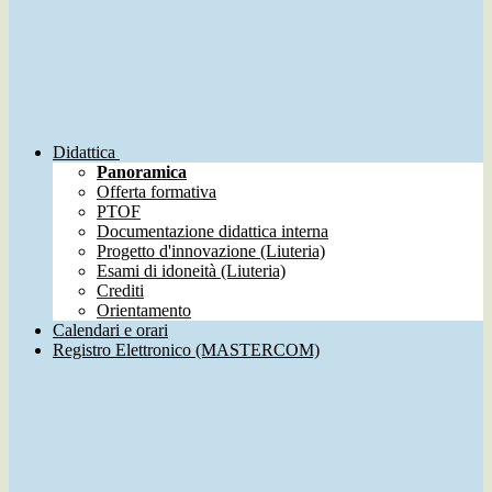
Didattica
Panoramica
Offerta formativa
PTOF
Documentazione didattica interna
Progetto d'innovazione (Liuteria)
Esami di idoneità (Liuteria)
Crediti
Orientamento
Calendari e orari
Registro Elettronico (MASTERCOM)