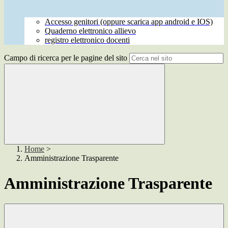
Accesso genitori (oppure scarica app android e IOS)
Quaderno elettronico allievo
registro elettronico docenti
Campo di ricerca per le pagine del sito
Home
>
Amministrazione Trasparente
Amministrazione Trasparente