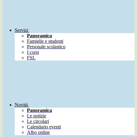
Servizi
Panoramica
Famiglie e studenti
Personale scolastico
I corsi
FSL
Novità
Panoramica
Le notizie
Le circolari
Calendario eventi
Albo online