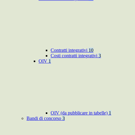
Contratti integrativi
10
Costi contratti integrativi
3
OIV
1
OIV (da pubblicare in tabelle)
1
Bandi di concorso
3