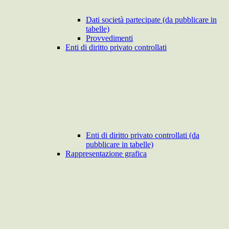
Dati società partecipate (da pubblicare in
tabelle)
Provvedimenti
Enti di diritto privato controllati
Enti di diritto privato controllati (da
pubblicare in tabelle)
Rappresentazione grafica