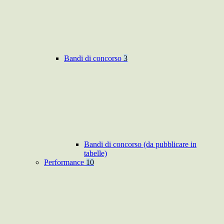
Bandi di concorso
3
Bandi di concorso (da pubblicare in
tabelle)
Performance
10