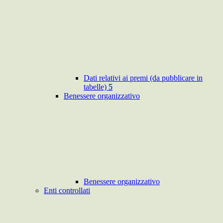
Dati relativi ai premi (da pubblicare in
tabelle)
5
Benessere organizzativo
Benessere organizzativo
Enti controllati