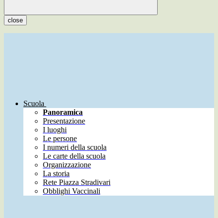
close
Scuola
Panoramica
Presentazione
I luoghi
Le persone
I numeri della scuola
Le carte della scuola
Organizzazione
La storia
Rete Piazza Stradivari
Obblighi Vaccinali