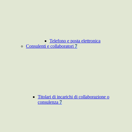
Telefono e posta elettronica
Consulenti e collaboratori
7
Titolari di incarichi di collaborazione o
consulenza
7