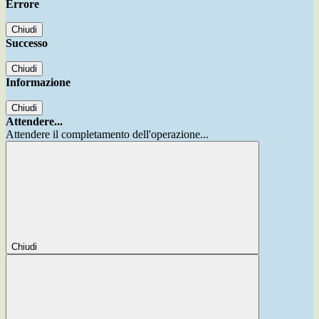
Errore
Chiudi
Successo
Chiudi
Informazione
Chiudi
Attendere...
Attendere il completamento dell'operazione...
Chiudi