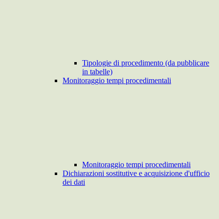
Tipologie di procedimento (da pubblicare
in tabelle)
Monitoraggio tempi procedimentali
Monitoraggio tempi procedimentali
Dichiarazioni sostitutive e acquisizione d'ufficio
dei dati