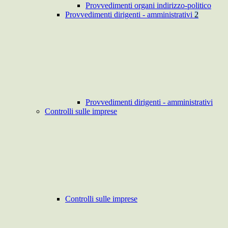
Provvedimenti organi indirizzo-politico
Provvedimenti dirigenti - amministrativi
2
Provvedimenti dirigenti - amministrativi
Controlli sulle imprese
Controlli sulle imprese