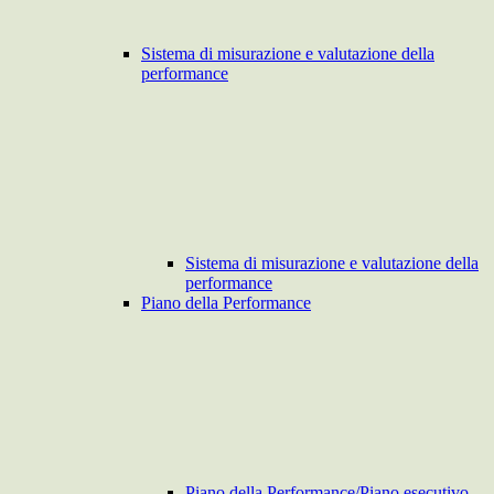
Sistema di misurazione e valutazione della
performance
Sistema di misurazione e valutazione della
performance
Piano della Performance
Piano della Performance/Piano esecutivo