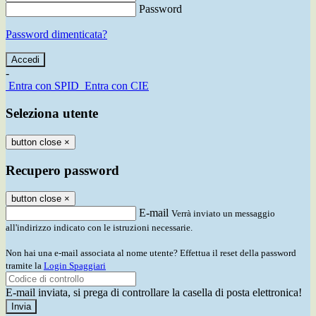
Password
Password dimenticata?
-
Entra con SPID
Entra con CIE
Seleziona utente
button close
×
Recupero password
button close
×
E-mail
Verrà inviato un messaggio
all'indirizzo indicato con le istruzioni necessarie.
Non hai una e-mail associata al nome utente? Effettua il reset della password
tramite la
Login Spaggiari
E-mail inviata, si prega di controllare la casella di posta elettronica!