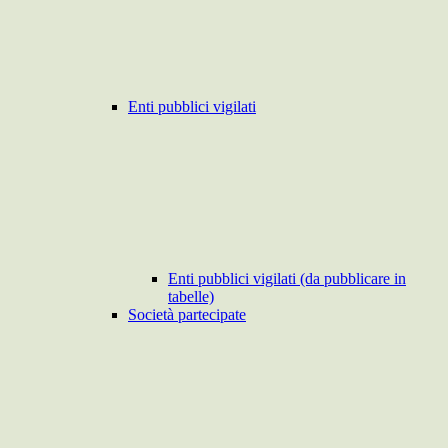
Enti pubblici vigilati
Enti pubblici vigilati (da pubblicare in
tabelle)
Società partecipate