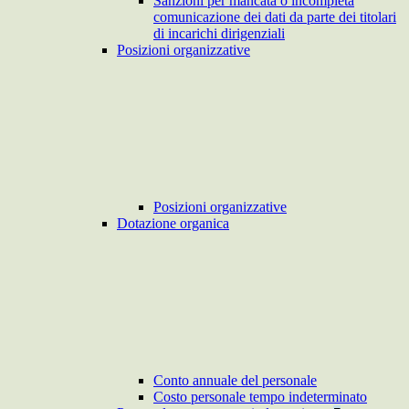
Sanzioni per mancata o incompleta
comunicazione dei dati da parte dei titolari
di incarichi dirigenziali
Posizioni organizzative
Posizioni organizzative
Dotazione organica
Conto annuale del personale
Costo personale tempo indeterminato