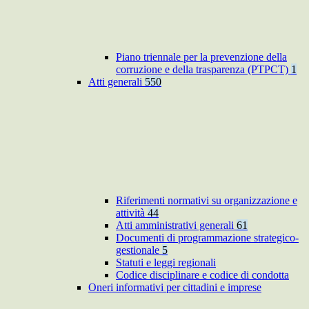
Piano triennale per la prevenzione della
corruzione e della trasparenza (PTPCT)
1
Atti generali
550
Riferimenti normativi su organizzazione e
attività
44
Atti amministrativi generali
61
Documenti di programmazione strategico-
gestionale
5
Statuti e leggi regionali
Codice disciplinare e codice di condotta
Oneri informativi per cittadini e imprese