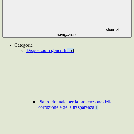
Menu di
navigazione
Categorie
Disposizioni generali
551
Piano triennale per la prevenzione della
corruzione e della trasparenza
1