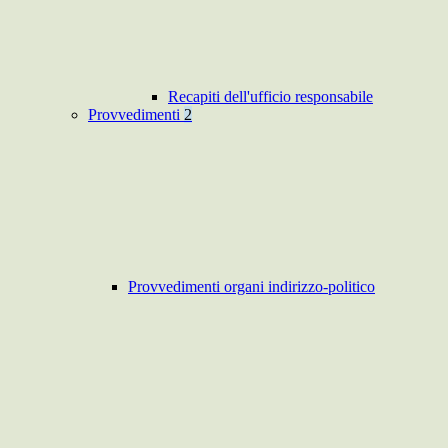
Recapiti dell'ufficio responsabile
Provvedimenti
2
Provvedimenti organi indirizzo-politico