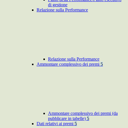
di gestione
Relazione sulla Performance
Relazione sulla Performance
Ammontare complessivo dei premi
5
Ammontare complessivo dei premi (da
pubblicare in tabelle)
5
Dati relativi ai premi
5