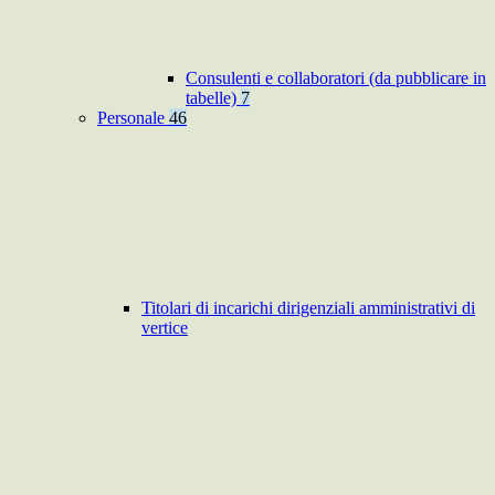
Consulenti e collaboratori (da pubblicare in
tabelle)
7
Personale
46
Titolari di incarichi dirigenziali amministrativi di
vertice