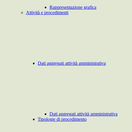
Rappresentazione grafica
Attività e procedimenti
Dati aggregati attività amministrativa
Dati aggregati attività amministrativa
Tipologie di procedimento