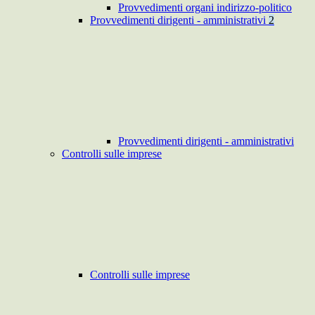
Provvedimenti organi indirizzo-politico
Provvedimenti dirigenti - amministrativi
2
Provvedimenti dirigenti - amministrativi
Controlli sulle imprese
Controlli sulle imprese