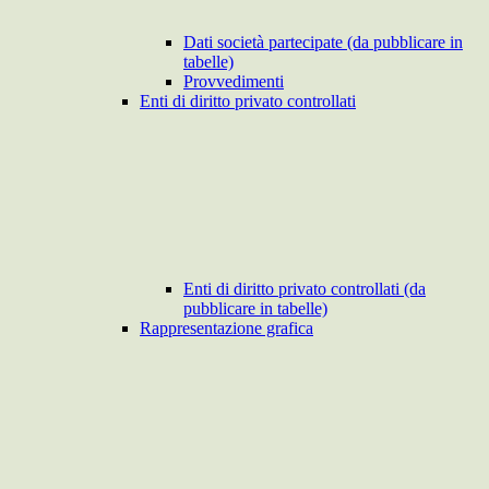
Dati società partecipate (da pubblicare in
tabelle)
Provvedimenti
Enti di diritto privato controllati
Enti di diritto privato controllati (da
pubblicare in tabelle)
Rappresentazione grafica