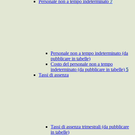
Personale non a tempo indeterminato
7
Personale non a tempo indeterminato (da
pubblicare in tabelle)
Costo del personale non a tempo
indeterminato (da pubblicare in tabelle)
5
Tassi di assenza
Tassi di assenza trimestrali (da pubblicare
in tabelle)