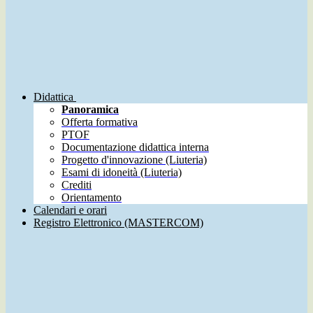
Didattica
Panoramica
Offerta formativa
PTOF
Documentazione didattica interna
Progetto d'innovazione (Liuteria)
Esami di idoneità (Liuteria)
Crediti
Orientamento
Calendari e orari
Registro Elettronico (MASTERCOM)