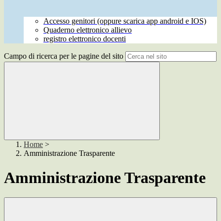
Accesso genitori (oppure scarica app android e IOS)
Quaderno elettronico allievo
registro elettronico docenti
Campo di ricerca per le pagine del sito
Home
>
Amministrazione Trasparente
Amministrazione Trasparente