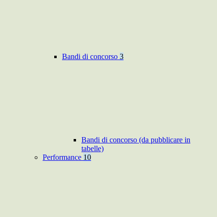
Bandi di concorso
3
Bandi di concorso (da pubblicare in
tabelle)
Performance
10