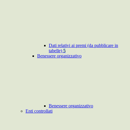
Dati relativi ai premi (da pubblicare in
tabelle)
5
Benessere organizzativo
Benessere organizzativo
Enti controllati