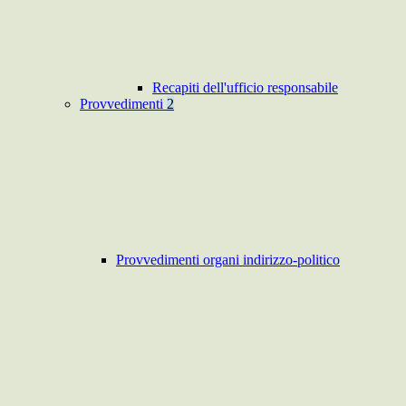
Recapiti dell'ufficio responsabile
Provvedimenti
2
Provvedimenti organi indirizzo-politico