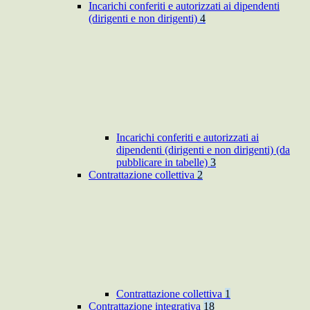
Incarichi conferiti e autorizzati ai dipendenti
(dirigenti e non dirigenti)
4
Incarichi conferiti e autorizzati ai
dipendenti (dirigenti e non dirigenti) (da
pubblicare in tabelle)
3
Contrattazione collettiva
2
Contrattazione collettiva
1
Contrattazione integrativa
18