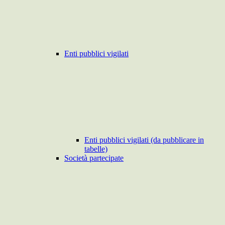
Enti pubblici vigilati
Enti pubblici vigilati (da pubblicare in
tabelle)
Società partecipate