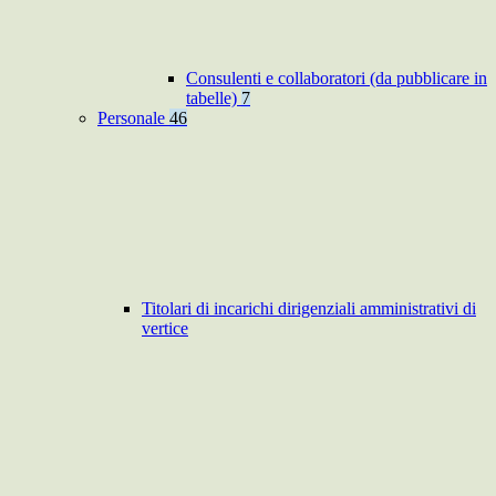
Consulenti e collaboratori (da pubblicare in
tabelle)
7
Personale
46
Titolari di incarichi dirigenziali amministrativi di
vertice