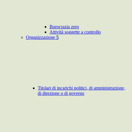
Burocrazia zero
Attività soggette a controllo
Organizzazione
5
Titolari di incarichi politici, di amministrazione,
di direzione o di governo