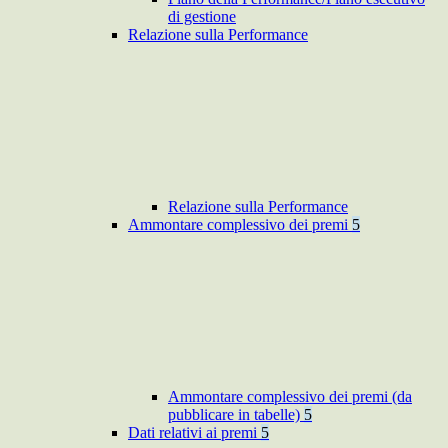
di gestione
Relazione sulla Performance
Relazione sulla Performance
Ammontare complessivo dei premi
5
Ammontare complessivo dei premi (da
pubblicare in tabelle)
5
Dati relativi ai premi
5