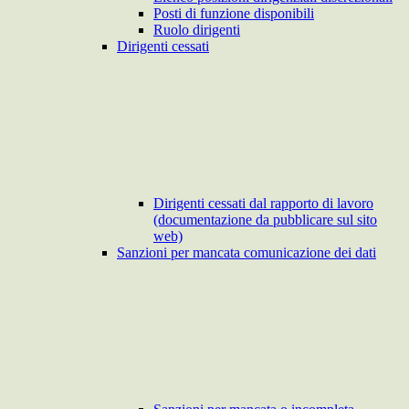
Posti di funzione disponibili
Ruolo dirigenti
Dirigenti cessati
Dirigenti cessati dal rapporto di lavoro
(documentazione da pubblicare sul sito
web)
Sanzioni per mancata comunicazione dei dati