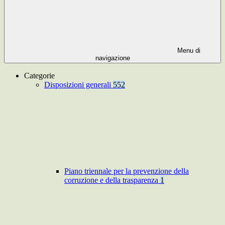
Menu di
navigazione
Categorie
Disposizioni generali
552
Piano triennale per la prevenzione della
corruzione e della trasparenza
1