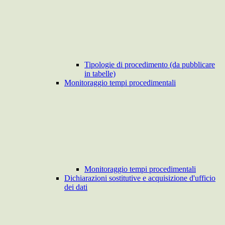
Tipologie di procedimento (da pubblicare
in tabelle)
Monitoraggio tempi procedimentali
Monitoraggio tempi procedimentali
Dichiarazioni sostitutive e acquisizione d'ufficio
dei dati