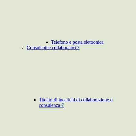
Telefono e posta elettronica
Consulenti e collaboratori
7
Titolari di incarichi di collaborazione o
consulenza
7