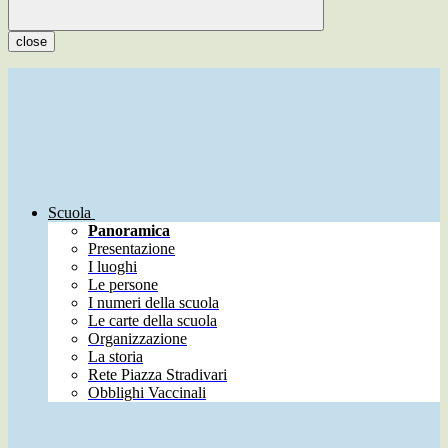
close
Scuola
Panoramica
Presentazione
I luoghi
Le persone
I numeri della scuola
Le carte della scuola
Organizzazione
La storia
Rete Piazza Stradivari
Obblighi Vaccinali