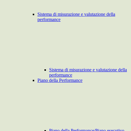
Sistema di misurazione e valutazione della
performance
Sistema di misurazione e valutazione della
performance
Piano della Performance
Piano della Performance/Piano esecutivo