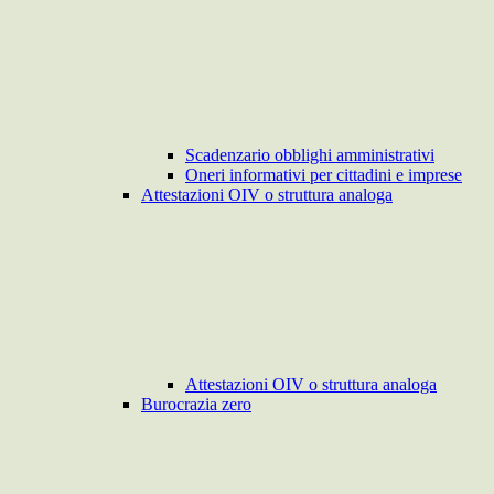
Scadenzario obblighi amministrativi
Oneri informativi per cittadini e imprese
Attestazioni OIV o struttura analoga
Attestazioni OIV o struttura analoga
Burocrazia zero