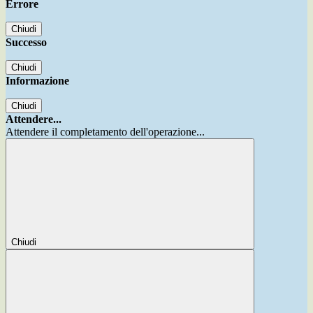
Errore
Chiudi
Successo
Chiudi
Informazione
Chiudi
Attendere...
Attendere il completamento dell'operazione...
Chiudi