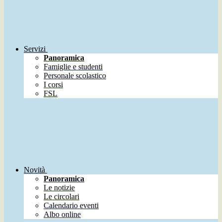
Servizi
Panoramica
Famiglie e studenti
Personale scolastico
I corsi
FSL
Novità
Panoramica
Le notizie
Le circolari
Calendario eventi
Albo online