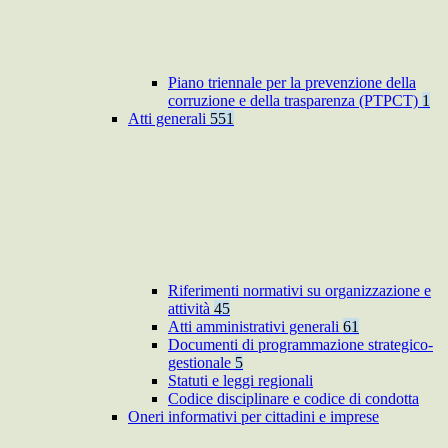
Piano triennale per la prevenzione della
corruzione e della trasparenza (PTPCT)
1
Atti generali
551
Riferimenti normativi su organizzazione e
attività
45
Atti amministrativi generali
61
Documenti di programmazione strategico-
gestionale
5
Statuti e leggi regionali
Codice disciplinare e codice di condotta
Oneri informativi per cittadini e imprese