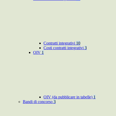
Contratti integrativi
10
Costi contratti integrativi
3
OIV
1
OIV (da pubblicare in tabelle)
1
Bandi di concorso
3