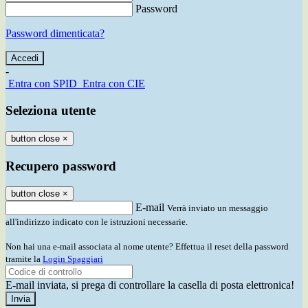
Password
Password dimenticata?
-
Entra con SPID
Entra con CIE
Seleziona utente
button close
×
Recupero password
button close
×
E-mail
Verrà inviato un messaggio
all'indirizzo indicato con le istruzioni necessarie.
Non hai una e-mail associata al nome utente? Effettua il reset della password
tramite la
Login Spaggiari
E-mail inviata, si prega di controllare la casella di posta elettronica!