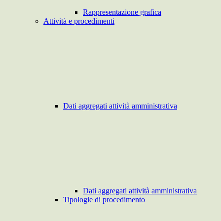
Rappresentazione grafica
Attività e procedimenti
Dati aggregati attività amministrativa
Dati aggregati attività amministrativa
Tipologie di procedimento