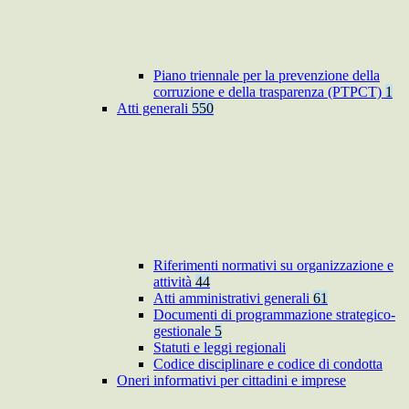
Piano triennale per la prevenzione della
corruzione e della trasparenza (PTPCT)
1
Atti generali
550
Riferimenti normativi su organizzazione e
attività
44
Atti amministrativi generali
61
Documenti di programmazione strategico-
gestionale
5
Statuti e leggi regionali
Codice disciplinare e codice di condotta
Oneri informativi per cittadini e imprese