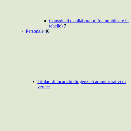
Consulenti e collaboratori (da pubblicare in
tabelle)
7
Personale
46
Titolari di incarichi dirigenziali amministrativi di
vertice