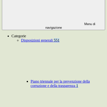
Menu di
navigazione
Categorie
Disposizioni generali
551
Piano triennale per la prevenzione della
corruzione e della trasparenza
1