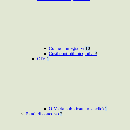
Contratti integrativi
10
Costi contratti integrativi
3
OIV
1
OIV (da pubblicare in tabelle)
1
Bandi di concorso
3