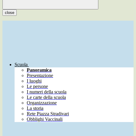
close
Scuola
Panoramica
Presentazione
I luoghi
Le persone
I numeri della scuola
Le carte della scuola
Organizzazione
La storia
Rete Piazza Stradivari
Obblighi Vaccinali