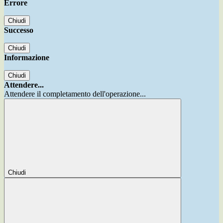
Errore
Chiudi
Successo
Chiudi
Informazione
Chiudi
Attendere...
Attendere il completamento dell'operazione...
Chiudi