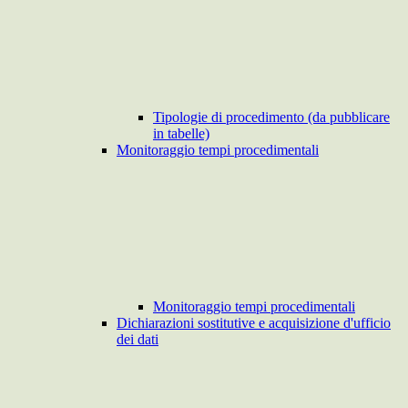
Tipologie di procedimento (da pubblicare
in tabelle)
Monitoraggio tempi procedimentali
Monitoraggio tempi procedimentali
Dichiarazioni sostitutive e acquisizione d'ufficio
dei dati