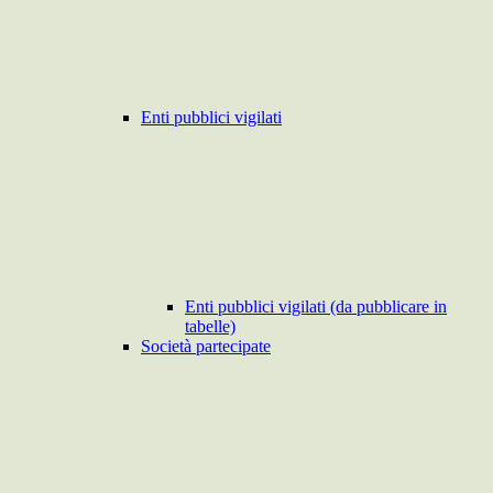
Enti pubblici vigilati
Enti pubblici vigilati (da pubblicare in
tabelle)
Società partecipate