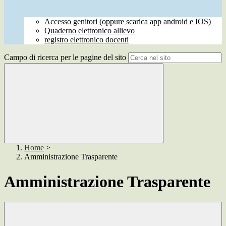
Accesso genitori (oppure scarica app android e IOS)
Quaderno elettronico allievo
registro elettronico docenti
Campo di ricerca per le pagine del sito
Home
>
Amministrazione Trasparente
Amministrazione Trasparente