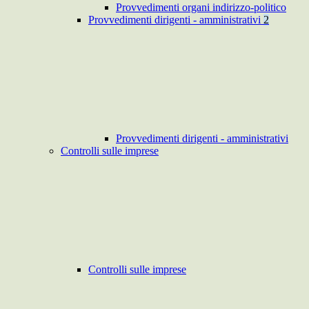
Provvedimenti organi indirizzo-politico
Provvedimenti dirigenti - amministrativi
2
Provvedimenti dirigenti - amministrativi
Controlli sulle imprese
Controlli sulle imprese