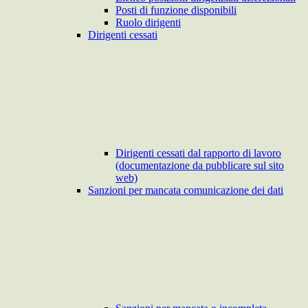
Posti di funzione disponibili
Ruolo dirigenti
Dirigenti cessati
Dirigenti cessati dal rapporto di lavoro
(documentazione da pubblicare sul sito
web)
Sanzioni per mancata comunicazione dei dati