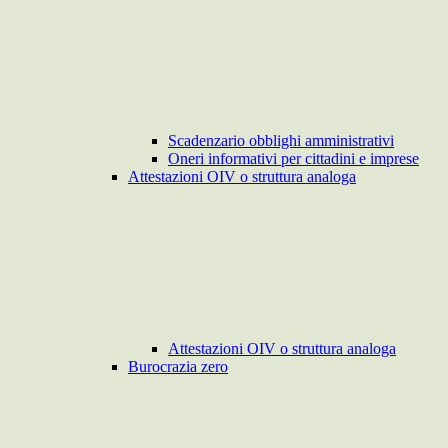
Scadenzario obblighi amministrativi
Oneri informativi per cittadini e imprese
Attestazioni OIV o struttura analoga
Attestazioni OIV o struttura analoga
Burocrazia zero