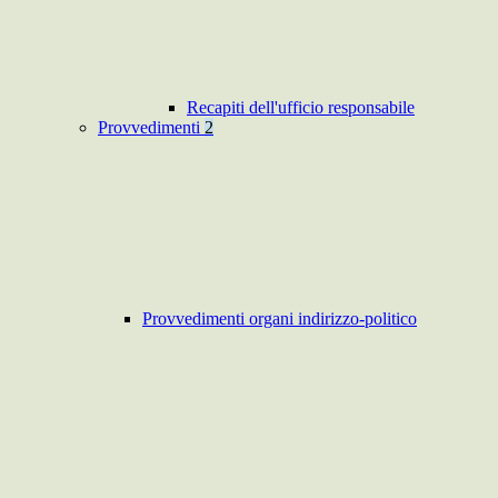
Recapiti dell'ufficio responsabile
Provvedimenti
2
Provvedimenti organi indirizzo-politico