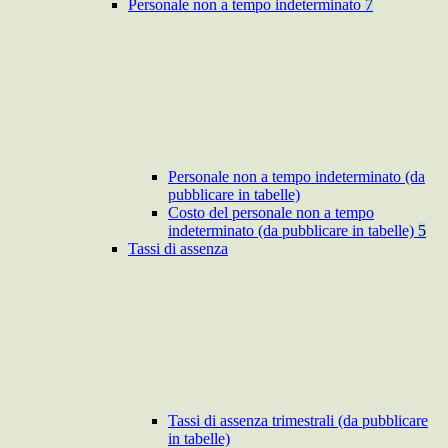
Personale non a tempo indeterminato
7
Personale non a tempo indeterminato (da
pubblicare in tabelle)
Costo del personale non a tempo
indeterminato (da pubblicare in tabelle)
5
Tassi di assenza
Tassi di assenza trimestrali (da pubblicare
in tabelle)