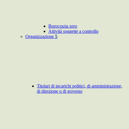
Burocrazia zero
Attività soggette a controllo
Organizzazione
5
Titolari di incarichi politici, di amministrazione,
di direzione o di governo