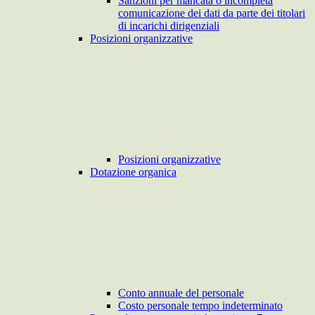
Sanzioni per mancata o incompleta
comunicazione dei dati da parte dei titolari
di incarichi dirigenziali
Posizioni organizzative
Posizioni organizzative
Dotazione organica
Conto annuale del personale
Costo personale tempo indeterminato