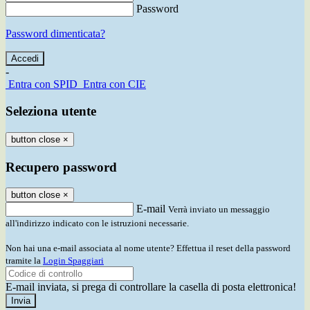
Password
Password dimenticata?
-
Entra con SPID
Entra con CIE
Seleziona utente
button close
×
Recupero password
button close
×
E-mail
Verrà inviato un messaggio
all'indirizzo indicato con le istruzioni necessarie.
Non hai una e-mail associata al nome utente? Effettua il reset della password
tramite la
Login Spaggiari
E-mail inviata, si prega di controllare la casella di posta elettronica!