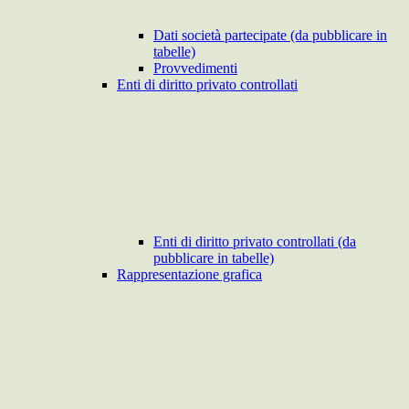
Dati società partecipate (da pubblicare in
tabelle)
Provvedimenti
Enti di diritto privato controllati
Enti di diritto privato controllati (da
pubblicare in tabelle)
Rappresentazione grafica