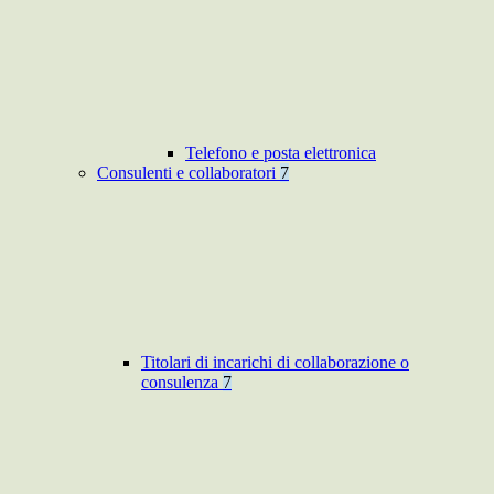
Telefono e posta elettronica
Consulenti e collaboratori
7
Titolari di incarichi di collaborazione o
consulenza
7