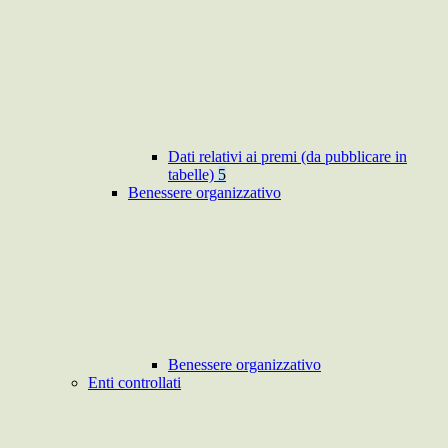
Dati relativi ai premi (da pubblicare in
tabelle)
5
Benessere organizzativo
Benessere organizzativo
Enti controllati