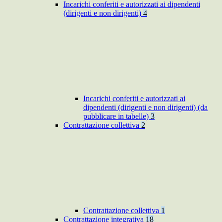
Incarichi conferiti e autorizzati ai dipendenti
(dirigenti e non dirigenti)
4
Incarichi conferiti e autorizzati ai
dipendenti (dirigenti e non dirigenti) (da
pubblicare in tabelle)
3
Contrattazione collettiva
2
Contrattazione collettiva
1
Contrattazione integrativa
18