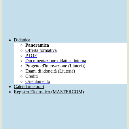
Didattica
Panoramica
Offerta formativa
PTOF
Documentazione didattica interna
Progetto d'innovazione (Liuteria)
Esami di idoneità (Liuteria)
Crediti
Orientamento
Calendari e orari
Registro Elettronico (MASTERCOM)