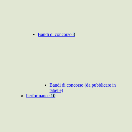
Bandi di concorso
3
Bandi di concorso (da pubblicare in
tabelle)
Performance
10