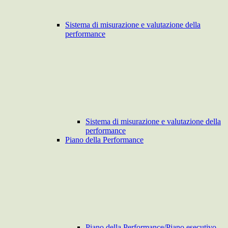
Sistema di misurazione e valutazione della
performance
Sistema di misurazione e valutazione della
performance
Piano della Performance
Piano della Performance/Piano esecutivo