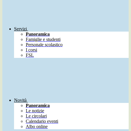
Servizi
Panoramica
Famiglie e studenti
Personale scolastico
I corsi
FSL
Novità
Panoramica
Le notizie
Le circolari
Calendario eventi
Albo online