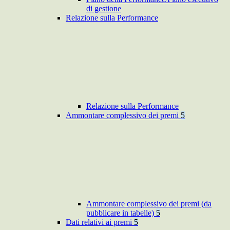
di gestione
Relazione sulla Performance
Relazione sulla Performance
Ammontare complessivo dei premi
5
Ammontare complessivo dei premi (da
pubblicare in tabelle)
5
Dati relativi ai premi
5