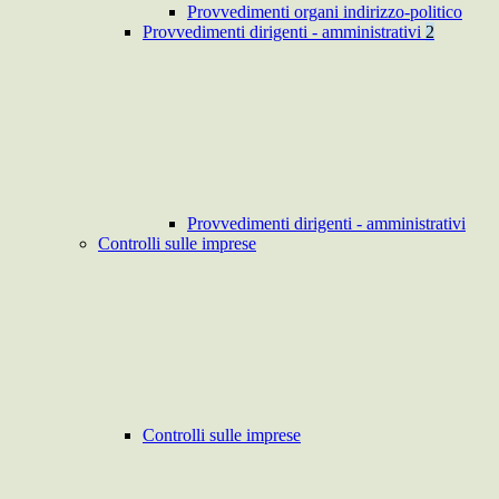
Provvedimenti organi indirizzo-politico
Provvedimenti dirigenti - amministrativi
2
Provvedimenti dirigenti - amministrativi
Controlli sulle imprese
Controlli sulle imprese