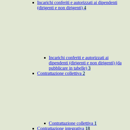
Incarichi conferiti e autorizzati ai dipendenti
(dirigenti e non dirigenti)
4
Incarichi conferiti e autorizzati ai
dipendenti (dirigenti e non dirigenti) (da
pubblicare in tabelle)
3
Contrattazione collettiva
2
Contrattazione collettiva
1
Contrattazione integrativa
18