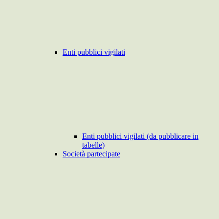
Enti pubblici vigilati
Enti pubblici vigilati (da pubblicare in
tabelle)
Società partecipate