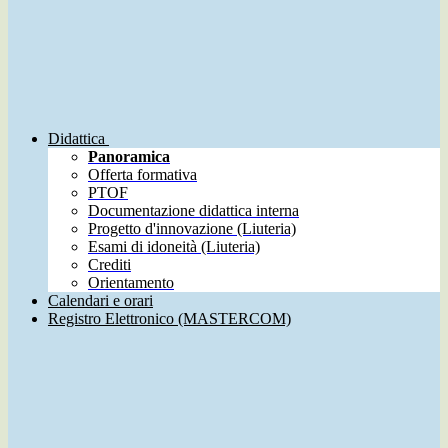
Didattica
Panoramica
Offerta formativa
PTOF
Documentazione didattica interna
Progetto d'innovazione (Liuteria)
Esami di idoneità (Liuteria)
Crediti
Orientamento
Calendari e orari
Registro Elettronico (MASTERCOM)