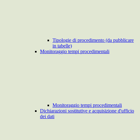
Tipologie di procedimento (da pubblicare
in tabelle)
Monitoraggio tempi procedimentali
Monitoraggio tempi procedimentali
Dichiarazioni sostitutive e acquisizione d'ufficio
dei dati