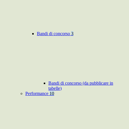
Bandi di concorso
3
Bandi di concorso (da pubblicare in
tabelle)
Performance
10