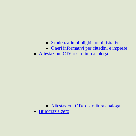
Scadenzario obblighi amministrativi
Oneri informativi per cittadini e imprese
Attestazioni OIV o struttura analoga
Attestazioni OIV o struttura analoga
Burocrazia zero