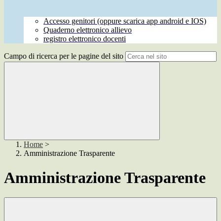
Accesso genitori (oppure scarica app android e IOS)
Quaderno elettronico allievo
registro elettronico docenti
Campo di ricerca per le pagine del sito
Home
>
Amministrazione Trasparente
Amministrazione Trasparente