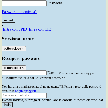
Password
Password dimenticata?
-
Entra con SPID
Entra con CIE
Seleziona utente
button close
×
Recupero password
button close
×
E-mail
Verrà inviato un messaggio
all'indirizzo indicato con le istruzioni necessarie.
Non hai una e-mail associata al nome utente? Effettua il reset della password
tramite la
Login Spaggiari
E-mail inviata, si prega di controllare la casella di posta elettronica!