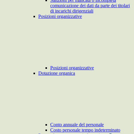
Sanzioni per mancata o incompleta
comunicazione dei dati da parte dei titolari
di incarichi dirigenziali
Posizioni organizzative
Posizioni organizzative
Dotazione organica
Conto annuale del personale
Costo personale tempo indeterminato