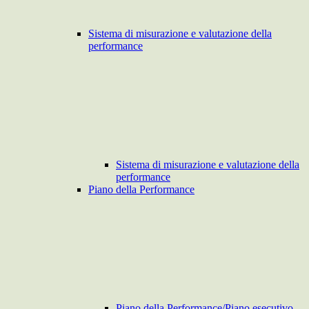
Sistema di misurazione e valutazione della
performance
Sistema di misurazione e valutazione della
performance
Piano della Performance
Piano della Performance/Piano esecutivo