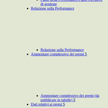
di gestione
Relazione sulla Performance
Relazione sulla Performance
Ammontare complessivo dei premi
5
Ammontare complessivo dei premi (da
pubblicare in tabelle)
5
Dati relativi ai premi
5