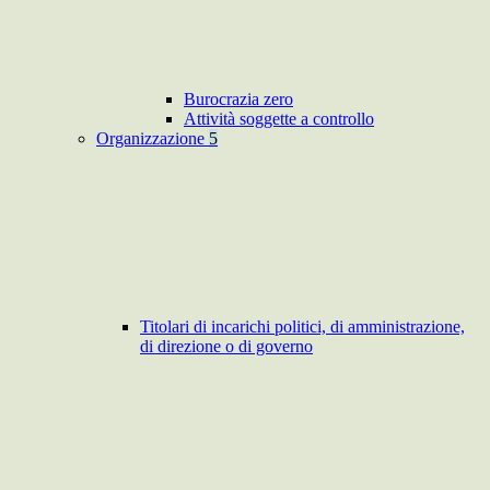
Burocrazia zero
Attività soggette a controllo
Organizzazione
5
Titolari di incarichi politici, di amministrazione,
di direzione o di governo