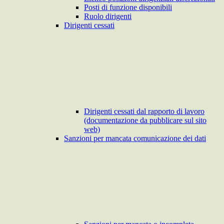
Posti di funzione disponibili
Ruolo dirigenti
Dirigenti cessati
Dirigenti cessati dal rapporto di lavoro
(documentazione da pubblicare sul sito
web)
Sanzioni per mancata comunicazione dei dati