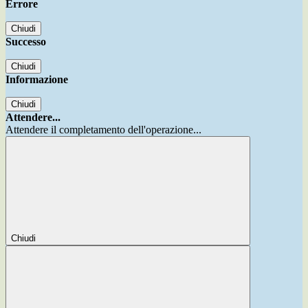
Errore
Chiudi
Successo
Chiudi
Informazione
Chiudi
Attendere...
Attendere il completamento dell'operazione...
Chiudi