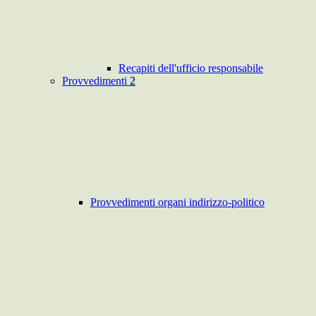
Recapiti dell'ufficio responsabile
Provvedimenti
2
Provvedimenti organi indirizzo-politico