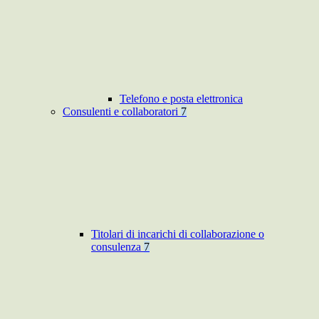
Telefono e posta elettronica
Consulenti e collaboratori
7
Titolari di incarichi di collaborazione o
consulenza
7