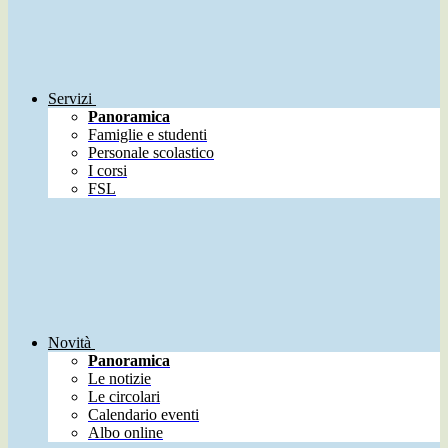
Servizi
Panoramica
Famiglie e studenti
Personale scolastico
I corsi
FSL
Novità
Panoramica
Le notizie
Le circolari
Calendario eventi
Albo online