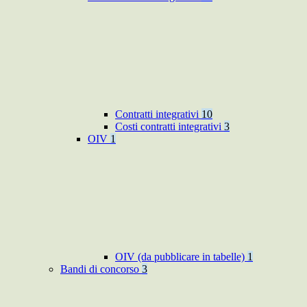
Contratti integrativi
10
Costi contratti integrativi
3
OIV
1
OIV (da pubblicare in tabelle)
1
Bandi di concorso
3