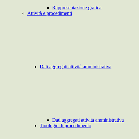
Rappresentazione grafica
Attività e procedimenti
Dati aggregati attività amministrativa
Dati aggregati attività amministrativa
Tipologie di procedimento