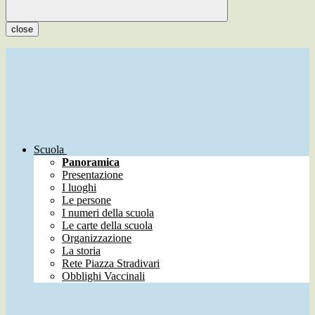
close
Scuola
Panoramica
Presentazione
I luoghi
Le persone
I numeri della scuola
Le carte della scuola
Organizzazione
La storia
Rete Piazza Stradivari
Obblighi Vaccinali