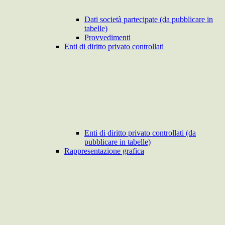
Dati società partecipate (da pubblicare in
tabelle)
Provvedimenti
Enti di diritto privato controllati
Enti di diritto privato controllati (da
pubblicare in tabelle)
Rappresentazione grafica