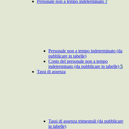
Personale non a tempo indeterminato
7
Personale non a tempo indeterminato (da
pubblicare in tabelle)
Costo del personale non a tempo
indeterminato (da pubblicare in tabelle)
5
Tassi di assenza
Tassi di assenza trimestrali (da pubblicare
in tabelle)