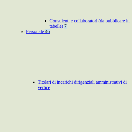
Consulenti e collaboratori (da pubblicare in
tabelle)
7
Personale
46
Titolari di incarichi dirigenziali amministrativi di
vertice