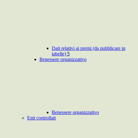
Dati relativi ai premi (da pubblicare in
tabelle)
5
Benessere organizzativo
Benessere organizzativo
Enti controllati