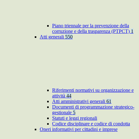
Piano triennale per la prevenzione della
corruzione e della trasparenza (PTPCT)
1
Atti generali
550
Riferimenti normativi su organizzazione e
attività
44
Atti amministrativi generali
61
Documenti di programmazione strategico-
gestionale
5
Statuti e leggi regionali
Codice disciplinare e codice di condotta
Oneri informativi per cittadini e imprese