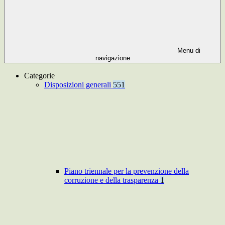
Menu di
navigazione
Categorie
Disposizioni generali
551
Piano triennale per la prevenzione della
corruzione e della trasparenza
1