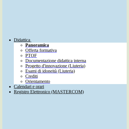
Didattica
Panoramica
Offerta formativa
PTOF
Documentazione didattica interna
Progetto d'innovazione (Liuteria)
Esami di idoneità (Liuteria)
Crediti
Orientamento
Calendari e orari
Registro Elettronico (MASTERCOM)