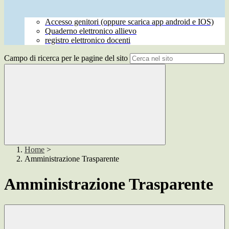
Accesso genitori (oppure scarica app android e IOS)
Quaderno elettronico allievo
registro elettronico docenti
Campo di ricerca per le pagine del sito
Home
>
Amministrazione Trasparente
Amministrazione Trasparente