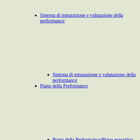
Sistema di misurazione e valutazione della
performance
Sistema di misurazione e valutazione della
performance
Piano della Performance
Piano della Performance/Piano esecutivo