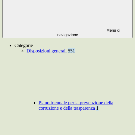
Menu di
navigazione
Categorie
Disposizioni generali
551
Piano triennale per la prevenzione della
corruzione e della trasparenza
1