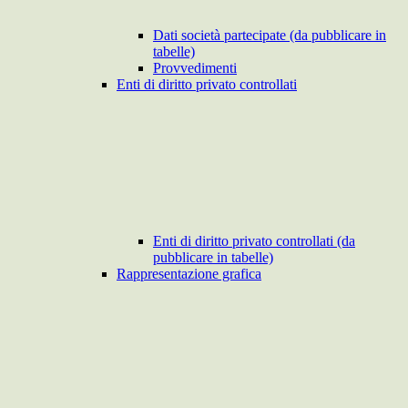
Dati società partecipate (da pubblicare in
tabelle)
Provvedimenti
Enti di diritto privato controllati
Enti di diritto privato controllati (da
pubblicare in tabelle)
Rappresentazione grafica