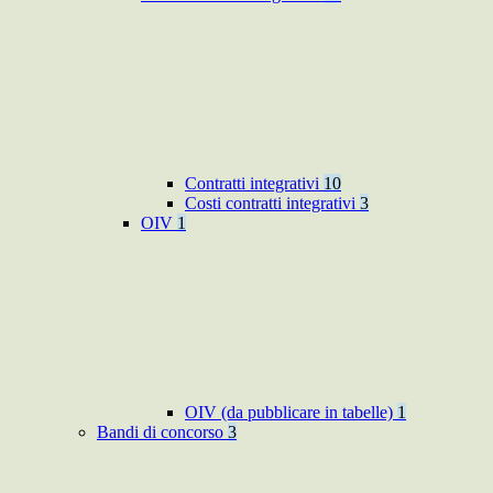
Contratti integrativi
10
Costi contratti integrativi
3
OIV
1
OIV (da pubblicare in tabelle)
1
Bandi di concorso
3