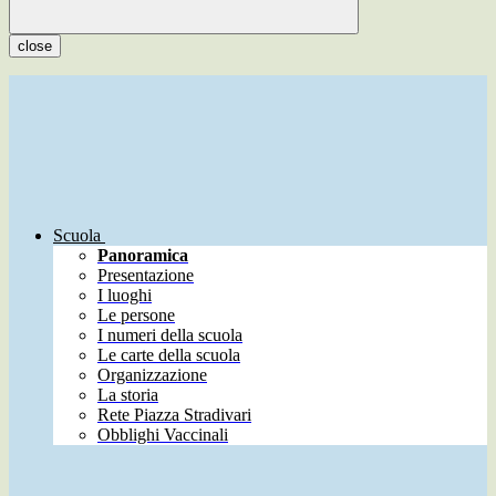
close
Scuola
Panoramica
Presentazione
I luoghi
Le persone
I numeri della scuola
Le carte della scuola
Organizzazione
La storia
Rete Piazza Stradivari
Obblighi Vaccinali