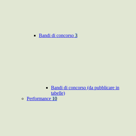
Bandi di concorso
3
Bandi di concorso (da pubblicare in
tabelle)
Performance
10