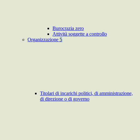
Burocrazia zero
Attività soggette a controllo
Organizzazione
5
Titolari di incarichi politici, di amministrazione,
di direzione o di governo