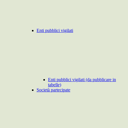
Enti pubblici vigilati
Enti pubblici vigilati (da pubblicare in
tabelle)
Società partecipate