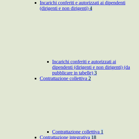
Incarichi conferiti e autorizzati ai dipendenti
(dirigenti e non dirigenti)
4
Incarichi conferiti e autorizzati ai
dipendenti (dirigenti e non dirigenti) (da
pubblicare in tabelle)
3
Contrattazione collettiva
2
Contrattazione collettiva
1
Contrattazione integrativa
18