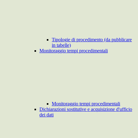
Tipologie di procedimento (da pubblicare
in tabelle)
Monitoraggio tempi procedimentali
Monitoraggio tempi procedimentali
Dichiarazioni sostitutive e acquisizione d'ufficio
dei dati