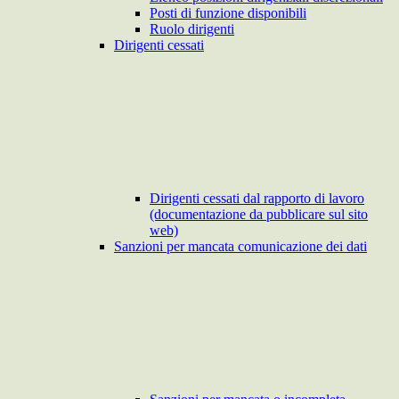
Posti di funzione disponibili
Ruolo dirigenti
Dirigenti cessati
Dirigenti cessati dal rapporto di lavoro
(documentazione da pubblicare sul sito
web)
Sanzioni per mancata comunicazione dei dati