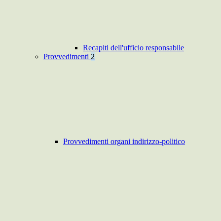
Recapiti dell'ufficio responsabile
Provvedimenti
2
Provvedimenti organi indirizzo-politico