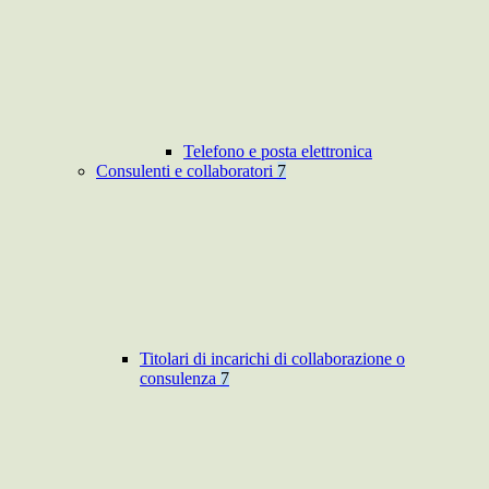
Telefono e posta elettronica
Consulenti e collaboratori
7
Titolari di incarichi di collaborazione o
consulenza
7