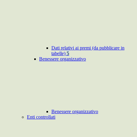
Dati relativi ai premi (da pubblicare in
tabelle)
5
Benessere organizzativo
Benessere organizzativo
Enti controllati