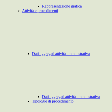
Rappresentazione grafica
Attività e procedimenti
Dati aggregati attività amministrativa
Dati aggregati attività amministrativa
Tipologie di procedimento