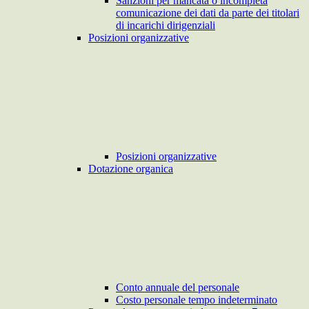
Sanzioni per mancata o incompleta
comunicazione dei dati da parte dei titolari
di incarichi dirigenziali
Posizioni organizzative
Posizioni organizzative
Dotazione organica
Conto annuale del personale
Costo personale tempo indeterminato