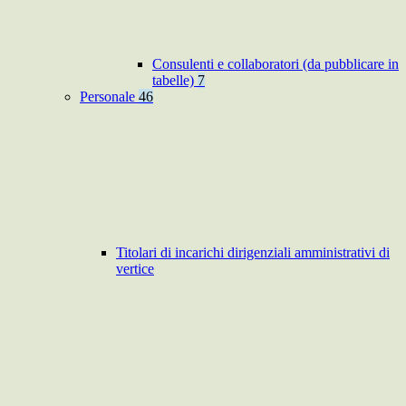
Consulenti e collaboratori (da pubblicare in
tabelle)
7
Personale
46
Titolari di incarichi dirigenziali amministrativi di
vertice