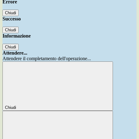
Errore
Chiudi
Successo
Chiudi
Informazione
Chiudi
Attendere...
Attendere il completamento dell'operazione...
Chiudi