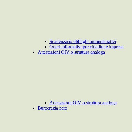
Scadenzario obblighi amministrativi
Oneri informativi per cittadini e imprese
Attestazioni OIV o struttura analoga
Attestazioni OIV o struttura analoga
Burocrazia zero