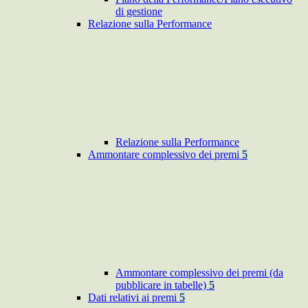
di gestione
Relazione sulla Performance
Relazione sulla Performance
Ammontare complessivo dei premi
5
Ammontare complessivo dei premi (da
pubblicare in tabelle)
5
Dati relativi ai premi
5