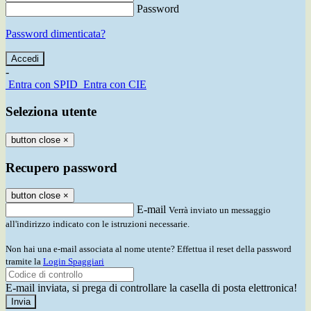
Password
Password dimenticata?
-
Entra con SPID
Entra con CIE
Seleziona utente
button close
×
Recupero password
button close
×
E-mail
Verrà inviato un messaggio
all'indirizzo indicato con le istruzioni necessarie.
Non hai una e-mail associata al nome utente? Effettua il reset della password
tramite la
Login Spaggiari
E-mail inviata, si prega di controllare la casella di posta elettronica!