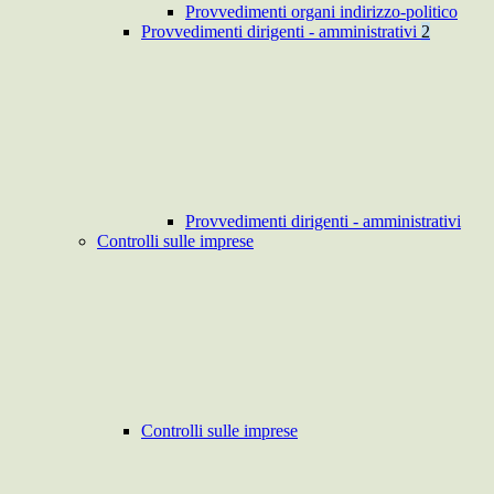
Provvedimenti organi indirizzo-politico
Provvedimenti dirigenti - amministrativi
2
Provvedimenti dirigenti - amministrativi
Controlli sulle imprese
Controlli sulle imprese