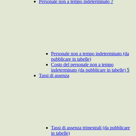
Personale non a tempo indeterminato
7
Personale non a tempo indeterminato (da
pubblicare in tabelle)
Costo del personale non a tempo
indeterminato (da pubblicare in tabelle)
5
Tassi di assenza
Tassi di assenza trimestrali (da pubblicare
in tabelle)