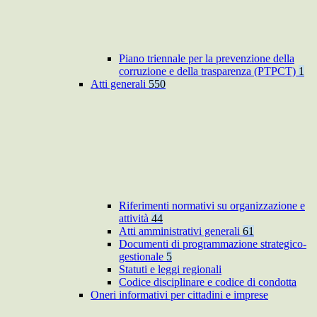
Piano triennale per la prevenzione della
corruzione e della trasparenza (PTPCT)
1
Atti generali
550
Riferimenti normativi su organizzazione e
attività
44
Atti amministrativi generali
61
Documenti di programmazione strategico-
gestionale
5
Statuti e leggi regionali
Codice disciplinare e codice di condotta
Oneri informativi per cittadini e imprese