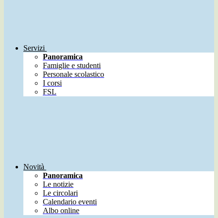
Servizi
Panoramica
Famiglie e studenti
Personale scolastico
I corsi
FSL
Novità
Panoramica
Le notizie
Le circolari
Calendario eventi
Albo online