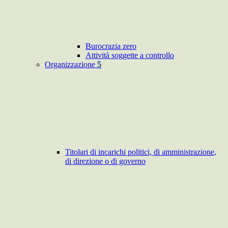
Burocrazia zero
Attività soggette a controllo
Organizzazione
5
Titolari di incarichi politici, di amministrazione,
di direzione o di governo