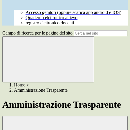
Accesso genitori (oppure scarica app android e IOS)
Quaderno elettronico allievo
registro elettronico docenti
Campo di ricerca per le pagine del sito
Home
>
Amministrazione Trasparente
Amministrazione Trasparente