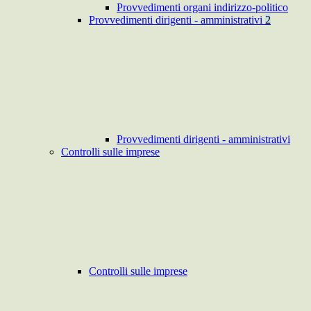
Provvedimenti organi indirizzo-politico
Provvedimenti dirigenti - amministrativi
2
Provvedimenti dirigenti - amministrativi
Controlli sulle imprese
Controlli sulle imprese