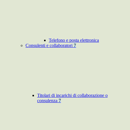
Telefono e posta elettronica
Consulenti e collaboratori
7
Titolari di incarichi di collaborazione o
consulenza
7