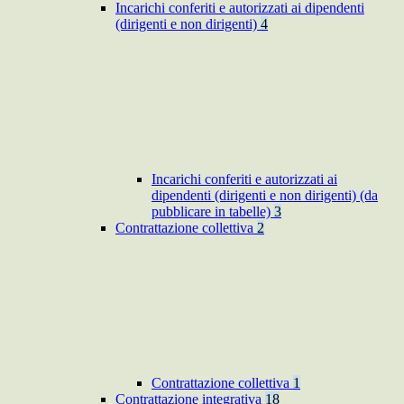
Incarichi conferiti e autorizzati ai dipendenti
(dirigenti e non dirigenti)
4
Incarichi conferiti e autorizzati ai
dipendenti (dirigenti e non dirigenti) (da
pubblicare in tabelle)
3
Contrattazione collettiva
2
Contrattazione collettiva
1
Contrattazione integrativa
18