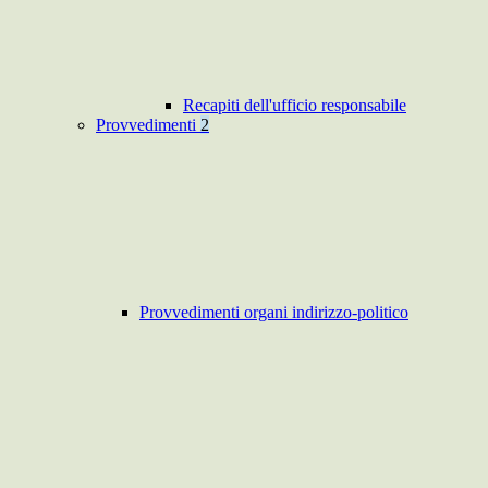
Recapiti dell'ufficio responsabile
Provvedimenti
2
Provvedimenti organi indirizzo-politico