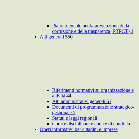
Piano triennale per la prevenzione della
corruzione e della trasparenza (PTPCT)
1
Atti generali
550
Riferimenti normativi su organizzazione e
attività
44
Atti amministrativi generali
61
Documenti di programmazione strategico-
gestionale
5
Statuti e leggi regionali
Codice disciplinare e codice di condotta
Oneri informativi per cittadini e imprese