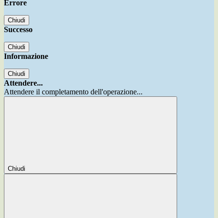
Errore
Chiudi
Successo
Chiudi
Informazione
Chiudi
Attendere...
Attendere il completamento dell'operazione...
Chiudi