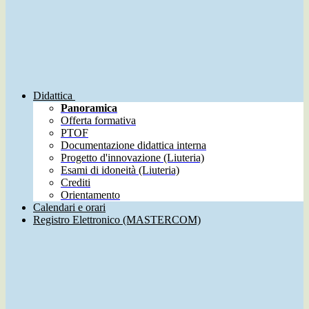
Didattica
Panoramica
Offerta formativa
PTOF
Documentazione didattica interna
Progetto d'innovazione (Liuteria)
Esami di idoneità (Liuteria)
Crediti
Orientamento
Calendari e orari
Registro Elettronico (MASTERCOM)