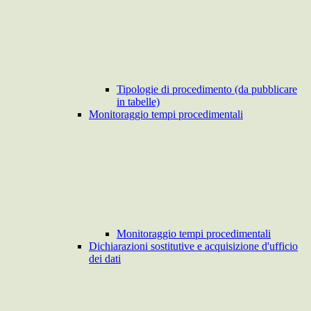
Tipologie di procedimento (da pubblicare
in tabelle)
Monitoraggio tempi procedimentali
Monitoraggio tempi procedimentali
Dichiarazioni sostitutive e acquisizione d'ufficio
dei dati