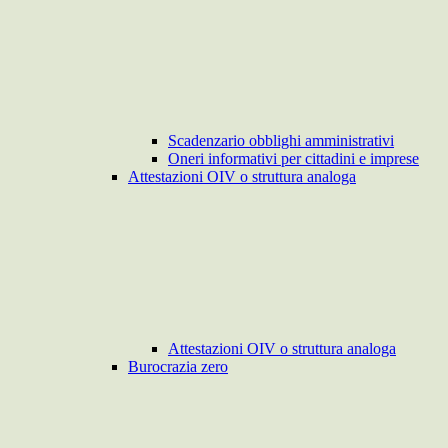
Scadenzario obblighi amministrativi
Oneri informativi per cittadini e imprese
Attestazioni OIV o struttura analoga
Attestazioni OIV o struttura analoga
Burocrazia zero