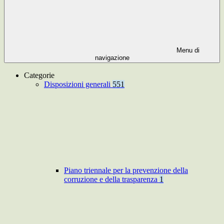
Menu di
navigazione
Categorie
Disposizioni generali
551
Piano triennale per la prevenzione della
corruzione e della trasparenza
1