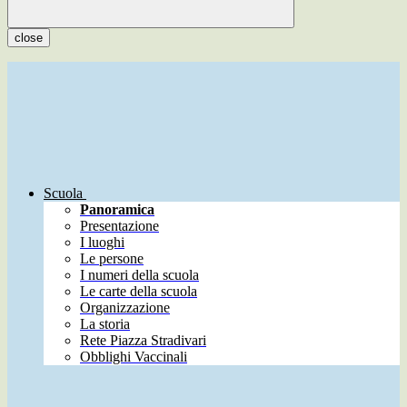
close
Scuola
Panoramica
Presentazione
I luoghi
Le persone
I numeri della scuola
Le carte della scuola
Organizzazione
La storia
Rete Piazza Stradivari
Obblighi Vaccinali