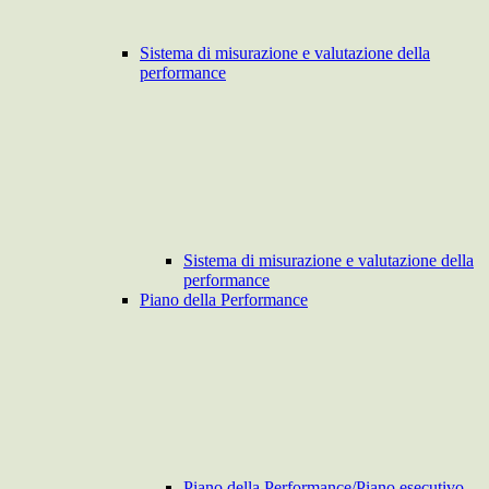
Sistema di misurazione e valutazione della
performance
Sistema di misurazione e valutazione della
performance
Piano della Performance
Piano della Performance/Piano esecutivo