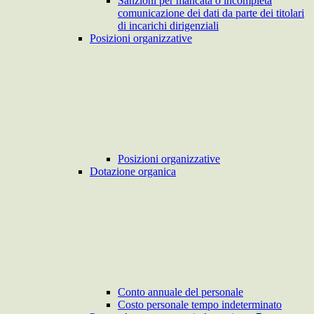
Sanzioni per mancata o incompleta
comunicazione dei dati da parte dei titolari
di incarichi dirigenziali
Posizioni organizzative
Posizioni organizzative
Dotazione organica
Conto annuale del personale
Costo personale tempo indeterminato