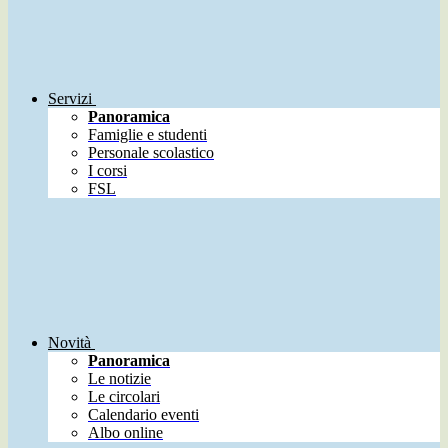
Servizi
Panoramica
Famiglie e studenti
Personale scolastico
I corsi
FSL
Novità
Panoramica
Le notizie
Le circolari
Calendario eventi
Albo online