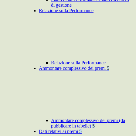
di gestione
Relazione sulla Performance
Relazione sulla Performance
Ammontare complessivo dei premi
5
Ammontare complessivo dei premi (da
pubblicare in tabelle)
5
Dati relativi ai premi
5