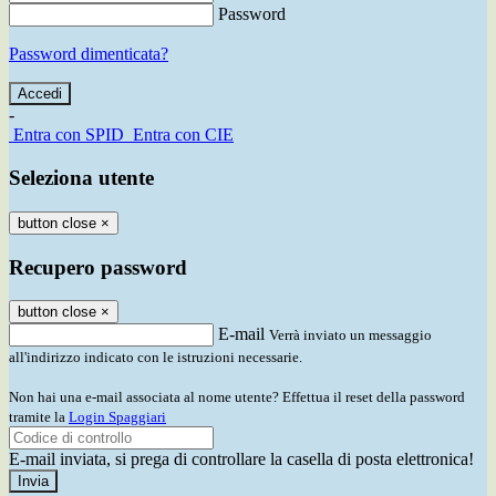
Password
Password dimenticata?
-
Entra con SPID
Entra con CIE
Seleziona utente
button close
×
Recupero password
button close
×
E-mail
Verrà inviato un messaggio
all'indirizzo indicato con le istruzioni necessarie.
Non hai una e-mail associata al nome utente? Effettua il reset della password
tramite la
Login Spaggiari
E-mail inviata, si prega di controllare la casella di posta elettronica!