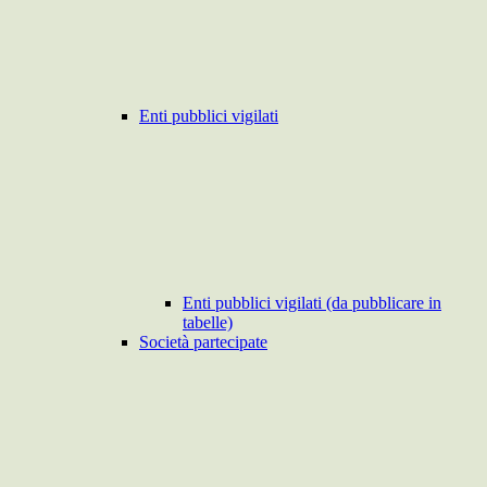
Enti pubblici vigilati
Enti pubblici vigilati (da pubblicare in
tabelle)
Società partecipate