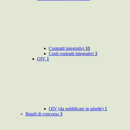
Contratti integrativi
10
Costi contratti integrativi
3
OIV
1
OIV (da pubblicare in tabelle)
1
Bandi di concorso
3