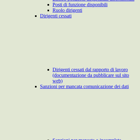
Posti di funzione disponibili
Ruolo dirigenti
Dirigenti cessati
Dirigenti cessati dal rapporto di lavoro
(documentazione da pubblicare sul sito
web)
Sanzioni per mancata comunicazione dei dati