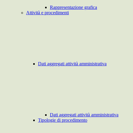
Rappresentazione grafica
Attività e procedimenti
Dati aggregati attività amministrativa
Dati aggregati attività amministrativa
Tipologie di procedimento