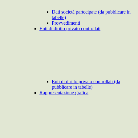
Dati società partecipate (da pubblicare in
tabelle)
Provvedimenti
Enti di diritto privato controllati
Enti di diritto privato controllati (da
pubblicare in tabelle)
Rappresentazione grafica