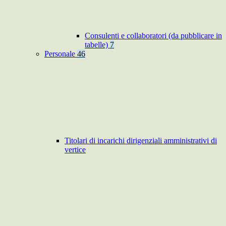
Consulenti e collaboratori (da pubblicare in
tabelle)
7
Personale
46
Titolari di incarichi dirigenziali amministrativi di
vertice