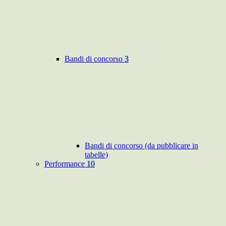
Bandi di concorso
3
Bandi di concorso (da pubblicare in
tabelle)
Performance
10