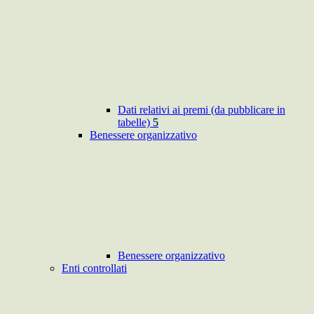
Dati relativi ai premi (da pubblicare in
tabelle)
5
Benessere organizzativo
Benessere organizzativo
Enti controllati