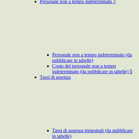
Personale non a tempo indeterminato
7
Personale non a tempo indeterminato (da
pubblicare in tabelle)
Costo del personale non a tempo
indeterminato (da pubblicare in tabelle)
5
Tassi di assenza
Tassi di assenza trimestrali (da pubblicare
in tabelle)