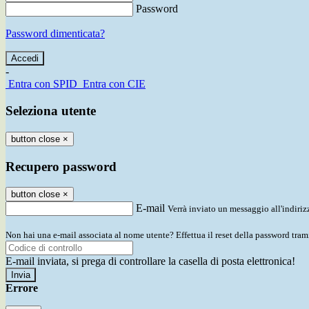
Password
Password dimenticata?
-
Entra con SPID
Entra con CIE
Seleziona utente
button close
×
Recupero password
button close
×
E-mail
Verrà inviato un messaggio all'indirizz
Non hai una e-mail associata al nome utente? Effettua il reset della password tram
E-mail inviata, si prega di controllare la casella di posta elettronica!
Errore