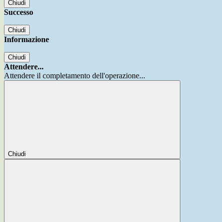
Chiudi
Successo
Chiudi
Informazione
Chiudi
Attendere...
Attendere il completamento dell'operazione...
Chiudi