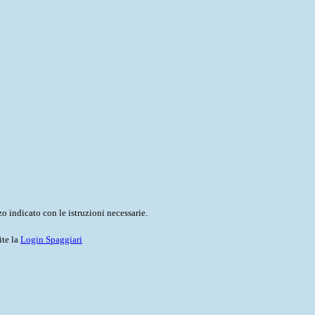
o indicato con le istruzioni necessarie.
ite la
Login Spaggiari