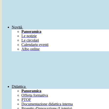
Novità
Panoramica
Le notizie
Le circolari
Calendario eventi
Albo online
Didattica
Panoramica
Offerta formativa
PTOF
Documentazione didattica interna
Progetto d'innovazione (Liuteria)