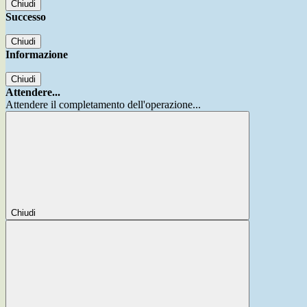
Chiudi
Successo
Chiudi
Informazione
Chiudi
Attendere...
Attendere il completamento dell'operazione...
Chiudi