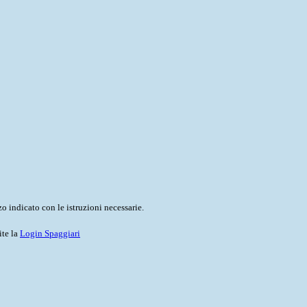
o indicato con le istruzioni necessarie.
ite la
Login Spaggiari