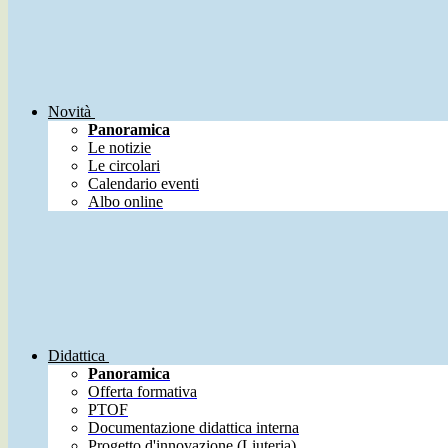
Novità
Panoramica
Le notizie
Le circolari
Calendario eventi
Albo online
Didattica
Panoramica
Offerta formativa
PTOF
Documentazione didattica interna
Progetto d'innovazione (Liuteria)