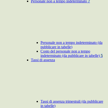
Personale non a tempo indeterminato
7
Personale non a tempo indeterminato (da
pubblicare in tabelle)
Costo del personale non a tempo
indeterminato (da pubblicare in tabelle)
5
Tassi di assenza
Tassi di assenza trimestrali (da pubblicare
in tabelle)