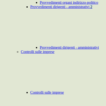
Provvedimenti organi indirizzo-politico
Provvedimenti dirigenti - amministrativi
2
Provvedimenti dirigenti - amministrativi
Controlli sulle imprese
Controlli sulle imprese