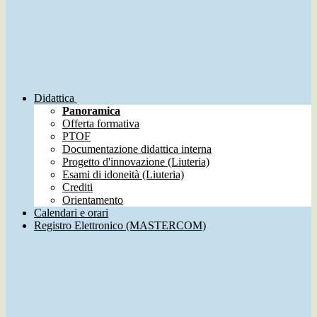
Didattica
Panoramica
Offerta formativa
PTOF
Documentazione didattica interna
Progetto d'innovazione (Liuteria)
Esami di idoneità (Liuteria)
Crediti
Orientamento
Calendari e orari
Registro Elettronico (MASTERCOM)