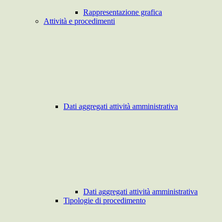
Rappresentazione grafica
Attività e procedimenti
Dati aggregati attività amministrativa
Dati aggregati attività amministrativa
Tipologie di procedimento