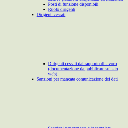
Posti di funzione disponibili
Ruolo dirigenti
Dirigenti cessati
Dirigenti cessati dal rapporto di lavoro
(documentazione da pubblicare sul sito
web)
Sanzioni per mancata comunicazione dei dati