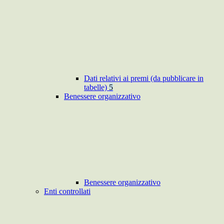
Dati relativi ai premi (da pubblicare in
tabelle)
5
Benessere organizzativo
Benessere organizzativo
Enti controllati