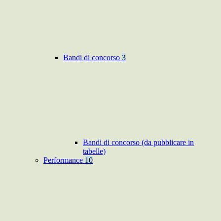
Bandi di concorso
3
Bandi di concorso (da pubblicare in
tabelle)
Performance
10