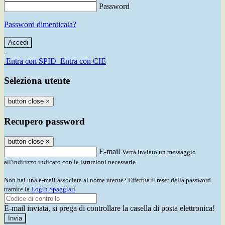
Password
Password dimenticata?
-
Entra con SPID
Entra con CIE
Seleziona utente
button close
×
Recupero password
button close
×
E-mail
Verrà inviato un messaggio
all'indirizzo indicato con le istruzioni necessarie.
Non hai una e-mail associata al nome utente? Effettua il reset della password
tramite la
Login Spaggiari
E-mail inviata, si prega di controllare la casella di posta elettronica!