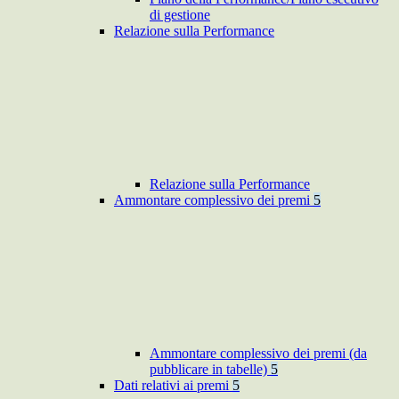
di gestione
Relazione sulla Performance
Relazione sulla Performance
Ammontare complessivo dei premi
5
Ammontare complessivo dei premi (da
pubblicare in tabelle)
5
Dati relativi ai premi
5