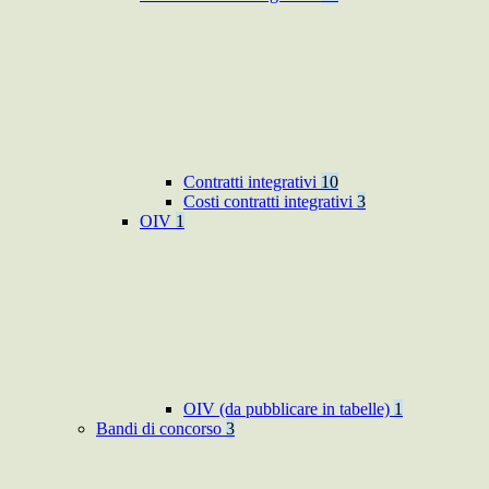
Contratti integrativi
10
Costi contratti integrativi
3
OIV
1
OIV (da pubblicare in tabelle)
1
Bandi di concorso
3