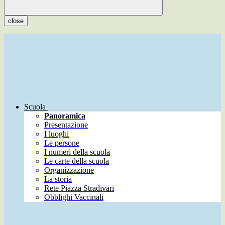
close
Scuola
Panoramica
Presentazione
I luoghi
Le persone
I numeri della scuola
Le carte della scuola
Organizzazione
La storia
Rete Piazza Stradivari
Obblighi Vaccinali