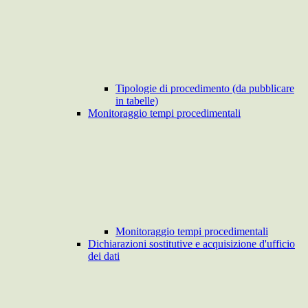
Tipologie di procedimento (da pubblicare
in tabelle)
Monitoraggio tempi procedimentali
Monitoraggio tempi procedimentali
Dichiarazioni sostitutive e acquisizione d'ufficio
dei dati