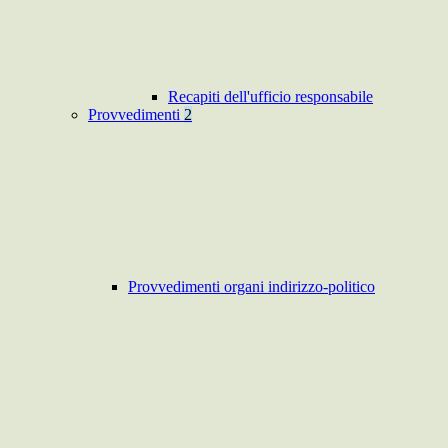
Recapiti dell'ufficio responsabile
Provvedimenti
2
Provvedimenti organi indirizzo-politico