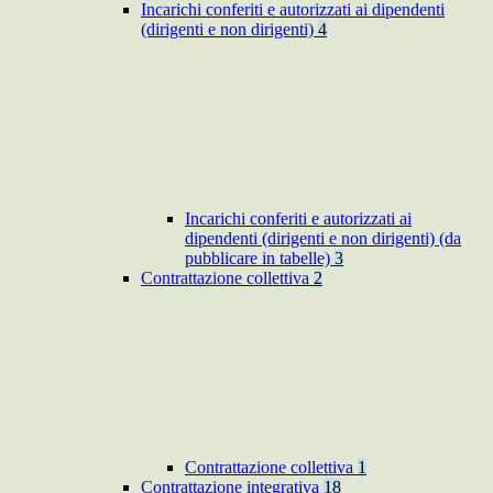
Incarichi conferiti e autorizzati ai dipendenti
(dirigenti e non dirigenti)
4
Incarichi conferiti e autorizzati ai
dipendenti (dirigenti e non dirigenti) (da
pubblicare in tabelle)
3
Contrattazione collettiva
2
Contrattazione collettiva
1
Contrattazione integrativa
18