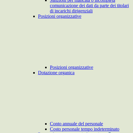
Sanzioni per mancata o incompleta
comunicazione dei dati da parte dei titolari
di incarichi dirigenziali
Posizioni organizzative
Posizioni organizzative
Dotazione organica
Conto annuale del personale
Costo personale tempo indeterminato