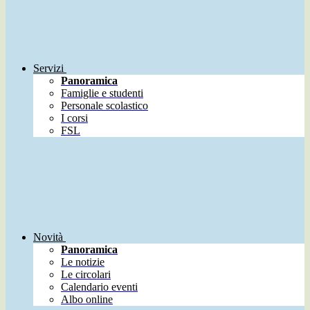
Servizi
Panoramica
Famiglie e studenti
Personale scolastico
I corsi
FSL
Novità
Panoramica
Le notizie
Le circolari
Calendario eventi
Albo online