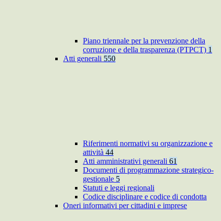
Piano triennale per la prevenzione della
corruzione e della trasparenza (PTPCT)
1
Atti generali
550
Riferimenti normativi su organizzazione e
attività
44
Atti amministrativi generali
61
Documenti di programmazione strategico-
gestionale
5
Statuti e leggi regionali
Codice disciplinare e codice di condotta
Oneri informativi per cittadini e imprese