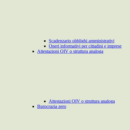
Scadenzario obblighi amministrativi
Oneri informativi per cittadini e imprese
Attestazioni OIV o struttura analoga
Attestazioni OIV o struttura analoga
Burocrazia zero