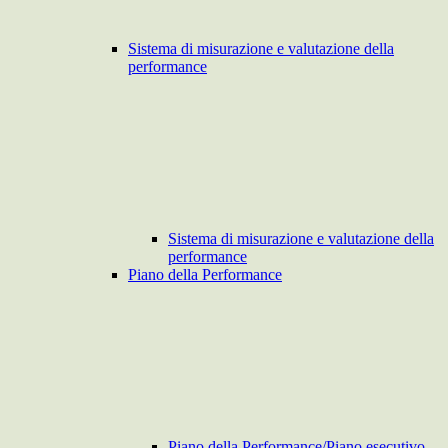
Sistema di misurazione e valutazione della
performance
Sistema di misurazione e valutazione della
performance
Piano della Performance
Piano della Performance/Piano esecutivo