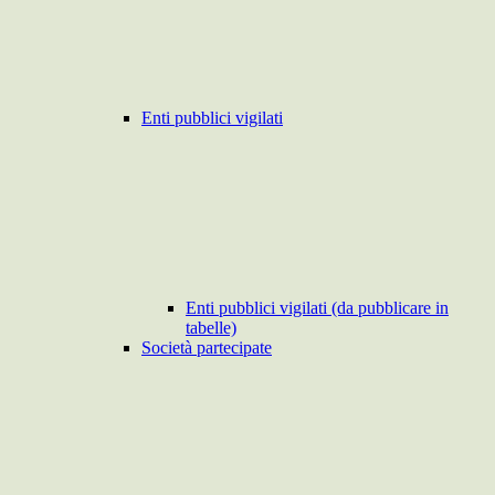
Enti pubblici vigilati
Enti pubblici vigilati (da pubblicare in
tabelle)
Società partecipate