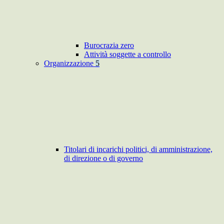
Burocrazia zero
Attività soggette a controllo
Organizzazione
5
Titolari di incarichi politici, di amministrazione,
di direzione o di governo