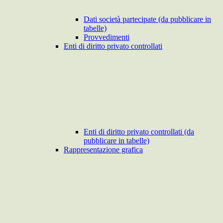
Dati società partecipate (da pubblicare in
tabelle)
Provvedimenti
Enti di diritto privato controllati
Enti di diritto privato controllati (da
pubblicare in tabelle)
Rappresentazione grafica