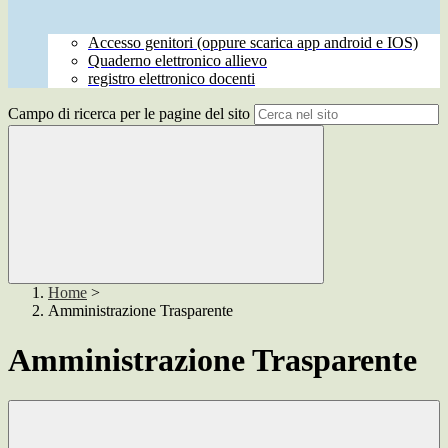
Accesso genitori (oppure scarica app android e IOS)
Quaderno elettronico allievo
registro elettronico docenti
Campo di ricerca per le pagine del sito
Home
>
Amministrazione Trasparente
Amministrazione Trasparente