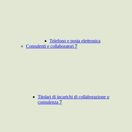
Telefono e posta elettronica
Consulenti e collaboratori
7
Titolari di incarichi di collaborazione o
consulenza
7