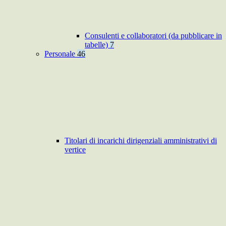
Consulenti e collaboratori (da pubblicare in
tabelle)
7
Personale
46
Titolari di incarichi dirigenziali amministrativi di
vertice