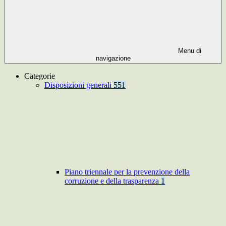
Menu di
navigazione
Categorie
Disposizioni generali
551
Piano triennale per la prevenzione della
corruzione e della trasparenza
1