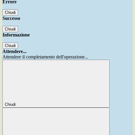
Errore
Chiudi
Successo
Chiudi
Informazione
Chiudi
Attendere...
Attendere il completamento dell'operazione...
Chiudi