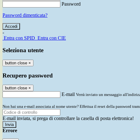
Password
Password dimenticata?
-
Entra con SPID
Entra con CIE
Seleziona utente
button close
×
Recupero password
button close
×
E-mail
Verrà inviato un messaggio all'indirizz
Non hai una e-mail associata al nome utente? Effettua il reset della password tram
E-mail inviata, si prega di controllare la casella di posta elettronica!
Errore