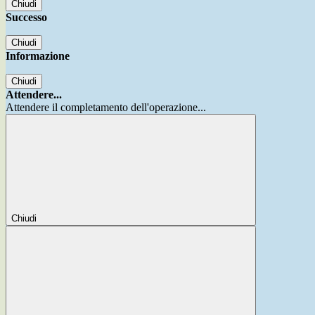
Chiudi
Successo
Chiudi
Informazione
Chiudi
Attendere...
Attendere il completamento dell'operazione...
Chiudi