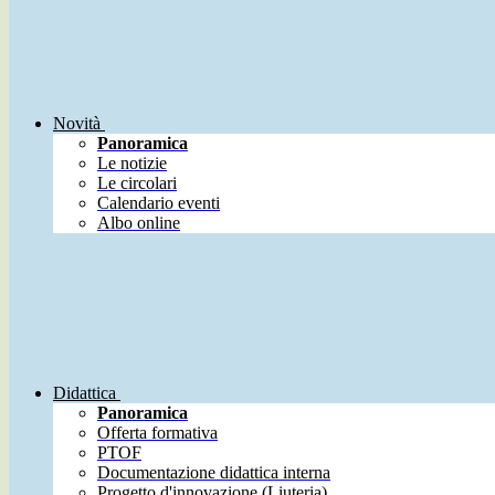
Novità
Panoramica
Le notizie
Le circolari
Calendario eventi
Albo online
Didattica
Panoramica
Offerta formativa
PTOF
Documentazione didattica interna
Progetto d'innovazione (Liuteria)