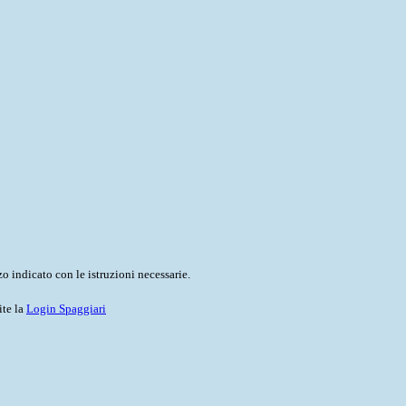
o indicato con le istruzioni necessarie.
ite la
Login Spaggiari