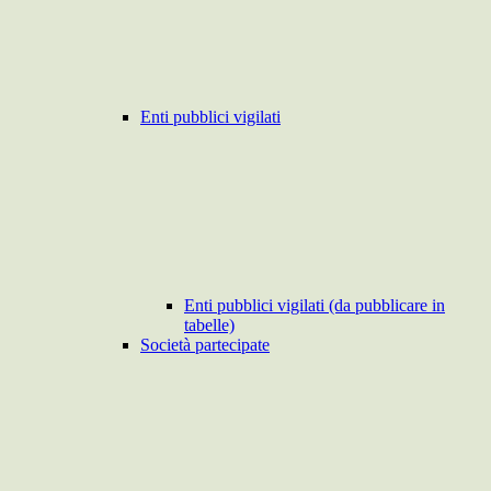
Enti pubblici vigilati
Enti pubblici vigilati (da pubblicare in
tabelle)
Società partecipate