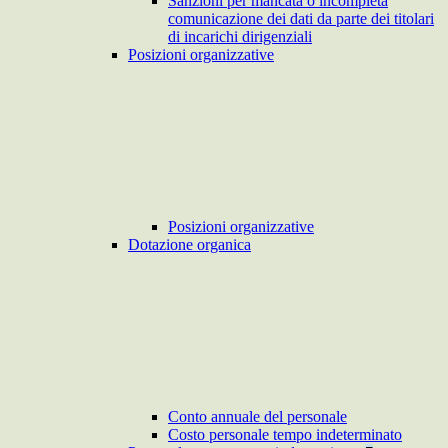
Sanzioni per mancata o incompleta
comunicazione dei dati da parte dei titolari
di incarichi dirigenziali
Posizioni organizzative
Posizioni organizzative
Dotazione organica
Conto annuale del personale
Costo personale tempo indeterminato