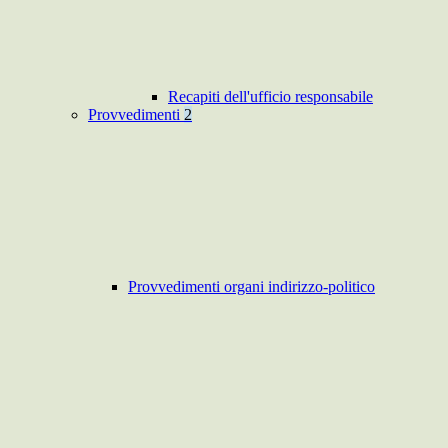
Recapiti dell'ufficio responsabile
Provvedimenti
2
Provvedimenti organi indirizzo-politico