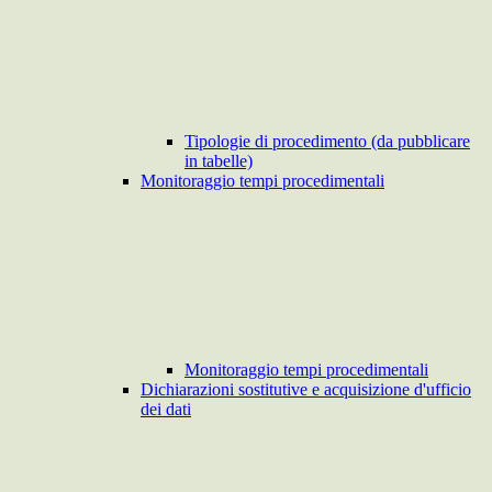
Tipologie di procedimento (da pubblicare
in tabelle)
Monitoraggio tempi procedimentali
Monitoraggio tempi procedimentali
Dichiarazioni sostitutive e acquisizione d'ufficio
dei dati