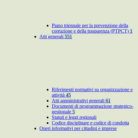
Piano triennale per la prevenzione della
corruzione e della trasparenza (PTPCT)
1
Atti generali
551
Riferimenti normativi su organizzazione e
attività
45
Atti amministrativi generali
61
Documenti di programmazione strategico-
gestionale
5
Statuti e leggi regionali
Codice disciplinare e codice di condotta
Oneri informativi per cittadini e imprese