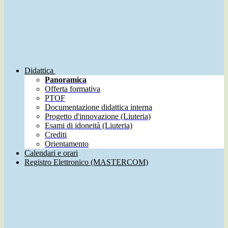
Didattica
Panoramica
Offerta formativa
PTOF
Documentazione didattica interna
Progetto d'innovazione (Liuteria)
Esami di idoneità (Liuteria)
Crediti
Orientamento
Calendari e orari
Registro Elettronico (MASTERCOM)