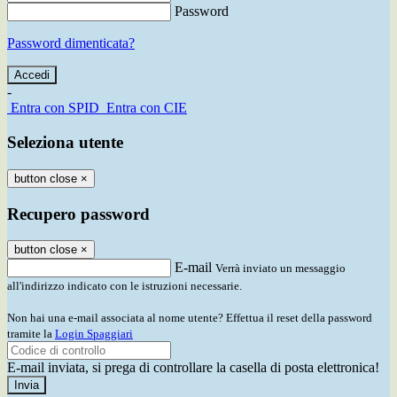
Password
Password dimenticata?
-
Entra con SPID
Entra con CIE
Seleziona utente
button close
×
Recupero password
button close
×
E-mail
Verrà inviato un messaggio
all'indirizzo indicato con le istruzioni necessarie.
Non hai una e-mail associata al nome utente? Effettua il reset della password
tramite la
Login Spaggiari
E-mail inviata, si prega di controllare la casella di posta elettronica!