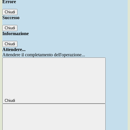
Errore
Chiudi
Successo
Chiudi
Informazione
Chiudi
Attendere...
Attendere il completamento dell'operazione...
Chiudi