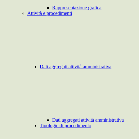
Rappresentazione grafica
Attività e procedimenti
Dati aggregati attività amministrativa
Dati aggregati attività amministrativa
Tipologie di procedimento