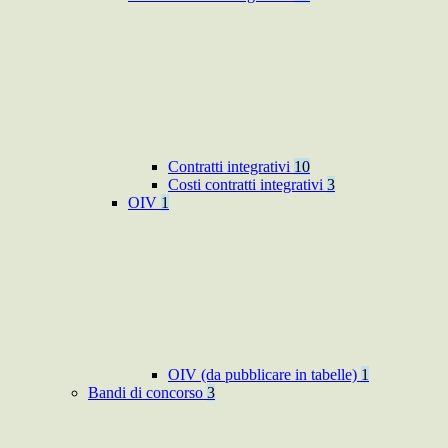
Contratti integrativi
10
Costi contratti integrativi
3
OIV
1
OIV (da pubblicare in tabelle)
1
Bandi di concorso
3