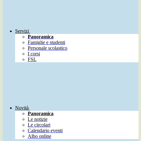
Servizi
Panoramica
Famiglie e studenti
Personale scolastico
I corsi
FSL
Novità
Panoramica
Le notizie
Le circolari
Calendario eventi
Albo online