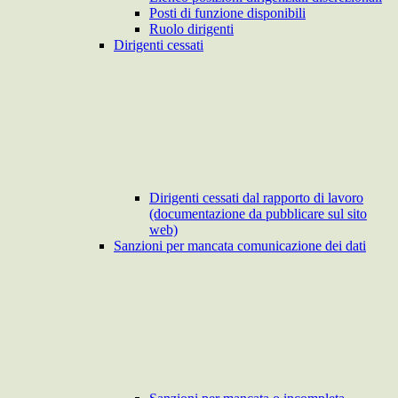
Posti di funzione disponibili
Ruolo dirigenti
Dirigenti cessati
Dirigenti cessati dal rapporto di lavoro
(documentazione da pubblicare sul sito
web)
Sanzioni per mancata comunicazione dei dati