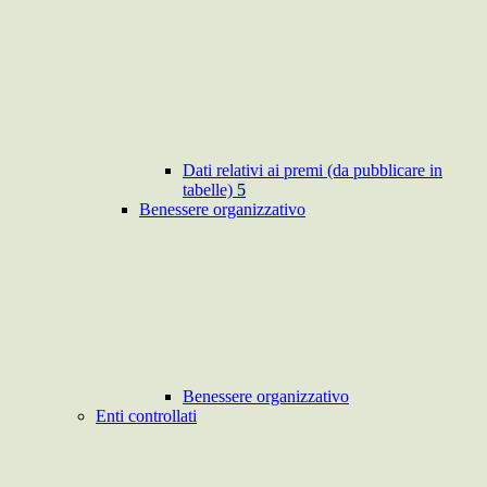
Dati relativi ai premi (da pubblicare in
tabelle)
5
Benessere organizzativo
Benessere organizzativo
Enti controllati