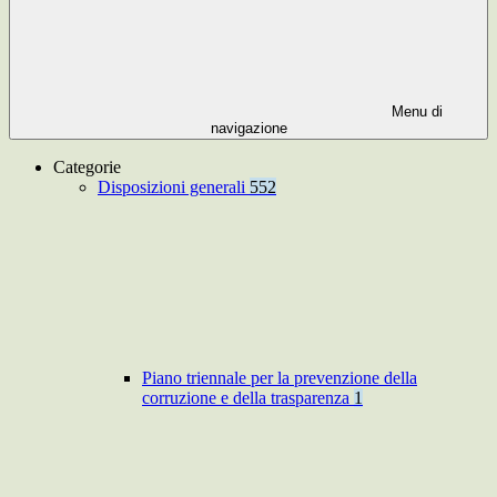
Menu di
navigazione
Categorie
Disposizioni generali
552
Piano triennale per la prevenzione della
corruzione e della trasparenza
1