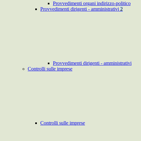
Provvedimenti organi indirizzo-politico
Provvedimenti dirigenti - amministrativi
2
Provvedimenti dirigenti - amministrativi
Controlli sulle imprese
Controlli sulle imprese