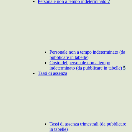
Personale non a tempo indeterminato
7
Personale non a tempo indeterminato (da
pubblicare in tabelle)
Costo del personale non a tempo
indeterminato (da pubblicare in tabelle)
5
Tassi di assenza
Tassi di assenza trimestrali (da pubblicare
in tabelle)