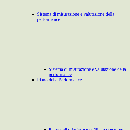
Sistema di misurazione e valutazione della
performance
Sistema di misurazione e valutazione della
performance
Piano della Performance
Piano della Performance/Piano esecutivo