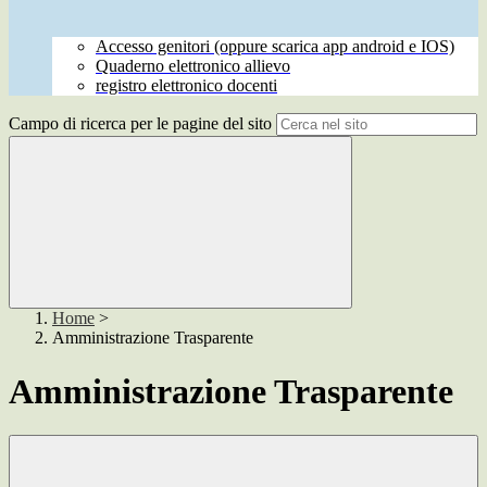
Accesso genitori (oppure scarica app android e IOS)
Quaderno elettronico allievo
registro elettronico docenti
Campo di ricerca per le pagine del sito
Home
>
Amministrazione Trasparente
Amministrazione Trasparente