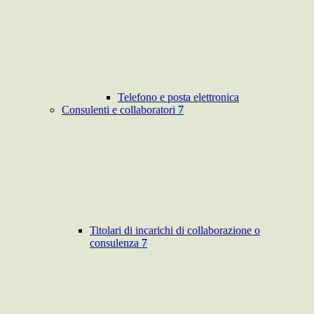
Telefono e posta elettronica
Consulenti e collaboratori
7
Titolari di incarichi di collaborazione o
consulenza
7