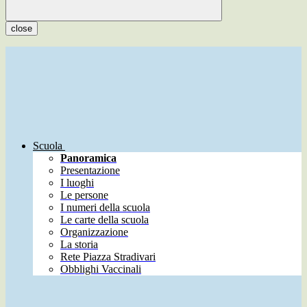
close
Scuola
Panoramica
Presentazione
I luoghi
Le persone
I numeri della scuola
Le carte della scuola
Organizzazione
La storia
Rete Piazza Stradivari
Obblighi Vaccinali