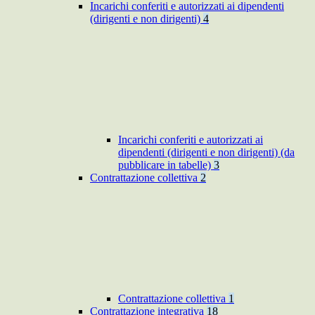
Incarichi conferiti e autorizzati ai dipendenti
(dirigenti e non dirigenti)
4
Incarichi conferiti e autorizzati ai
dipendenti (dirigenti e non dirigenti) (da
pubblicare in tabelle)
3
Contrattazione collettiva
2
Contrattazione collettiva
1
Contrattazione integrativa
18