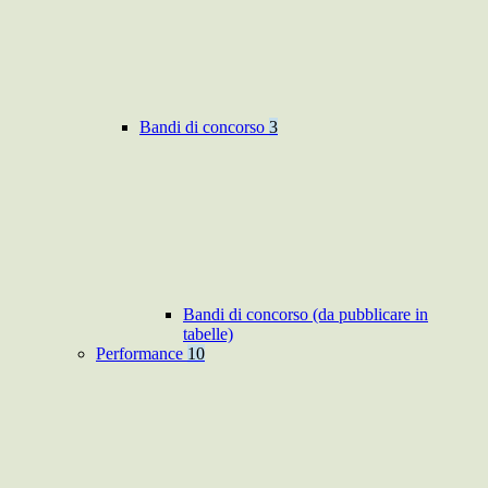
Bandi di concorso
3
Bandi di concorso (da pubblicare in
tabelle)
Performance
10