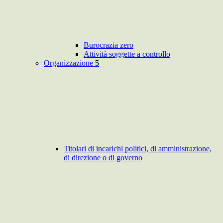
Burocrazia zero
Attività soggette a controllo
Organizzazione
5
Titolari di incarichi politici, di amministrazione,
di direzione o di governo