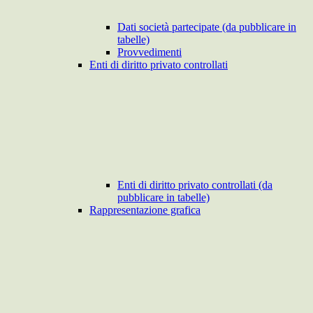
Dati società partecipate (da pubblicare in
tabelle)
Provvedimenti
Enti di diritto privato controllati
Enti di diritto privato controllati (da
pubblicare in tabelle)
Rappresentazione grafica