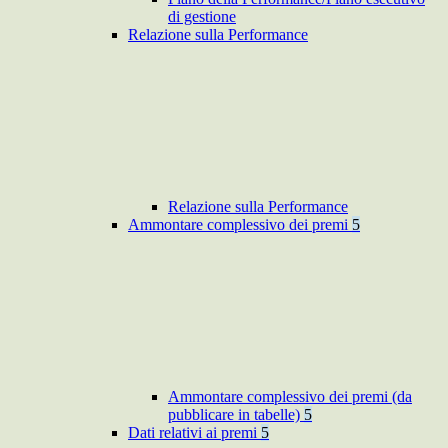
di gestione
Relazione sulla Performance
Relazione sulla Performance
Ammontare complessivo dei premi
5
Ammontare complessivo dei premi (da
pubblicare in tabelle)
5
Dati relativi ai premi
5