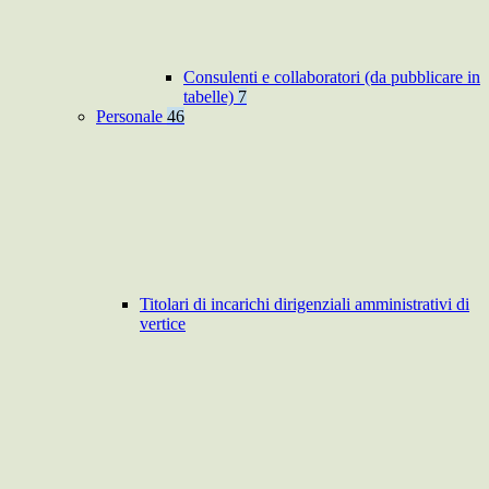
Consulenti e collaboratori (da pubblicare in
tabelle)
7
Personale
46
Titolari di incarichi dirigenziali amministrativi di
vertice