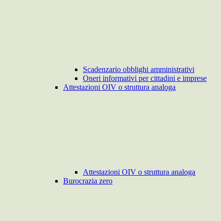
Scadenzario obblighi amministrativi
Oneri informativi per cittadini e imprese
Attestazioni OIV o struttura analoga
Attestazioni OIV o struttura analoga
Burocrazia zero