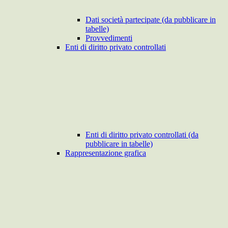
Dati società partecipate (da pubblicare in
tabelle)
Provvedimenti
Enti di diritto privato controllati
Enti di diritto privato controllati (da
pubblicare in tabelle)
Rappresentazione grafica