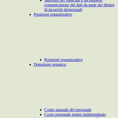
Sanzioni per mancata o incompleta
comunicazione dei dati da parte dei titolari
di incarichi dirigenziali
Posizioni organizzative
Posizioni organizzative
Dotazione organica
Conto annuale del personale
Costo personale tempo indeterminato