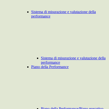
Sistema di misurazione e valutazione della
performance
Sistema di misurazione e valutazione della
performance
Piano della Performance
Piano della Performance/Piano esecutivo