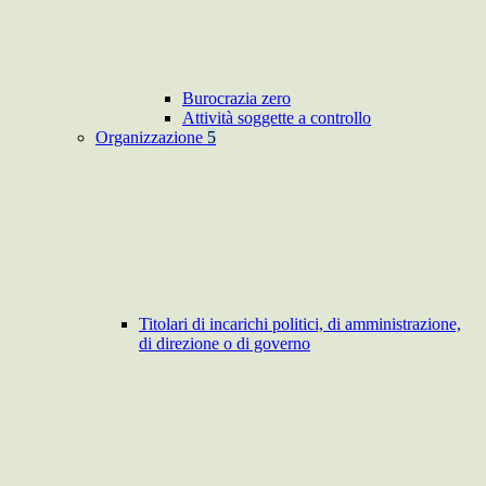
Burocrazia zero
Attività soggette a controllo
Organizzazione
5
Titolari di incarichi politici, di amministrazione,
di direzione o di governo