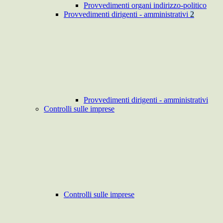
Provvedimenti organi indirizzo-politico
Provvedimenti dirigenti - amministrativi
2
Provvedimenti dirigenti - amministrativi
Controlli sulle imprese
Controlli sulle imprese