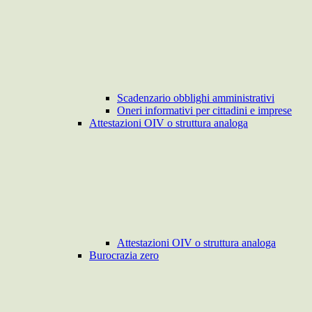
Scadenzario obblighi amministrativi
Oneri informativi per cittadini e imprese
Attestazioni OIV o struttura analoga
Attestazioni OIV o struttura analoga
Burocrazia zero