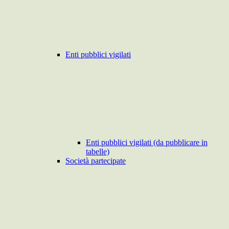
Enti pubblici vigilati
Enti pubblici vigilati (da pubblicare in
tabelle)
Società partecipate