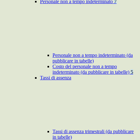
Personale non a tempo indeterminato
7
Personale non a tempo indeterminato (da
pubblicare in tabelle)
Costo del personale non a tempo
indeterminato (da pubblicare in tabelle)
5
Tassi di assenza
Tassi di assenza trimestrali (da pubblicare
in tabelle)