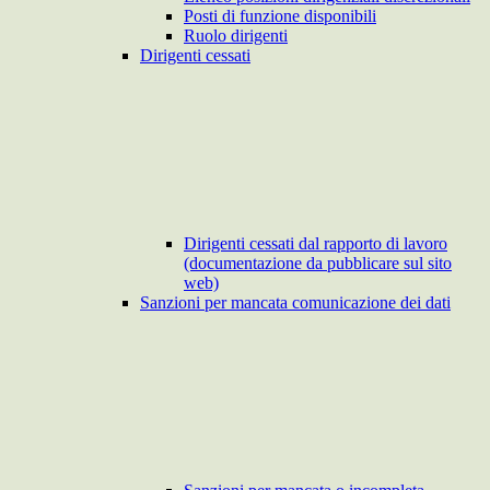
Posti di funzione disponibili
Ruolo dirigenti
Dirigenti cessati
Dirigenti cessati dal rapporto di lavoro
(documentazione da pubblicare sul sito
web)
Sanzioni per mancata comunicazione dei dati