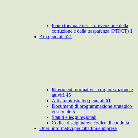
Piano triennale per la prevenzione della
corruzione e della trasparenza (PTPCT)
1
Atti generali
551
Riferimenti normativi su organizzazione e
attività
45
Atti amministrativi generali
61
Documenti di programmazione strategico-
gestionale
5
Statuti e leggi regionali
Codice disciplinare e codice di condotta
Oneri informativi per cittadini e imprese