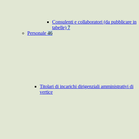
Consulenti e collaboratori (da pubblicare in
tabelle)
7
Personale
46
Titolari di incarichi dirigenziali amministrativi di
vertice