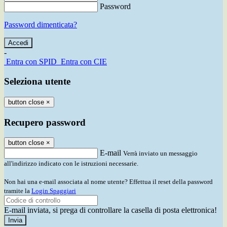
Password
Password dimenticata?
-
Entra con SPID
Entra con CIE
Seleziona utente
button close
×
Recupero password
button close
×
E-mail
Verrà inviato un messaggio
all'indirizzo indicato con le istruzioni necessarie.
Non hai una e-mail associata al nome utente? Effettua il reset della password
tramite la
Login Spaggiari
E-mail inviata, si prega di controllare la casella di posta elettronica!