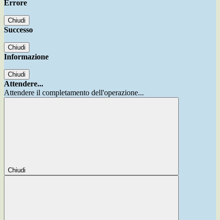
Errore
Chiudi
Successo
Chiudi
Informazione
Chiudi
Attendere...
Attendere il completamento dell'operazione...
Chiudi