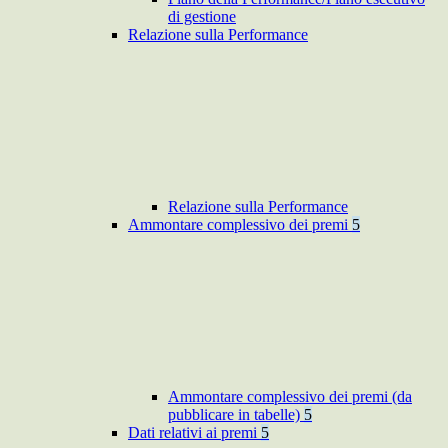
di gestione
Relazione sulla Performance
Relazione sulla Performance
Ammontare complessivo dei premi
5
Ammontare complessivo dei premi (da
pubblicare in tabelle)
5
Dati relativi ai premi
5