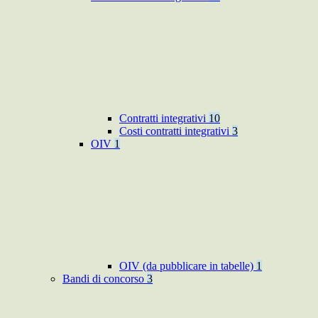
Contratti integrativi
10
Costi contratti integrativi
3
OIV
1
OIV (da pubblicare in tabelle)
1
Bandi di concorso
3