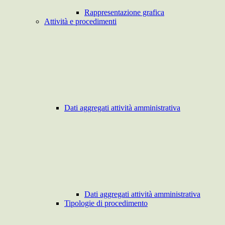
Rappresentazione grafica
Attività e procedimenti
Dati aggregati attività amministrativa
Dati aggregati attività amministrativa
Tipologie di procedimento