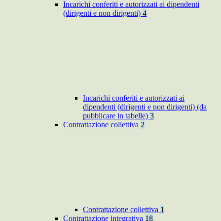
Incarichi conferiti e autorizzati ai dipendenti
(dirigenti e non dirigenti)
4
Incarichi conferiti e autorizzati ai
dipendenti (dirigenti e non dirigenti) (da
pubblicare in tabelle)
3
Contrattazione collettiva
2
Contrattazione collettiva
1
Contrattazione integrativa
18