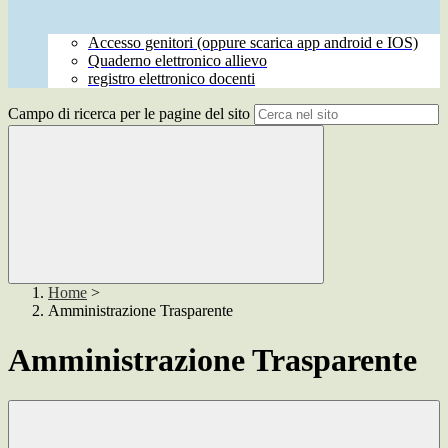
Accesso genitori (oppure scarica app android e IOS)
Quaderno elettronico allievo
registro elettronico docenti
Campo di ricerca per le pagine del sito
Home
>
Amministrazione Trasparente
Amministrazione Trasparente