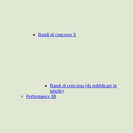
Bandi di concorso
3
Bandi di concorso (da pubblicare in
tabelle)
Performance
10