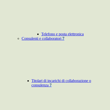
Telefono e posta elettronica
Consulenti e collaboratori
7
Titolari di incarichi di collaborazione o
consulenza
7