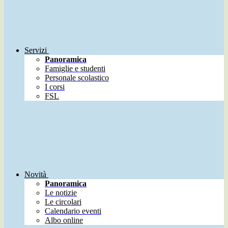
Servizi
Panoramica
Famiglie e studenti
Personale scolastico
I corsi
FSL
Novità
Panoramica
Le notizie
Le circolari
Calendario eventi
Albo online