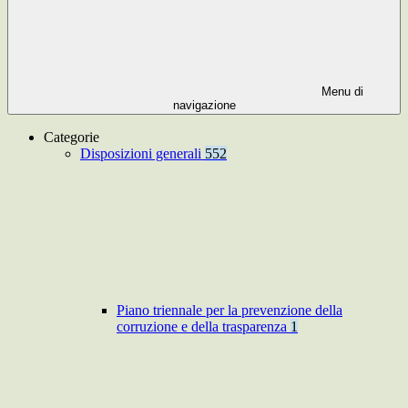
Menu di
navigazione
Categorie
Disposizioni generali
552
Piano triennale per la prevenzione della
corruzione e della trasparenza
1