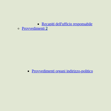
Recapiti dell'ufficio responsabile
Provvedimenti
2
Provvedimenti organi indirizzo-politico