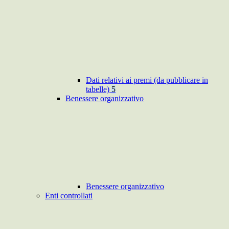
Dati relativi ai premi (da pubblicare in
tabelle)
5
Benessere organizzativo
Benessere organizzativo
Enti controllati