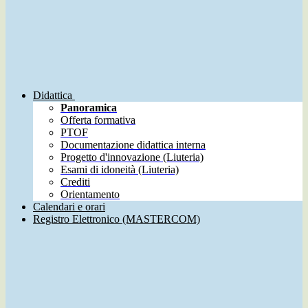
Didattica
Panoramica
Offerta formativa
PTOF
Documentazione didattica interna
Progetto d'innovazione (Liuteria)
Esami di idoneità (Liuteria)
Crediti
Orientamento
Calendari e orari
Registro Elettronico (MASTERCOM)