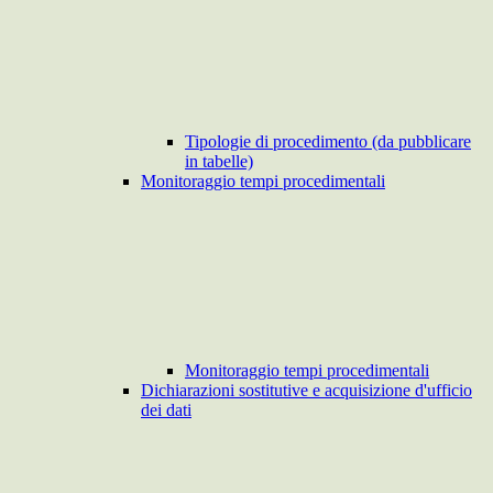
Tipologie di procedimento (da pubblicare
in tabelle)
Monitoraggio tempi procedimentali
Monitoraggio tempi procedimentali
Dichiarazioni sostitutive e acquisizione d'ufficio
dei dati