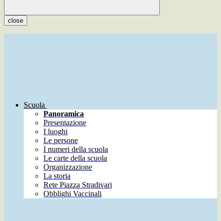
close
Scuola
Panoramica
Presentazione
I luoghi
Le persone
I numeri della scuola
Le carte della scuola
Organizzazione
La storia
Rete Piazza Stradivari
Obblighi Vaccinali