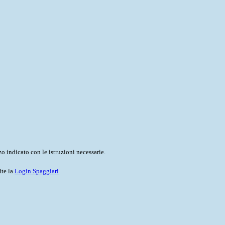
o indicato con le istruzioni necessarie.
ite la
Login Spaggiari