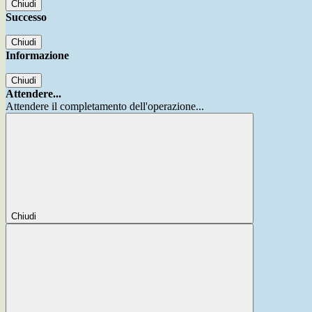
Chiudi
Successo
Chiudi
Informazione
Chiudi
Attendere...
Attendere il completamento dell'operazione...
Chiudi