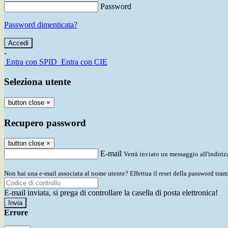
Password
Password dimenticata?
-
Entra con SPID
Entra con CIE
Seleziona utente
button close
×
Recupero password
button close
×
E-mail
Verrà inviato un messaggio all'indirizz
Non hai una e-mail associata al nome utente? Effettua il reset della password tram
E-mail inviata, si prega di controllare la casella di posta elettronica!
Errore