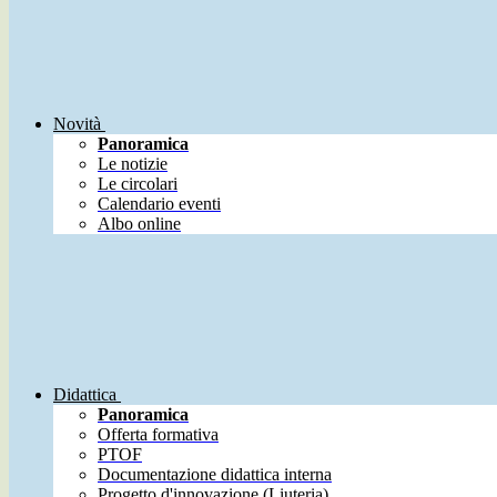
Novità
Panoramica
Le notizie
Le circolari
Calendario eventi
Albo online
Didattica
Panoramica
Offerta formativa
PTOF
Documentazione didattica interna
Progetto d'innovazione (Liuteria)