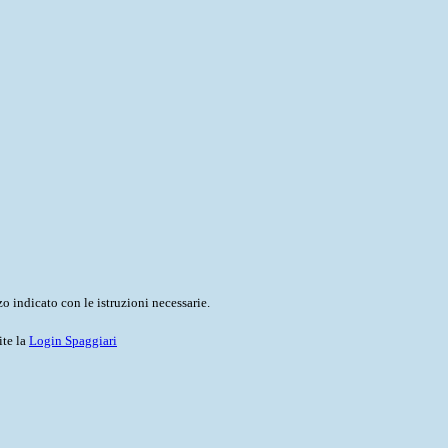
o indicato con le istruzioni necessarie.
ite la
Login Spaggiari