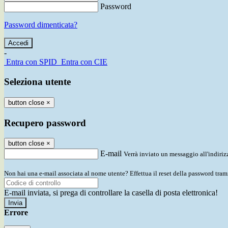
Password
Password dimenticata?
-
Entra con SPID
Entra con CIE
Seleziona utente
button close
×
Recupero password
button close
×
E-mail
Verrà inviato un messaggio all'indirizz
Non hai una e-mail associata al nome utente? Effettua il reset della password tram
E-mail inviata, si prega di controllare la casella di posta elettronica!
Errore