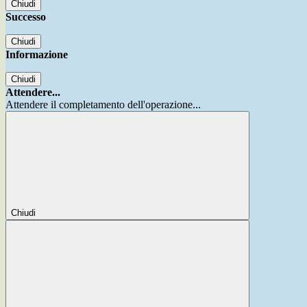
Chiudi
Successo
Chiudi
Informazione
Chiudi
Attendere...
Attendere il completamento dell'operazione...
Chiudi