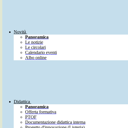
Novità
Panoramica
Le notizie
Le circolari
Calendario eventi
Albo online
Didattica
Panoramica
Offerta formativa
PTOF
Documentazione didattica interna
Progetto d'innovazione (Liuteria)