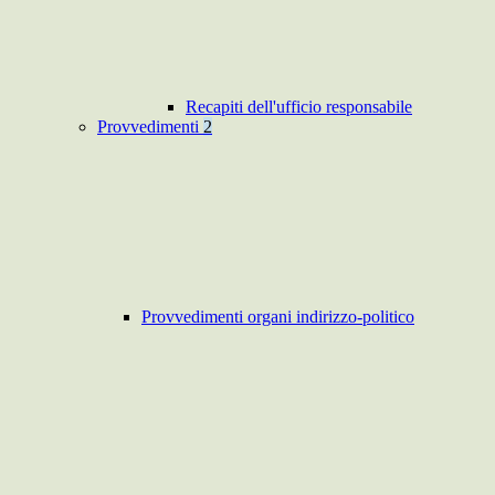
Recapiti dell'ufficio responsabile
Provvedimenti
2
Provvedimenti organi indirizzo-politico