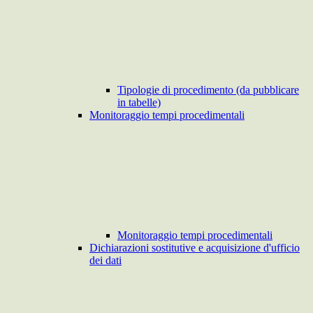
Tipologie di procedimento (da pubblicare
in tabelle)
Monitoraggio tempi procedimentali
Monitoraggio tempi procedimentali
Dichiarazioni sostitutive e acquisizione d'ufficio
dei dati