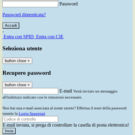
Password
Password dimenticata?
-
Entra con SPID
Entra con CIE
Seleziona utente
button close
×
Recupero password
button close
×
E-mail
Verrà inviato un messaggio
all'indirizzo indicato con le istruzioni necessarie.
Non hai una e-mail associata al nome utente? Effettua il reset della password
tramite la
Login Spaggiari
E-mail inviata, si prega di controllare la casella di posta elettronica!