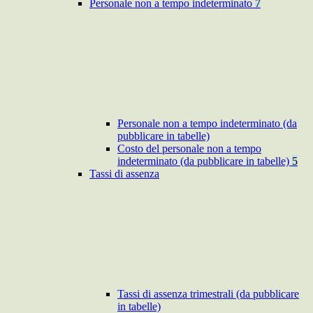
Personale non a tempo indeterminato
7
Personale non a tempo indeterminato (da
pubblicare in tabelle)
Costo del personale non a tempo
indeterminato (da pubblicare in tabelle)
5
Tassi di assenza
Tassi di assenza trimestrali (da pubblicare
in tabelle)