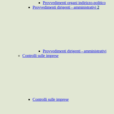
Provvedimenti organi indirizzo-politico
Provvedimenti dirigenti - amministrativi
2
Provvedimenti dirigenti - amministrativi
Controlli sulle imprese
Controlli sulle imprese