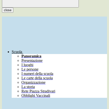
close
Scuola
Panoramica
Presentazione
I luoghi
Le persone
I numeri della scuola
Le carte della scuola
Organizzazione
La storia
Rete Piazza Stradivari
Obblighi Vaccinali