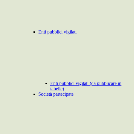
Enti pubblici vigilati
Enti pubblici vigilati (da pubblicare in
tabelle)
Società partecipate