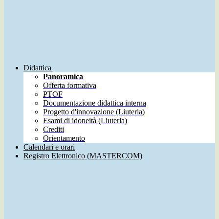
Didattica
Panoramica
Offerta formativa
PTOF
Documentazione didattica interna
Progetto d'innovazione (Liuteria)
Esami di idoneità (Liuteria)
Crediti
Orientamento
Calendari e orari
Registro Elettronico (MASTERCOM)