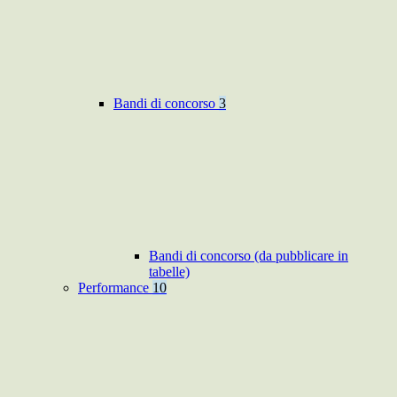
Bandi di concorso
3
Bandi di concorso (da pubblicare in
tabelle)
Performance
10