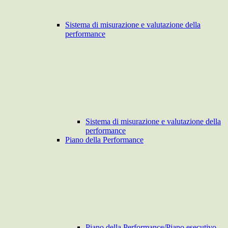
Sistema di misurazione e valutazione della
performance
Sistema di misurazione e valutazione della
performance
Piano della Performance
Piano della Performance/Piano esecutivo