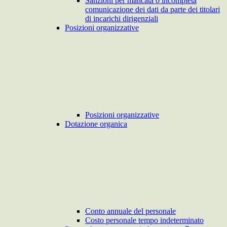
Sanzioni per mancata o incompleta
comunicazione dei dati da parte dei titolari
di incarichi dirigenziali
Posizioni organizzative
Posizioni organizzative
Dotazione organica
Conto annuale del personale
Costo personale tempo indeterminato