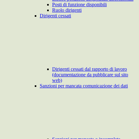
Posti di funzione disponibili
Ruolo dirigenti
Dirigenti cessati
Dirigenti cessati dal rapporto di lavoro
(documentazione da pubblicare sul sito
web)
Sanzioni per mancata comunicazione dei dati