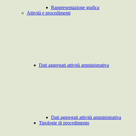
Rappresentazione grafica
Attività e procedimenti
Dati aggregati attività amministrativa
Dati aggregati attività amministrativa
Tipologie di procedimento