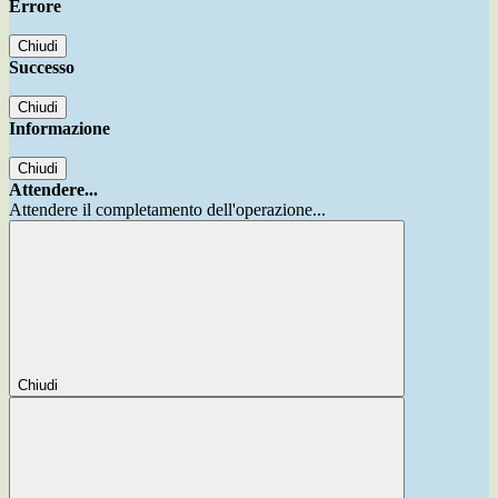
Errore
Chiudi
Successo
Chiudi
Informazione
Chiudi
Attendere...
Attendere il completamento dell'operazione...
Chiudi