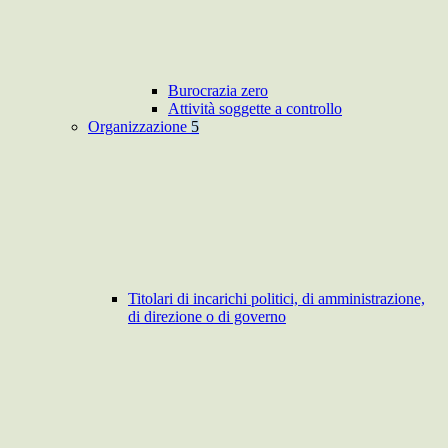
Burocrazia zero
Attività soggette a controllo
Organizzazione
5
Titolari di incarichi politici, di amministrazione,
di direzione o di governo