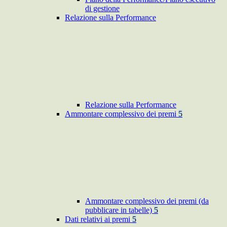
di gestione
Relazione sulla Performance
Relazione sulla Performance
Ammontare complessivo dei premi
5
Ammontare complessivo dei premi (da
pubblicare in tabelle)
5
Dati relativi ai premi
5