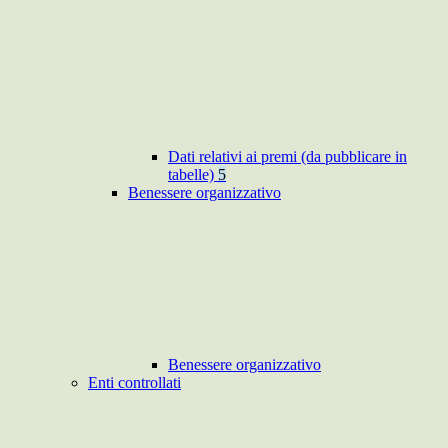
Dati relativi ai premi (da pubblicare in
tabelle)
5
Benessere organizzativo
Benessere organizzativo
Enti controllati