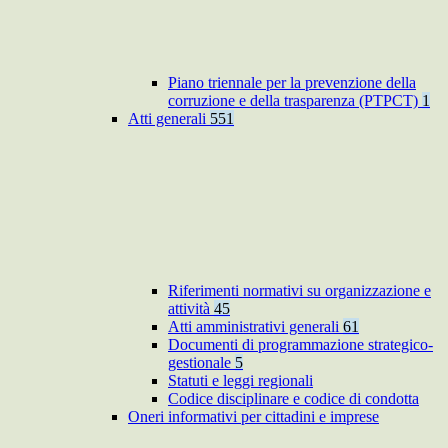
Piano triennale per la prevenzione della
corruzione e della trasparenza (PTPCT)
1
Atti generali
551
Riferimenti normativi su organizzazione e
attività
45
Atti amministrativi generali
61
Documenti di programmazione strategico-
gestionale
5
Statuti e leggi regionali
Codice disciplinare e codice di condotta
Oneri informativi per cittadini e imprese