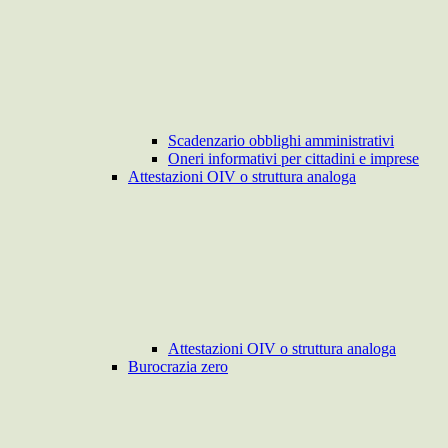
Scadenzario obblighi amministrativi
Oneri informativi per cittadini e imprese
Attestazioni OIV o struttura analoga
Attestazioni OIV o struttura analoga
Burocrazia zero