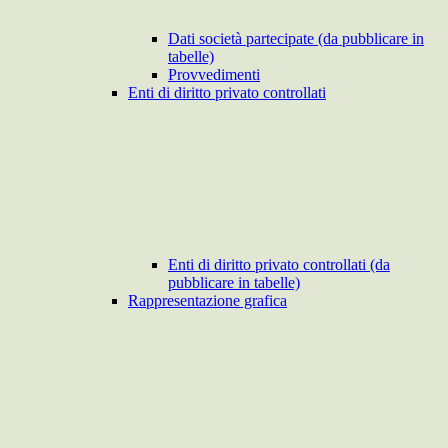
Dati società partecipate (da pubblicare in
tabelle)
Provvedimenti
Enti di diritto privato controllati
Enti di diritto privato controllati (da
pubblicare in tabelle)
Rappresentazione grafica