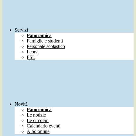
Servizi
Panoramica
Famiglie e studenti
Personale scolastico
I corsi
FSL
Novità
Panoramica
Le notizie
Le circolari
Calendario eventi
Albo online