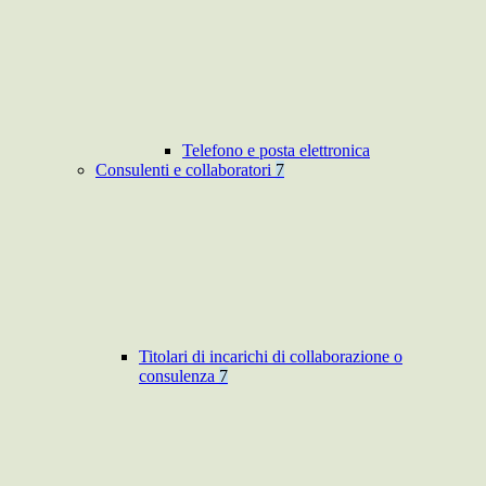
Telefono e posta elettronica
Consulenti e collaboratori
7
Titolari di incarichi di collaborazione o
consulenza
7