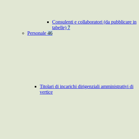
Consulenti e collaboratori (da pubblicare in
tabelle)
7
Personale
46
Titolari di incarichi dirigenziali amministrativi di
vertice