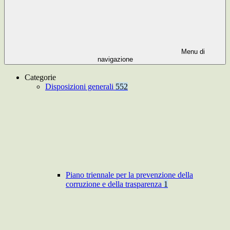
Menu di
navigazione
Categorie
Disposizioni generali
552
Piano triennale per la prevenzione della
corruzione e della trasparenza
1