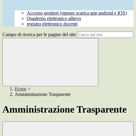
Accesso genitori (oppure scarica app android e IOS)
Quaderno elettronico allievo
registro elettronico docenti
Campo di ricerca per le pagine del sito
Home
>
Amministrazione Trasparente
Amministrazione Trasparente