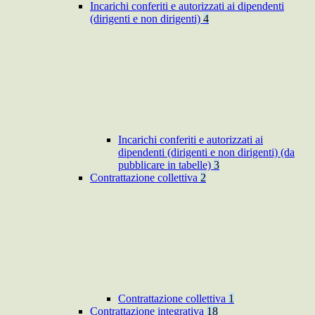
Incarichi conferiti e autorizzati ai dipendenti
(dirigenti e non dirigenti)
4
Incarichi conferiti e autorizzati ai
dipendenti (dirigenti e non dirigenti) (da
pubblicare in tabelle)
3
Contrattazione collettiva
2
Contrattazione collettiva
1
Contrattazione integrativa
18