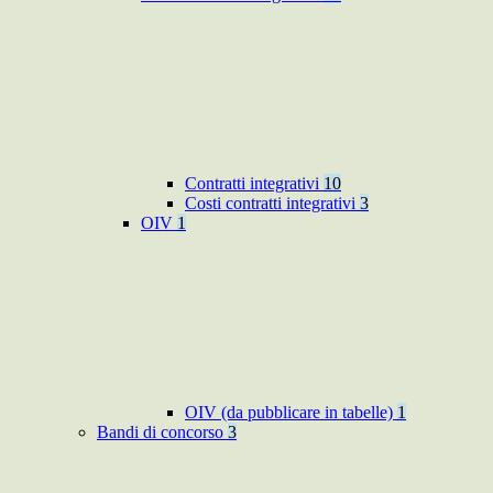
Contratti integrativi
10
Costi contratti integrativi
3
OIV
1
OIV (da pubblicare in tabelle)
1
Bandi di concorso
3